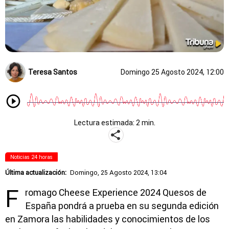
Teresa Santos
Domingo 25 Agosto 2024, 12:00
Lectura estimada: 2 min.
Noticias 24 horas
Última actualización:
Domingo, 25 Agosto 2024, 13:04
F
romago Cheese Experience 2024 Quesos de
España pondrá a prueba en su segunda edición
en Zamora las habilidades y conocimientos de los