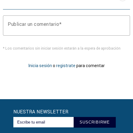
Publicar un comentario
* Los comentarios sin iniciar sesión estarán a la espera de aprobación
Inicia sesión
o
registrate
para comentar
NUESTRA NEWSLETTER
SUSCRIBIRME