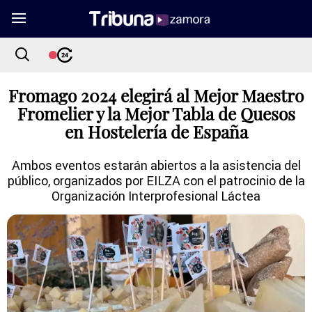
Fromago 2024 elegirá al Mejor Maestro
Fromelier y la Mejor Tabla de Quesos
en Hostelería de España
Ambos eventos estarán abiertos a la asistencia del
público, organizados por EILZA con el patrocinio de la
Organización Interprofesional Láctea