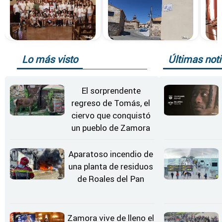
Lo más visto
Últimas noti
El sorprendente
regreso de Tomás, el
ciervo que conquistó
un pueblo de Zamora
Aparatoso incendio de
una planta de residuos
de Roales del Pan
Zamora vive de lleno el