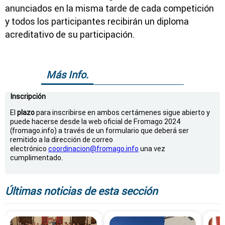
anunciados en la misma tarde de cada competición
y todos los participantes recibirán un diploma
acreditativo de su participación.
Más Info.
Inscripción
El
plazo
para inscribirse en ambos certámenes sigue abierto y
puede hacerse desde la web oficial de Fromago 2024
(fromago.info) a través de un formulario que deberá ser
remitido a la dirección de correo
electrónico
coordinacion@fromago.info
una vez
cumplimentado.
Últimas noticias de esta sección