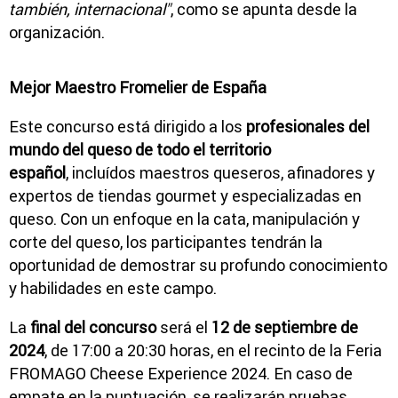
también, internacional"
, como se apunta desde la
organización.
Mejor Maestro Fromelier de España
Este concurso está dirigido a los
profesionales del
mundo del queso de todo el territorio
español
, incluídos maestros queseros, afinadores y
expertos de tiendas gourmet y especializadas en
queso. Con un enfoque en la cata, manipulación y
corte del queso, los participantes tendrán la
oportunidad de demostrar su profundo conocimiento
y habilidades en este campo.
La
final del concurso
será el
12 de septiembre de
2024
, de 17:00 a 20:30 horas, en el recinto de la Feria
FROMAGO Cheese Experience 2024. En caso de
empate en la puntuación, se realizarán pruebas