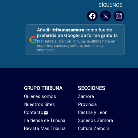
SÍGUENOS
Añadir
tribunazamora
como fuente
preferida de Google de forma gratuita
Mantente al día con Tribuna: la última hora en
deportes, sucesos, cultura, economía y
empresas.
GRUPO TRIBUNA
SECCIONES
Quiénes somos
Zamora
Nuestros Sites
Provincia
Contacto
Castilla y León
La tienda de Tribuna
Sucesos Zamora
Revista Más Tribuna
Cultura Zamora