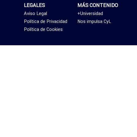
LEGALES
MÁS CONTENIDO
Aviso Legal
+Universidad
Política de Privacidad
Nos impulsa CyL
Política de Cookies