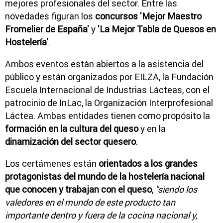
mejores profesionales del sector. Entre las
novedades figuran los
concursos 'Mejor Maestro
Fromelier de España'
y
'La Mejor Tabla de Quesos en
Hostelería'
.
Ambos eventos están abiertos a la asistencia del
público y están organizados por EILZA, la Fundación
Escuela Internacional de Industrias Lácteas, con el
patrocinio de InLac, la Organización Interprofesional
Láctea. Ambas entidades tienen como propósito la
formación en la cultura del queso
y en la
dinamización del sector quesero
.
Los certámenes están
orientados a los grandes
protagonistas del mundo de la hostelería nacional
que conocen y trabajan con el queso
,
"siendo los
valedores en el mundo de este producto tan
importante dentro y fuera de la cocina nacional y,