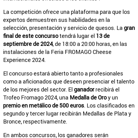
La competición ofrece una plataforma para que los
expertos demuestren sus habilidades en la
selección, presentación y servicio de quesos. La
gran
final de este concurso
tendrá lugar el
13 de
septiembre de 2024
, de 18:00 a 20:00 horas, en las
instalaciones de la Feria FROMAGO Cheese
Experience 2024.
El concurso estará abierto tanto a profesionales
como a aficionados que deseen presenciar el talento
de los mejores del sector. El
ganador
recibirá el
Trofeo Fromago 2024, una
Medalla de Oro
y un
premio en metálico de 500 euros
. Los clasificados en
segundo y tercer lugar recibirán Medallas de Plata y
Bronce, respectivamente.
En ambos concursos, los ganadores serán