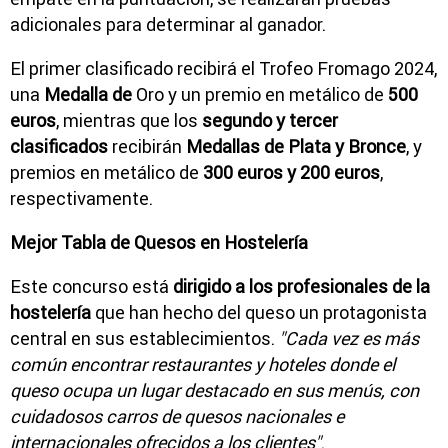
adicionales para determinar al ganador.
El primer clasificado recibirá el Trofeo Fromago 2024,
una
Medalla de
Oro y un premio en metálico de
500
euros
, mientras que los
segundo y tercer
clasificados
recibirán
Medallas de Plata y Bronce
, y
premios en metálico de
300 euros y 200 euros
,
respectivamente.
Mejor Tabla de Quesos en Hostelería
Este concurso está
dirigido a los profesionales de la
hostelería
que han hecho del queso un protagonista
central en sus establecimientos.
"Cada vez es más
común encontrar restaurantes y hoteles donde el
queso ocupa un lugar destacado en sus menús, con
cuidadosos carros de quesos nacionales e
internacionales ofrecidos a los clientes"
.