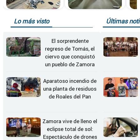
Lo más visto
Últimas noti
El sorprendente
regreso de Tomás, el
ciervo que conquistó
un pueblo de Zamora
Aparatoso incendio de
una planta de residuos
de Roales del Pan
Zamora vive de lleno el
eclipse total de sol:
Espectáculo de drones