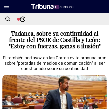
Tudanca, sobre su continuidad al
frente del PSOE de Castilla y León:
"Estoy con fuerzas, ganas e ilusión"
El también portavoz en las Cortes evita pronunciarse
sobre "portadas de medios de comunicación" al ser
cuestionado sobre su continuidad