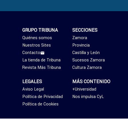
GRUPO TRIBUNA
SECCIONES
Quiénes somos
Zamora
Nuestros Sites
Provincia
Contacto
Castilla y León
La tienda de Tribuna
Sucesos Zamora
Revista Más Tribuna
Cultura Zamora
LEGALES
MÁS CONTENIDO
Aviso Legal
+Universidad
Política de Privacidad
Nos impulsa CyL
Política de Cookies