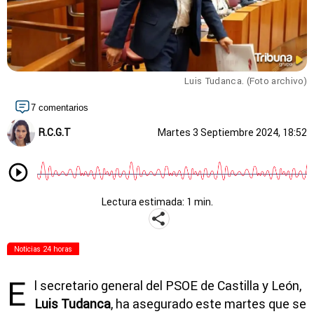
Luis Tudanca. (Foto archivo)
7 comentarios
R.C.G.T
Martes 3 Septiembre 2024, 18:52
Lectura estimada: 1 min.
Noticias 24 horas
E
l secretario general del PSOE de Castilla y León,
Luis Tudanca
, ha asegurado este martes que se