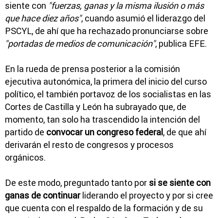
siente con
"fuerzas, ganas y la misma ilusión o más
que hace diez años"
, cuando asumió el liderazgo del
PSCYL, de ahí que ha rechazado pronunciarse sobre
"portadas de medios de comunicación"
, publica EFE.
En la rueda de prensa posterior a la comisión
ejecutiva autonómica, la primera del inicio del curso
político, el también portavoz de los socialistas en las
Cortes de Castilla y León ha subrayado que, de
momento, tan solo ha trascendido la intención del
partido de
convocar un congreso federal
, de que ahí
derivarán el resto de congresos y procesos
orgánicos.
De este modo, preguntado tanto por
si se siente con
ganas de continuar
liderando el proyecto y por si cree
que cuenta con el respaldo de la formación y de su