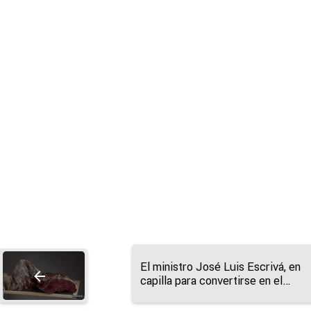
El ministro José Luis Escrivá, en
capilla para convertirse en el
nuevo gobernador del Banco de
España