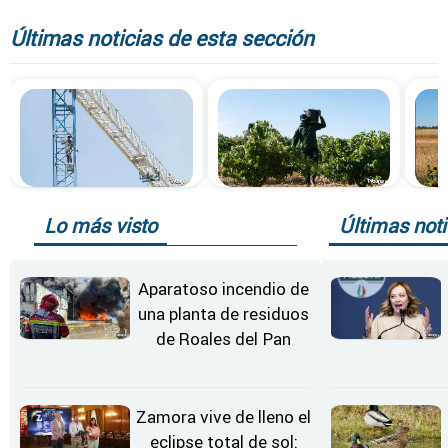
Últimas noticias de esta sección
Lo más visto
Últimas noti
Aparatoso incendio de
una planta de residuos
de Roales del Pan
Zamora vive de lleno el
eclipse total de sol: