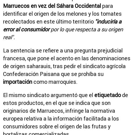
Marruecos en vez del Sáhara Occidental
para
identificar el origen de los melones y los tomates
recolectados en este último territorio
"induciría a
error al consumidor
por lo que respecta a su origen
real".
La sentencia se refiere a una pregunta prejudicial
francesa, que pone el acento en las denominaciones
de origen saharauis, tras pedir el sindicato agrícola
Confederación Paisana que se prohíba su
importación
como marroquíes.
El mismo sindicato argumentó que el
etiquetado
de
estos productos, en el que se indica que son
originarios de Marruecos, infringe la normativa
europea relativa a la información facilitada a los
consumidores sobre el origen de las frutas y
hortalizas comercializadas.