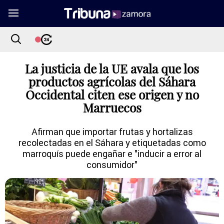
La justicia de la UE avala que los
productos agrícolas del Sáhara
Occidental citen ese origen y no
Marruecos
Afirman que importar frutas y hortalizas
recolectadas en el Sáhara y etiquetadas como
marroquís puede engañar e "inducir a error al
consumidor"