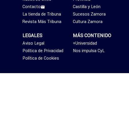
Contacto
Castilla y León
La tienda de Tribuna
Sucesos Zamora
Revista Más Tribuna
Cultura Zamora
LEGALES
MÁS CONTENIDO
Aviso Legal
+Universidad
Política de Privacidad
Nos impulsa CyL
Política de Cookies