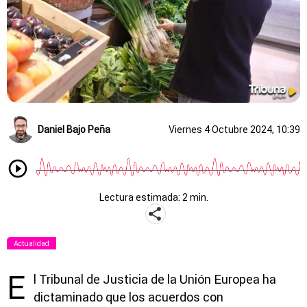
Daniel Bajo Peña
Viernes 4 Octubre 2024, 10:39
Lectura estimada: 2 min.
Actualidad
E
l Tribunal de Justicia de la Unión Europea ha
dictaminado que los acuerdos con