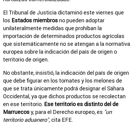
El Tribunal de Justicia dictaminó este viernes que
los
Estados miembros
no pueden adoptar
unilateralmente medidas que prohíban la
importación de determinados productos agrícolas
que sistemáticamente no se atengan a la normativa
europea sobre la indicación del país de origen o
territorio de origen.
No obstante, insistió, la indicación del país de origen
que debe figurar en los tomates y los melones de
que se trata únicamente podrá designar el Sáhara
Occidental, ya que dichos productos se recolectan
en ese territorio.
Ese territorio es distinto del de
Marruecos
y, para el Derecho europeo, es
"un
territorio aduanero",
cita EFE.