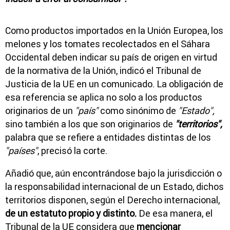
Como productos importados en la Unión Europea, los
melones y los tomates recolectados en el Sáhara
Occidental deben indicar su país de origen en virtud
de la normativa de la Unión, indicó el Tribunal de
Justicia de la UE en un comunicado. La obligación de
esa referencia se aplica no solo a los productos
originarios de un
"país"
como sinónimo de
"Estado",
sino también a los que son originarios de
"territorios",
palabra que se refiere a entidades distintas de los
"países"
, precisó la corte.
Añadió que, aún encontrándose bajo la jurisdicción o
la responsabilidad internacional de un Estado, dichos
territorios disponen, según el Derecho internacional,
de un estatuto propio y distinto.
De esa manera, el
Tribunal de la UE considera que
mencionar