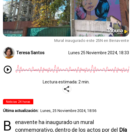
Mural inaugurado este 25N en Benavente
Teresa Santos
Lunes 25 Noviembre 2024, 18:33
Lectura estimada: 2 min.
Noticias 24 horas
Última actualización:
Lunes, 25 Noviembre 2024, 18:56
B
enavente ha inaugurado un mural
conmemorativo, dentro de los actos por del
Día