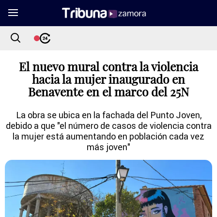
El nuevo mural contra la violencia
hacia la mujer inaugurado en
Benavente en el marco del 25N
La obra se ubica en la fachada del Punto Joven,
debido a que "el número de casos de violencia contra
la mujer está aumentando en población cada vez
más joven"