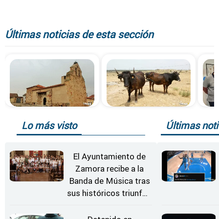
Últimas noticias de esta sección
Lo más visto
Últimas noti
El Ayuntamiento de
Zamora recibe a la
Banda de Música tras
sus históricos triunfos
en Kerkrade