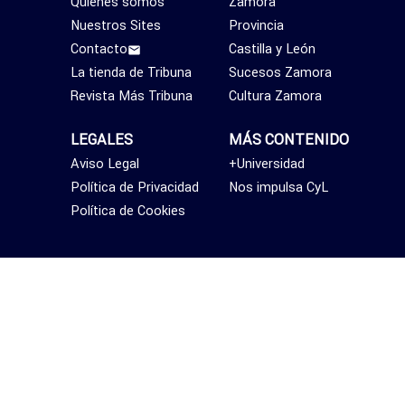
Quiénes somos
Zamora
Nuestros Sites
Provincia
Contacto
Castilla y León
La tienda de Tribuna
Sucesos Zamora
Revista Más Tribuna
Cultura Zamora
LEGALES
MÁS CONTENIDO
Aviso Legal
+Universidad
Política de Privacidad
Nos impulsa CyL
Política de Cookies