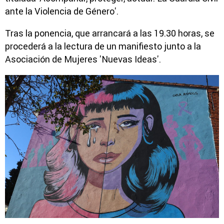
ante la Violencia de Género'.
Tras la ponencia, que arrancará a las 19.30 horas, se
procederá a la lectura de un manifiesto junto a la
Asociación de Mujeres 'Nuevas Ideas'.