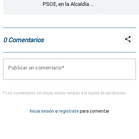
PSOE, en la Alcaldía de
Moraleja de Sayago
0 Comentarios
Publicar un comentario
* Los comentarios sin iniciar sesión estarán a la espera de aprobación
Inicia sesión
o
registrate
para comentar