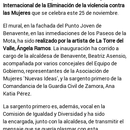
Internacional de la Eliminación de la violencia contra
las Mujeres
que se celebra este 25 de noviembre.
El mural, en la fachada del Punto Joven de
Benavente, en las inmediaciones de los Paseos de la
Mota, ha sido
realizado por la artista de La Torre del
Valle, Ángela Ramos
. La inauguración ha corrido a
cargo de la alcaldesa de Benavente, Beatriz Asensio,
acompañada por varios concejales del Equipo de
Gobierno, representantes de la Asociación de
Mujeres 'Nuevas Ideas', y la sargento primero de la
Comandancia de la Guardia Civil de Zamora, Ana
Katia Pérez.
La sargento primero es, además, vocal en la
Comisión de Igualdad y Diversidad y ha sido
la encargada, junto con la alcaldesa, de transmitir el
mensaje que se quería plasmar con esta