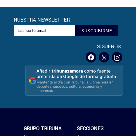
NUESTRA NEWSLETTER
SUSCRIBIRME
SÍGUENOS
Añadir
tribunazamora
como fuente
preferida de Google de forma gratuita
Mantente al día con Tribuna: la última hora en
deportes, sucesos, cultura, economía y
empresas.
GRUPO TRIBUNA
SECCIONES