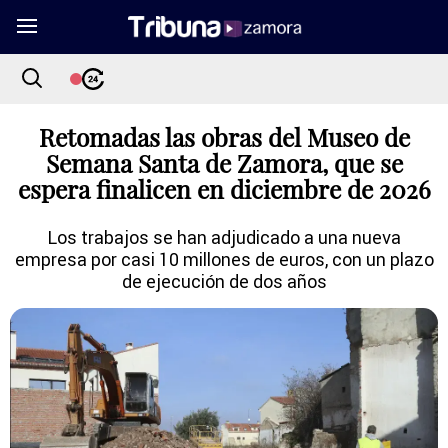
Retomadas las obras del Museo de
Semana Santa de Zamora, que se
espera finalicen en diciembre de 2026
Los trabajos se han adjudicado a una nueva
empresa por casi 10 millones de euros, con un plazo
de ejecución de dos años