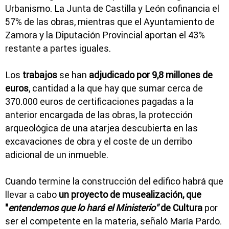
Urbanismo. La Junta de Castilla y León cofinancia el
57% de las obras, mientras que el Ayuntamiento de
Zamora y la Diputación Provincial aportan el 43%
restante a partes iguales.
Los
trabajos
se han
adjudicado por 9,8 millones de
euros
, cantidad a la que hay que sumar cerca de
370.000 euros de certificaciones pagadas a la
anterior encargada de las obras, la protección
arqueológica de una atarjea descubierta en las
excavaciones de obra y el coste de un derribo
adicional de un inmueble.
Cuando termine la construcción del edifico habrá que
llevar a cabo
un proyecto de musealización, que
"
entendemos que lo hará el Ministerio"
de Cultura
por
ser el competente en la materia, señaló María Pardo.