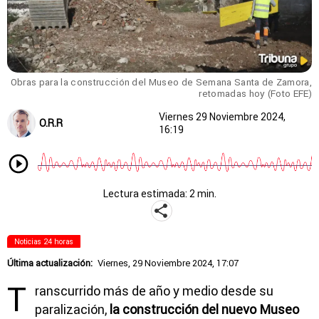
Obras para la construcción del Museo de Semana Santa de Zamora,
retomadas hoy (Foto EFE)
Viernes 29 Noviembre 2024,
O.R.R
16:19
Lectura estimada: 2 min.
Noticias 24 horas
Última actualización:
Viernes, 29 Noviembre 2024, 17:07
T
ranscurrido más de año y medio desde su
paralización,
la construcción del nuevo Museo