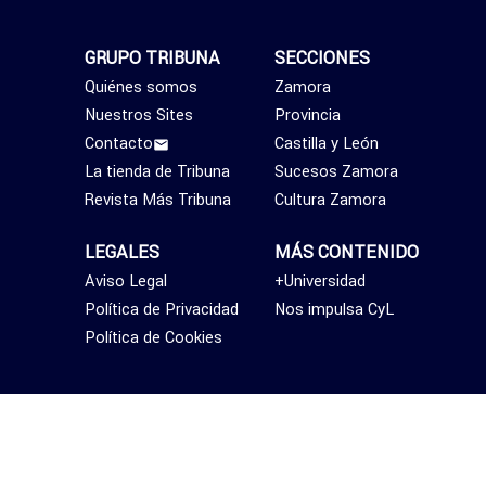
GRUPO TRIBUNA
SECCIONES
Quiénes somos
Zamora
Nuestros Sites
Provincia
Contacto
Castilla y León
La tienda de Tribuna
Sucesos Zamora
Revista Más Tribuna
Cultura Zamora
LEGALES
MÁS CONTENIDO
Aviso Legal
+Universidad
Política de Privacidad
Nos impulsa CyL
Política de Cookies