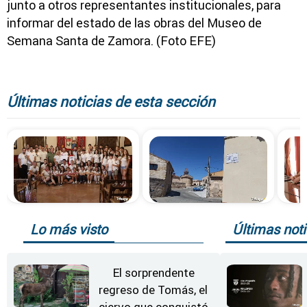
junto a otros representantes institucionales, para
informar del estado de las obras del Museo de
Semana Santa de Zamora. (Foto EFE)
Últimas noticias de esta sección
Lo más visto
Últimas noti
El sorprendente
regreso de Tomás, el