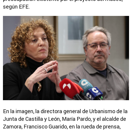
según EFE.
En la imagen, la directora general de Urbanismo de la
Junta de Castilla y León, María Pardo, y el alcalde de
Zamora, Francisco Guarido, en la rueda de prensa,