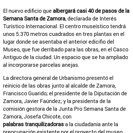
El nuevo edificio que
albergará casi 40 de pasos de la
Semana Santa de Zamora
, declarada de Interés
Turístico Internacional. El centro museístico tendrá
unos 5.370 metros cuadrados en tres plantas en el
lugar donde se asentaba el anterior edicifio del
Museo, que fue derribado para las obras, en el Casco
Antiguo de la ciudad. Un espacio que se ha ampliado
al incorporarse parcelas anejas.
La directora general de Urbanismo presentó el
reinicio de las obras junto al alcalde de Zamora,
Francisco Guarido; el presidente de la Diputación de
Zamora, Javier Faúndez; y la presidenta de la
comisión gestora de la Junta Pro Semana Santa de
Zamora, Josefa Chicote, con
palabras tranquilizadoras
a la ciudadanía ante la
preocupación existente por el proyecto del museo,