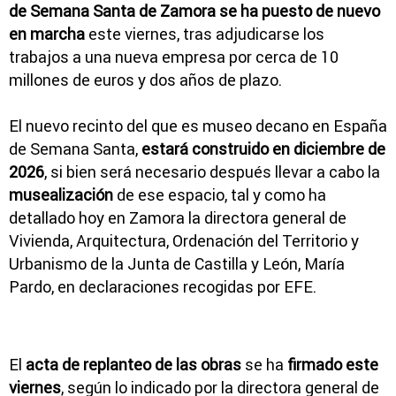
de Semana Santa de Zamora se ha puesto de nuevo
en marcha
este viernes, tras adjudicarse los
trabajos a una nueva empresa por cerca de 10
millones de euros y dos años de plazo.
El nuevo recinto del que es museo decano en España
de Semana Santa,
estará construido en diciembre de
2026
, si bien será necesario después llevar a cabo la
musealización
de ese espacio, tal y como ha
detallado hoy en Zamora la directora general de
Vivienda, Arquitectura, Ordenación del Territorio y
Urbanismo de la Junta de Castilla y León, María
Pardo, en declaraciones recogidas por EFE.
El
acta de replanteo de las obras
se ha
firmado este
viernes
, según lo indicado por la directora general de