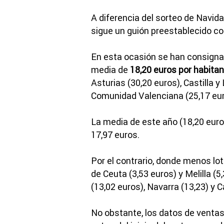
A diferencia del sorteo de Navid
sigue un guión preestablecido c
En esta ocasión se han consigna
media de
18,20 euros por habitan
Asturias (30,20 euros), Castilla y
Comunidad Valenciana (25,17 eur
La media de este año (18,20 euro
17,97 euros.
Por el contrario, donde menos l
de Ceuta (3,53 euros) y Melilla (5
(13,02 euros), Navarra (13,23) y C
No obstante, los datos de ventas