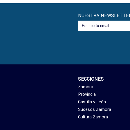
NUESTRA NEWSLETTE
SECCIONES
Zamora
Provincia
Castilla y León
Sucesos Zamora
Cultura Zamora