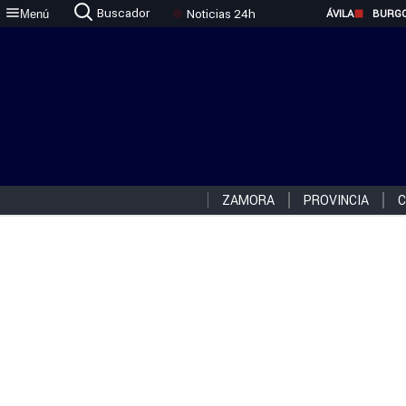
Buscador
Noticias 24h
Menú
ÁVILA
BURG
ZAMORA
PROVINCIA
C