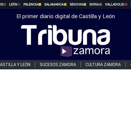
OS
LEÓN
PALENCIA
SALAMANCA
SEGOVIA
SORIA
VALLADOLID
El primer diario digital de Castilla y León
ASTILLA Y LEÓN
SUCESOS ZAMORA
CULTURA ZAMORA