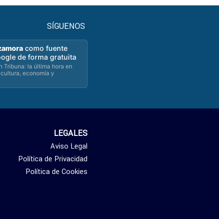
SÍGUENOS
zamora
como fuente
oogle de forma gratuita
 Tribuna: la última hora en
 cultura, economía y
LEGALES
Aviso Legal
Política de Privacidad
Política de Cookies