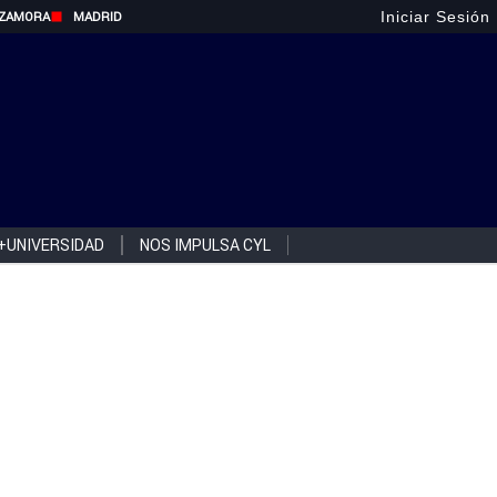
Iniciar Sesión
ZAMORA
MADRID
+UNIVERSIDAD
NOS IMPULSA CYL