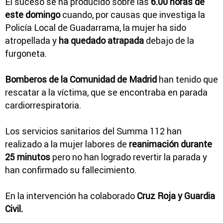
El suceso se ha producido sobre las
6.00 horas de
este domingo
cuando, por causas que investiga la
Policía Local de Guadarrama, la mujer ha sido
atropellada y
ha quedado atrapada
debajo de la
furgoneta.
Bomberos de la Comunidad de Madrid
han tenido que
rescatar a la víctima, que se encontraba en parada
cardiorrespiratoria.
Los servicios sanitarios del Summa 112 han
realizado a la mujer labores de
reanimación durante
25 minutos
pero no han logrado revertir la parada y
han confirmado su fallecimiento.
En la intervención ha colaborado
Cruz Roja y Guardia
Civil.