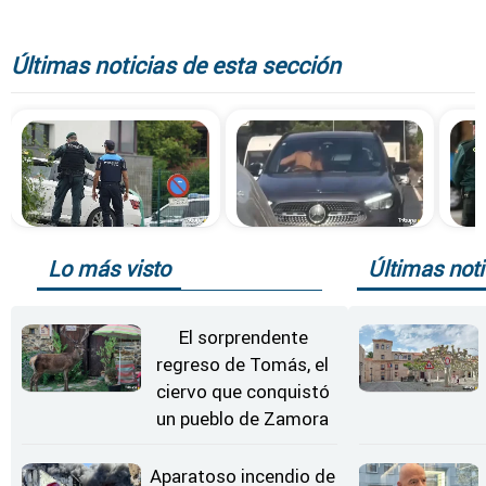
Últimas noticias de esta sección
Lo más visto
Últimas noti
El sorprendente
regreso de Tomás, el
ciervo que conquistó
un pueblo de Zamora
Aparatoso incendio de