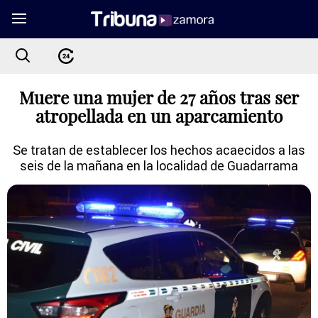
Muere una mujer de 27 años tras ser
atropellada en un aparcamiento
Se tratan de establecer los hechos acaecidos a las
seis de la mañana en la localidad de Guadarrama