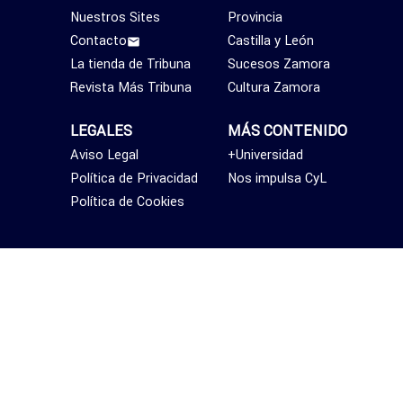
Nuestros Sites
Provincia
Contacto
Castilla y León
La tienda de Tribuna
Sucesos Zamora
Revista Más Tribuna
Cultura Zamora
LEGALES
MÁS CONTENIDO
Aviso Legal
+Universidad
Política de Privacidad
Nos impulsa CyL
Política de Cookies