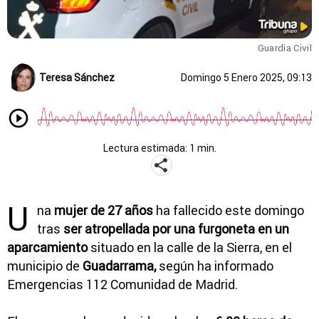
Guardia Civil
Teresa Sánchez
Domingo 5 Enero 2025, 09:13
Lectura estimada: 1 min.
U
na
mujer de 27 años
ha fallecido este domingo
tras
ser atropellada por una furgoneta en un
aparcamiento
situado en la calle de la Sierra, en el
municipio de
Guadarrama,
según ha informado
Emergencias 112 Comunidad de Madrid.