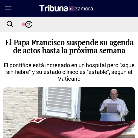
El Papa Francisco suspende su agenda
de actos hasta la próxima semana
El pontífice está ingresado en un hospital pero "sigue
sin fiebre" y su estado clínico es "estable", según el
Vaticano