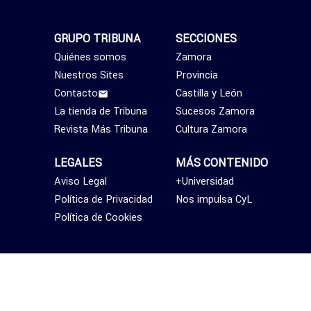
GRUPO TRIBUNA
SECCIONES
Quiénes somos
Zamora
Nuestros Sites
Provincia
Contacto
Castilla y León
La tienda de Tribuna
Sucesos Zamora
Revista Más Tribuna
Cultura Zamora
LEGALES
MÁS CONTENIDO
Aviso Legal
+Universidad
Política de Privacidad
Nos impulsa CyL
Política de Cookies