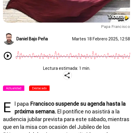
Papa Francisco
Daniel Bajo Peña
Martes 18 Febrero 2025, 12:58
Lectura estimada: 1 min.
Actualidad
Destacado
E
l papa
Francisco suspende su agenda hasta la
próxima semana.
El pontífice no asistirá a la
audiencia jubilar prevista para este sábado, mientras
que en la misa con ocasión del Jubileo de los