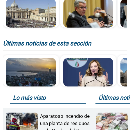
Últimas noticias de esta sección
Lo más visto
Últimas noti
Aparatoso incendio de
una planta de residuos