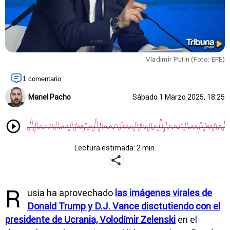
Vladimir Putin (Foto: EFE)
1 comentario
Manel Pacho
Sábado 1 Marzo 2025, 18:25
Lectura estimada: 2 min.
R
usia ha aprovechado
las imágenes virales de
Donald Trump y D.J. Vance disctutiendo con el
presidente de Ucrania, Volodímir Zelenski
en el