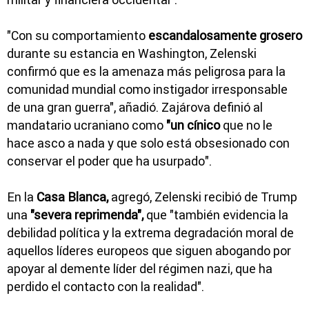
"Con su comportamiento
escandalosamente grosero
durante su estancia en Washington, Zelenski
confirmó que es la amenaza más peligrosa para la
comunidad mundial como instigador irresponsable
de una gran guerra", añadió. Zajárova definió al
mandatario ucraniano como
"un cínico
que no le
hace asco a nada y que solo está obsesionado con
conservar el poder que ha usurpado".
En la
Casa Blanca,
agregó, Zelenski recibió de Trump
una
"severa reprimenda",
que "también evidencia la
debilidad política y la extrema degradación moral de
aquellos líderes europeos que siguen abogando por
apoyar al demente líder del régimen nazi, que ha
perdido el contacto con la realidad".