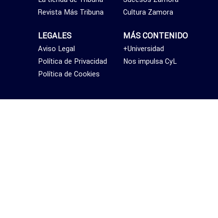
Revista Más Tribuna
Cultura Zamora
LEGALES
MÁS CONTENIDO
Aviso Legal
+Universidad
Política de Privacidad
Nos impulsa CyL
Política de Cookies