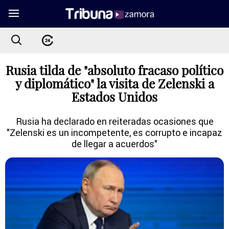
Rusia tilda de "absoluto fracaso político
y diplomático" la visita de Zelenski a
Estados Unidos
Rusia ha declarado en reiteradas ocasiones que
"Zelenski es un incompetente, es corrupto e incapaz
de llegar a acuerdos"