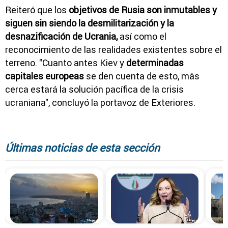
Reiteró que los
objetivos de Rusia son inmutables y
siguen sin siendo la desmilitarización y la
desnazificación de Ucrania,
así como el
reconocimiento de las realidades existentes sobre el
terreno. "Cuanto antes Kiev y
determinadas
capitales europeas
se den cuenta de esto, más
cerca estará la solución pacífica de la crisis
ucraniana", concluyó la portavoz de Exteriores.
Últimas noticias de esta sección