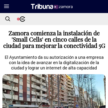
Zamora comienza la instalación de
'Small Cells' en cinco calles de la
ciudad para mejorar la conectividad 5G
El Ayuntamiento da su autorización a una empresa
con la idea de avanzar en la digitalización de la
ciudad y lograr un internet de alta capacidad