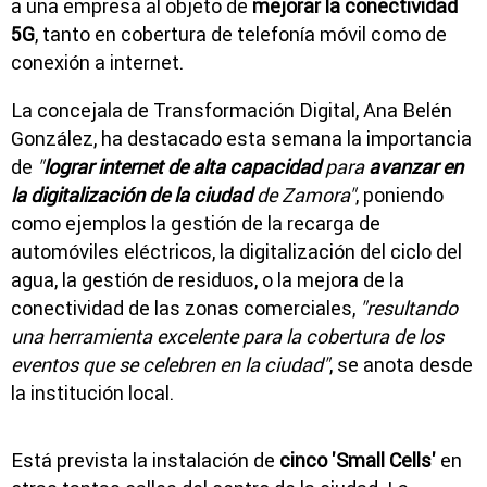
a una empresa al objeto de
mejorar la conectividad
5G
, tanto en cobertura de telefonía móvil como de
conexión a internet.
La concejala de Transformación Digital, Ana Belén
González, ha destacado esta semana la importancia
de
"
lograr internet de alta capacidad
para
avanzar en
la digitalización de la ciudad
de Zamora"
, poniendo
como ejemplos la gestión de la recarga de
automóviles eléctricos, la digitalización del ciclo del
agua, la gestión de residuos, o la mejora de la
conectividad de las zonas comerciales,
"resultando
una herramienta excelente para la cobertura de los
eventos que se celebren en la ciudad"
, se anota desde
la institución local.
Está prevista la instalación de
cinco 'Small Cells'
en