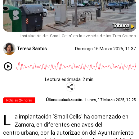
Instalación de 'Small Cells' en la avenida de las Tres Cruces
Teresa Santos
Domingo 16 Marzo 2025, 11:37
Lectura estimada: 2 min.
Última actualización:
Lunes, 17 Marzo 2025, 12:25
Noticias 24 horas
L
a implantación 'Small Cells' ha comenzado en
Zamora, en diferentes enclaves del
centro urbano, con la autorización del Ayuntamiento