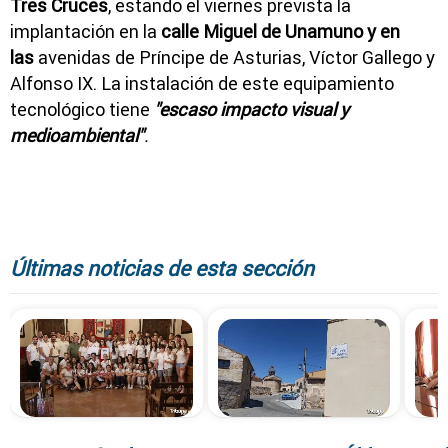
Tres Cruces
, estando el viernes prevista la
implantación en la
calle Miguel de Unamuno y en
las
avenidas de Príncipe de Asturias, Víctor Gallego y
Alfonso IX. La instalación de este equipamiento
tecnológico tiene
"escaso impacto visual y
medioambiental"
.
Últimas noticias de esta sección