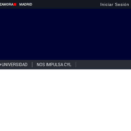
Iniciar Sesión
ZAMORA
MADRID
+UNIVERSIDAD
NOS IMPULSA CYL