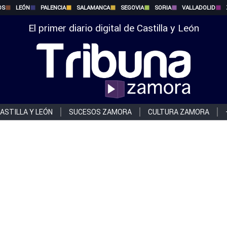
OS
LEÓN
PALENCIA
SALAMANCA
SEGOVIA
SORIA
VALLADOLID
El primer diario digital de Castilla y León
ASTILLA Y LEÓN
SUCESOS ZAMORA
CULTURA ZAMORA