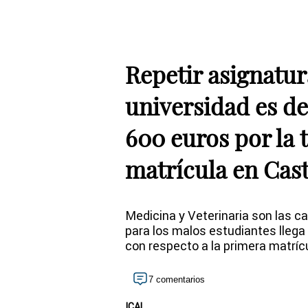
Repetir asignatur
universidad es de
600 euros por la 
matrícula en Cast
Medicina y Veterinaria son las ca
para los malos estudiantes llega 
con respecto a la primera matríc
7 comentarios
ICAL