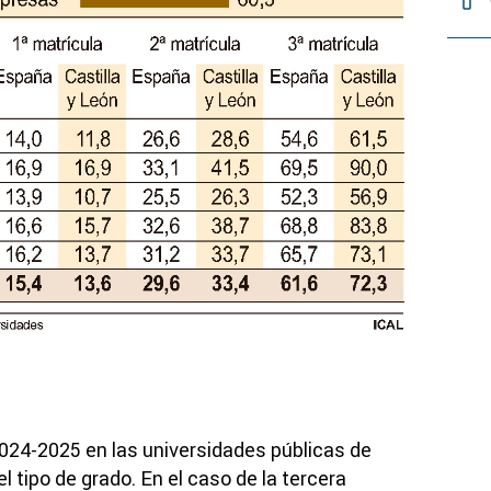
 2024-2025 en las universidades públicas de
el tipo de grado. En el caso de la tercera