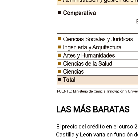
LAS MÁS BARATAS
El precio del crédito en el curso
Castilla y León varía en función d