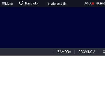
Buscador
Noticias 24h
Menú
ÁVILA
BURG
ZAMORA
PROVINCIA
C