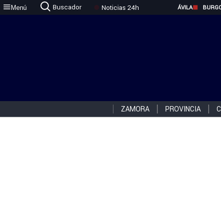
Buscador
Noticias 24h
Menú
ÁVILA
BURG
ZAMORA
PROVINCIA
C