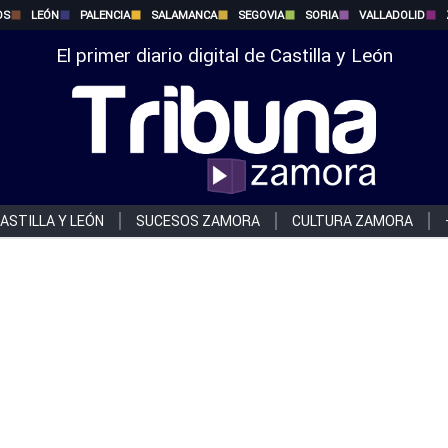
OS
LEÓN
PALENCIA
SALAMANCA
SEGOVIA
SORIA
VALLADOLID
El primer diario digital de Castilla y León
ASTILLA Y LEÓN
SUCESOS ZAMORA
CULTURA ZAMORA