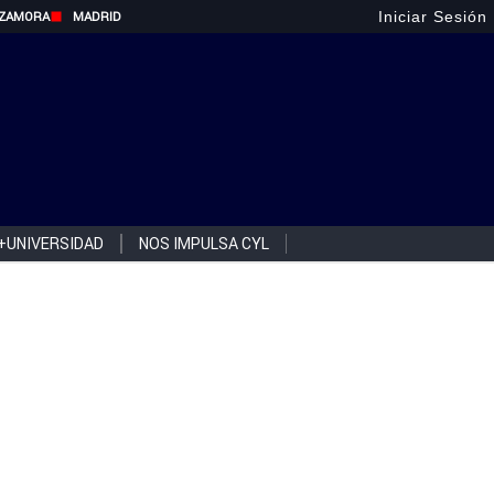
Iniciar Sesión
ZAMORA
MADRID
+UNIVERSIDAD
NOS IMPULSA CYL