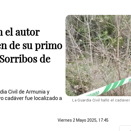
n el autor
en de su primo
 Sorribos de
dia Civil de Armunia y
o cadáver fue localizado a
La Guardia Civil halló el cadáver
Viernes 2 Mayo 2025, 17:45