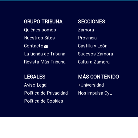
GRUPO TRIBUNA
SECCIONES
Quiénes somos
Zamora
Nuestros Sites
Provincia
Contacto
Castilla y León
La tienda de Tribuna
Sucesos Zamora
Revista Más Tribuna
Cultura Zamora
LEGALES
MÁS CONTENIDO
Aviso Legal
+Universidad
Política de Privacidad
Nos impulsa CyL
Política de Cookies