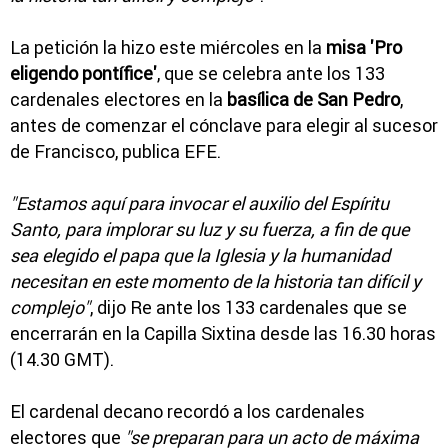
La petición la hizo este miércoles en la
misa 'Pro
eligendo pontífice'
, que se celebra ante los 133
cardenales electores en la
basílica de San Pedro
,
antes de comenzar el cónclave para elegir al sucesor
de Francisco, publica EFE.
"Estamos aquí para invocar el auxilio del Espíritu
Santo, para implorar su luz y su fuerza, a fin de que
sea elegido el papa que la Iglesia y la humanidad
necesitan en este momento de la historia tan difícil y
complejo"
, dijo Re ante los 133 cardenales que se
encerrarán en la Capilla Sixtina desde las 16.30 horas
(14.30 GMT).
El cardenal decano recordó a los cardenales
electores que
"se preparan para un acto de máxima