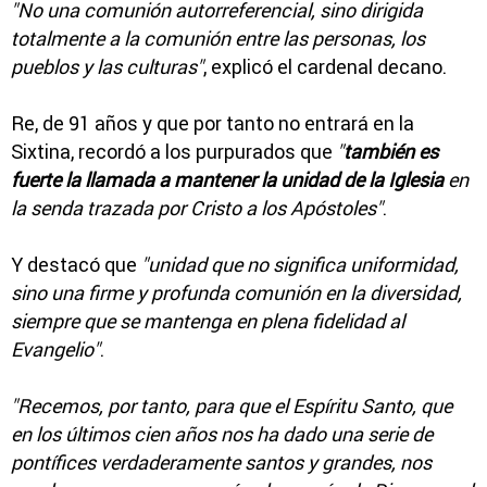
"No una comunión autorreferencial, sino dirigida
totalmente a la comunión entre las personas, los
pueblos y las culturas"
, explicó el cardenal decano.
Re, de 91 años y que por tanto no entrará en la
Sixtina, recordó a los purpurados que
"
también es
fuerte la llamada a mantener la unidad de la Iglesia
en
la senda trazada por Cristo a los Apóstoles"
.
Y destacó que
"unidad que no significa uniformidad,
sino una firme y profunda comunión en la diversidad,
siempre que se mantenga en plena fidelidad al
Evangelio"
.
"Recemos, por tanto, para que el Espíritu Santo, que
en los últimos cien años nos ha dado una serie de
pontífices verdaderamente santos y grandes, nos