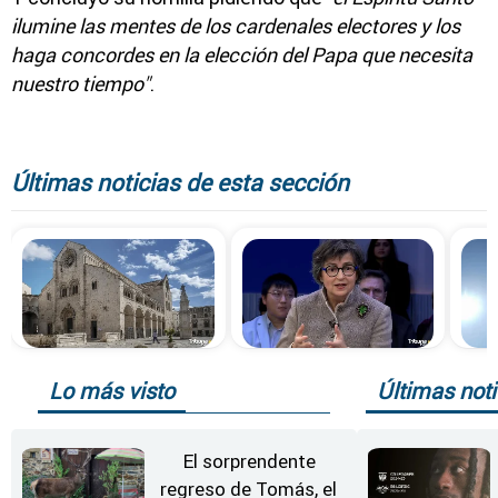
ilumine las mentes de los cardenales electores y los
haga concordes en la elección del Papa que necesita
nuestro tiempo"
.
Últimas noticias de esta sección
Lo más visto
Últimas noti
El sorprendente
regreso de Tomás, el