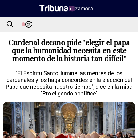
Cardenal decano pide "elegir el papa
que la humanidad necesita en este
momento de la historia tan difícil"
"El Espíritu Santo ilumine las mentes de los
cardenales y los haga concordes en la elección del
Papa que necesita nuestro tiempo", dice en la misa
'Pro eligendo ponfífice'