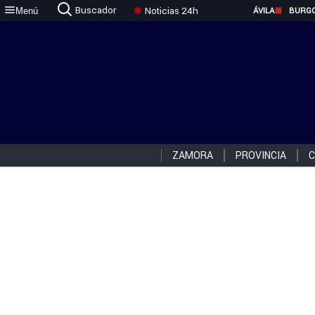
Buscador
Noticias 24h
Menú
ÁVILA
BURG
ZAMORA
PROVINCIA
C