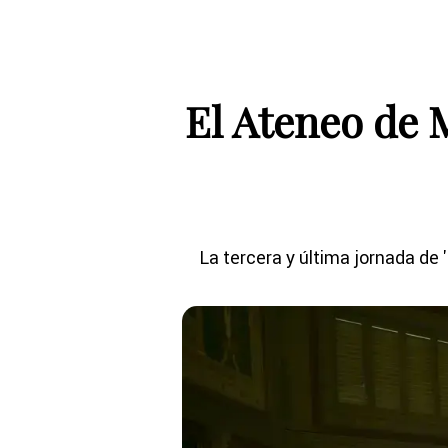
El Ateneo de 
La tercera y última jornada de