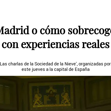
Madrid o cómo sobrecog
con experiencias reales
 'Las charlas de la Sociedad de la Nieve', organizadas
este jueves a la capital de España