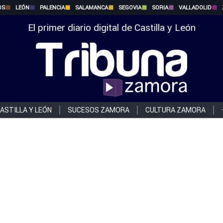
OS
LEÓN
PALENCIA
SALAMANCA
SEGOVIA
SORIA
VALLADOLID
El primer diario digital de Castilla y León
ASTILLA Y LEÓN
SUCESOS ZAMORA
CULTURA ZAMORA