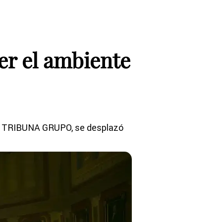
er el ambiente
 por TRIBUNA GRUPO, se desplazó