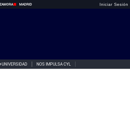
Iniciar Sesión
ZAMORA
MADRID
+UNIVERSIDAD
NOS IMPULSA CYL