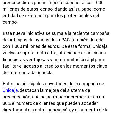
preconcedidos por un importe superior a los 1.000
millones de euros, consolidando así su papel como
entidad de referencia para los profesionales del
campo.
Esta nueva iniciativa se suma a la reciente campaña
de anticipos de ayudas de la PAC, también dotada
con 1.000 millones de euros. De esta forma, Unicaja
vuelve a superar esta cifra, ofreciendo condiciones
financieras ventajosas y una tramitación ágil para
facilitar el acceso al crédito en los momentos clave
de la temporada agrícola.
Entre las principales novedades de la campaña de
Unicaja
, destacan la mejora del sistema de
preconcesión, que ha permitido incrementar en un
30% el número de clientes que pueden acceder
directamente a esta financiación, y el aumento de la