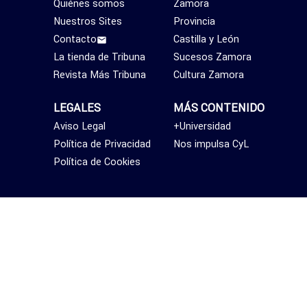
Quiénes somos
Zamora
Nuestros Sites
Provincia
Contacto
Castilla y León
La tienda de Tribuna
Sucesos Zamora
Revista Más Tribuna
Cultura Zamora
LEGALES
MÁS CONTENIDO
Aviso Legal
+Universidad
Política de Privacidad
Nos impulsa CyL
Política de Cookies