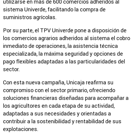
utilizarse en más de 600 comercios adheridos al
sistema Univerde, facilitando la compra de
suministros agrícolas.
Por su parte, el TPV Univerde pone a disposición de
los comercios agrarios adheridos al sistema el cobro
inmediato de operaciones, la asistencia técnica
especializada, la máxima seguridad y opciones de
pago flexibles adaptadas a las particularidades del
sector.
Con esta nueva campaña, Unicaja reafirma su
compromiso con el sector primario, ofreciendo
soluciones financieras diseñadas para acompañar a
los agricultores en cada etapa de su actividad,
adaptadas a sus necesidades y orientadas a
contribuir a la sostenibilidad y rentabilidad de sus
explotaciones.