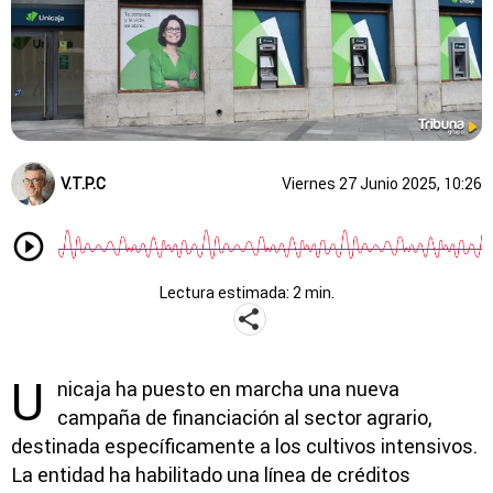
V.T.P.C
Viernes 27 Junio 2025, 10:26
Lectura estimada: 2 min.
U
nicaja ha puesto en marcha una nueva
campaña de financiación al sector agrario,
destinada específicamente a los cultivos intensivos.
La entidad ha habilitado una línea de créditos