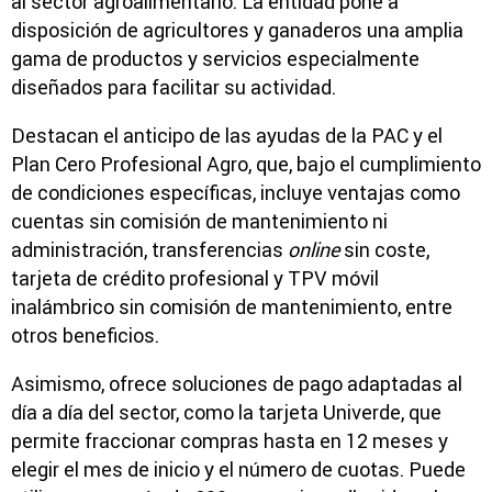
al sector agroalimentario. La entidad pone a
disposición de agricultores y ganaderos una amplia
gama de productos y servicios especialmente
diseñados para facilitar su actividad.
Destacan el anticipo de las ayudas de la PAC y el
Plan Cero Profesional Agro, que, bajo el cumplimiento
de condiciones específicas, incluye ventajas como
cuentas sin comisión de mantenimiento ni
administración, transferencias
online
sin coste,
tarjeta de crédito profesional y TPV móvil
inalámbrico sin comisión de mantenimiento, entre
otros beneficios.
Asimismo, ofrece soluciones de pago adaptadas al
día a día del sector, como la tarjeta Univerde, que
permite fraccionar compras hasta en 12 meses y
elegir el mes de inicio y el número de cuotas. Puede