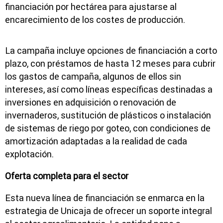
financiación por hectárea para ajustarse al
encarecimiento de los costes de producción.
La campaña incluye opciones de financiación a corto
plazo, con préstamos de hasta 12 meses para cubrir
los gastos de campaña, algunos de ellos sin
intereses, así como líneas específicas destinadas a
inversiones en adquisición o renovación de
invernaderos, sustitución de plásticos o instalación
de sistemas de riego por goteo, con condiciones de
amortización adaptadas a la realidad de cada
explotación.
Oferta completa para el sector
Esta nueva línea de financiación se enmarca en la
estrategia de Unicaja de ofrecer un soporte integral