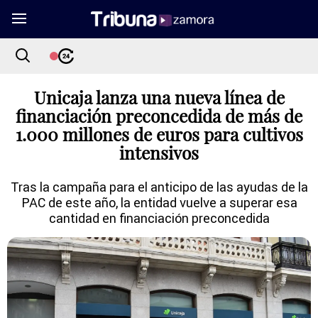
Unicaja lanza una nueva línea de
financiación preconcedida de más de
1.000 millones de euros para cultivos
intensivos
Tras la campaña para el anticipo de las ayudas de la
PAC de este año, la entidad vuelve a superar esa
cantidad en financiación preconcedida