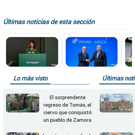
Últimas noticias de esta sección
Lo más visto
Últimas noti
El sorprendente
regreso de Tomás, el
ciervo que conquistó
un pueblo de Zamora