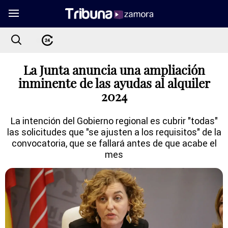
La Junta anuncia una ampliación
inminente de las ayudas al alquiler
2024
La intención del Gobierno regional es cubrir "todas"
las solicitudes que "se ajusten a los requisitos" de la
convocatoria, que se fallará antes de que acabe el
mes