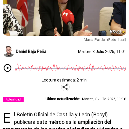
María Pardo. (Foto: Ical)
Daniel Bajo Peña
Martes 8 Julio 2025, 11:01
Lectura estimada: 2 min.
Última actualización:
Martes, 8 Julio 2025, 11:18
Actualidad
E
l Boletín Oficial de Castilla y León (Bocyl)
publicará este miércoles la
ampliación del