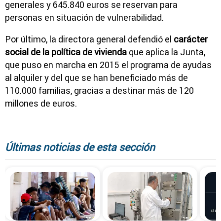
generales y 645.840 euros se reservan para
personas en situación de vulnerabilidad.
Por último, la directora general defendió el
carácter
social de la política de vivienda
que aplica la Junta,
que puso en marcha en 2015 el programa de ayudas
al alquiler y del que se han beneficiado más de
110.000 familias, gracias a destinar más de 120
millones de euros.
Últimas noticias de esta sección