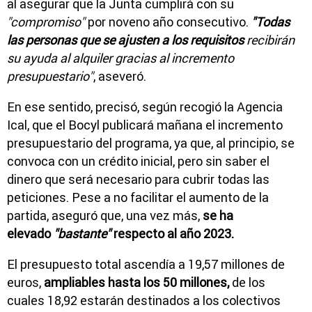
al asegurar que la Junta cumplirá con su
"compromiso"
por noveno año consecutivo.
"Todas
las personas que se ajusten a los requisitos
recibirán
su ayuda al alquiler gracias al incremento
presupuestario"
, aseveró.
En ese sentido, precisó, según recogió la Agencia
Ical, que el Bocyl publicará mañana el incremento
presupuestario del programa, ya que, al principio, se
convoca con un crédito inicial, pero sin saber el
dinero que será necesario para cubrir todas las
peticiones. Pese a no facilitar el aumento de la
partida, aseguró que, una vez más,
se ha
elevado
"bastante"
respecto al año 2023.
El presupuesto total ascendía a 19,57 millones de
euros,
ampliables hasta los 50 millones,
de los
cuales 18,92 estarán destinados a los colectivos