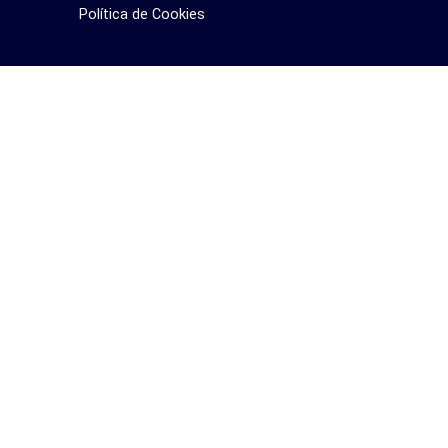
Política de Cookies