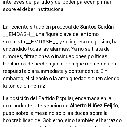
intereses del partido y del poder parecen primar
sobre el deber institucional.
La reciente situación procesal de
Santos Cerdán
__EMDASH__una figura clave del entorno
socialista__EMDASH__ y su ingreso en prisión, han
encendido todas las alarmas. Ya no se trata de
rumores, filtraciones o insinuaciones políticas.
Hablamos de hechos judiciales que requieren una
respuesta clara, inmediata y contundente. Sin
embargo, el silencio o la ambigüedad siguen siendo
la tónica en Ferraz.
La posición del Partido Popular, encarnada en la
contundente intervención de
Alberto Núñez Feijóo
,
puso sobre la mesa no solo las dudas sobre la
honorabilidad del Gobierno, sino también el hartazgo