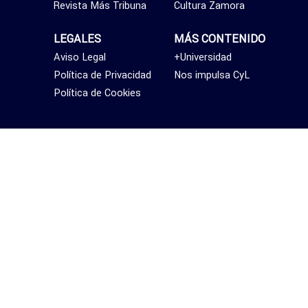
Revista Más Tribuna
Cultura Zamora
LEGALES
MÁS CONTENIDO
Aviso Legal
+Universidad
Política de Privacidad
Nos impulsa CyL
Política de Cookies