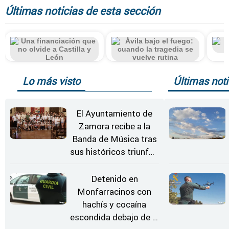
Últimas noticias de esta sección
Lo más visto
Últimas noti
El Ayuntamiento de
Zamora recibe a la
Banda de Música tras
sus históricos triunfos
en Kerkrade
Detenido en
Monfarracinos con
hachís y cocaína
escondida debajo de la