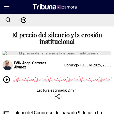
El precio del silencio y la erosión
institucional
Félix Ángel Carreras
Domingo 13 Julio 2025, 23:55
Álvarez
Lectura estimada: 2 min.
l pleno del Congreso del pasado 9 de julio ha