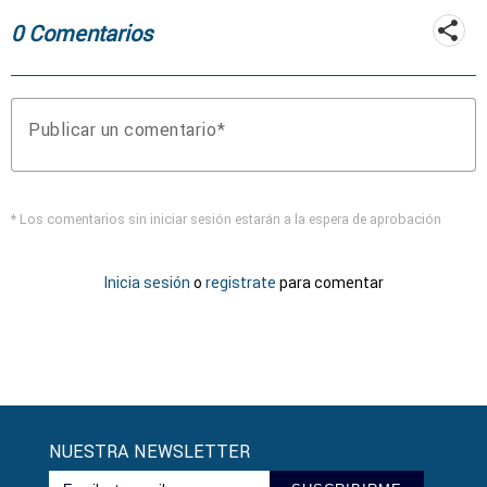
0 Comentarios
Publicar un comentario
* Los comentarios sin iniciar sesión estarán a la espera de aprobación
Inicia sesión
o
registrate
para comentar
NUESTRA NEWSLETTER