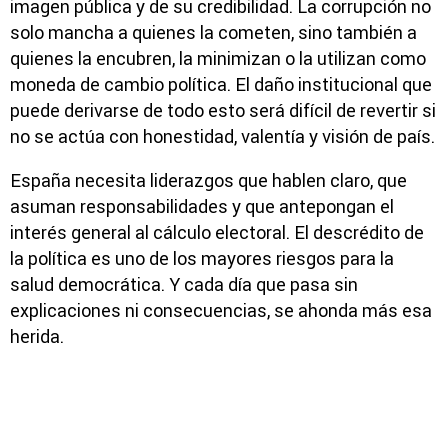
imagen pública y de su credibilidad. La corrupción no
solo mancha a quienes la cometen, sino también a
quienes la encubren, la minimizan o la utilizan como
moneda de cambio política. El daño institucional que
puede derivarse de todo esto será difícil de revertir si
no se actúa con honestidad, valentía y visión de país.
España necesita liderazgos que hablen claro, que
asuman responsabilidades y que antepongan el
interés general al cálculo electoral. El descrédito de
la política es uno de los mayores riesgos para la
salud democrática. Y cada día que pasa sin
explicaciones ni consecuencias, se ahonda más esa
herida.