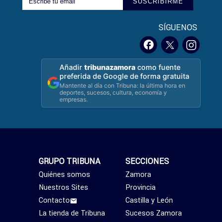
SUSCRIBIRME
SÍGUENOS
Añadir
tribunazamora
como fuente
preferida de Google de forma gratuita
Mantente al día con Tribuna: la última hora en
deportes, sucesos, cultura, economía y
empresas.
GRUPO TRIBUNA
SECCIONES
Quiénes somos
Zamora
Nuestros Sites
Provincia
Contacto
Castilla y León
La tienda de Tribuna
Sucesos Zamora