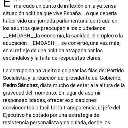
E
marcado un punto de inflexión en la ya tensa
situación política que vive España. Lo que debería
haber sido una jornada parlamentaria centrada en
los asuntos que preocupan a los ciudadanos
__EMDASH__la economía, la sanidad, el empleo o la
educación__EMDASH__ se convirtió, una vez más,
en el reflejo de una política atrapada por los
escándalos y la falta de respuestas claras.
La corrupción ha vuelto a golpear las filas del Partido
Socialista, y la reacción del presidente del Gobierno,
Pedro Sánchez
, dista mucho de estar a la altura de la
gravedad del momento. En lugar de asumir
responsabilidades, ofrecer explicaciones
convincentes o facilitar la transparencia, el jefe del
Ejecutivo ha optado por una estrategia de
resistencia personalista y calculada, donde los