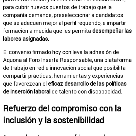
para cubrir nuevos puestos de trabajo que la
compañía demande, preseleccionar a candidatos
que se adecuen mejor al perfil requerido, e impartir
formación a medida que les permita
desempeñar las
labores asignadas.
El convenio firmado hoy conlleva la adhesión de
Aquona al Foro Inserta Responsable, una plataforma
de trabajo en red e innovación social que posibilita
compartir prácticas, herramientas y experiencias
que favorezcan el
eficaz desarrollo de las políticas
de inserción laboral
de talento con discapacidad.
Refuerzo del compromiso con la
inclusión y la sostenibilidad