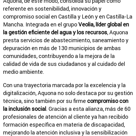
Aquona, de este modo, consolida su papel como
referente en sostenibilidad, innovación y
compromiso social en Castilla y León y en Castilla-La
Mancha. Integrada en el grupo
Veolia, líder global en
la gestión eficiente del agua y los recursos
, Aquona
presta servicios de abastecimiento, saneamiento y
depuración en más de 130 municipios de ambas
comunidades, contribuyendo a la mejora de la
calidad de vida de sus ciudadanos y al cuidado del
medio ambiente.
Con una trayectoria marcada por la excelencia y la
digitalización, Aquona no solo destaca por su gestión
técnica, sino también por su firme
compromiso con
la inclusión social
. Gracias a esta alianza, más de 60
profesionales de atención al cliente ya han recibido
formación específica en materia de discapacidad,
mejorando la atención inclusiva y la sensibilización