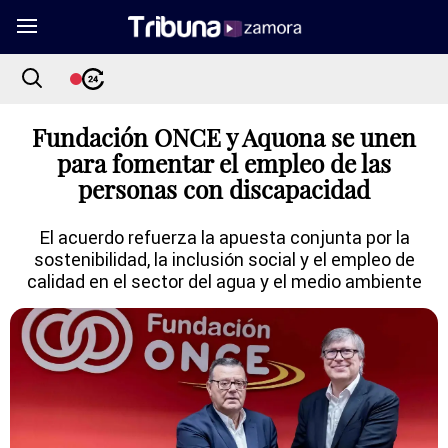
Fundación ONCE y Aquona se unen
para fomentar el empleo de las
personas con discapacidad
El acuerdo refuerza la apuesta conjunta por la
sostenibilidad, la inclusión social y el empleo de
calidad en el sector del agua y el medio ambiente