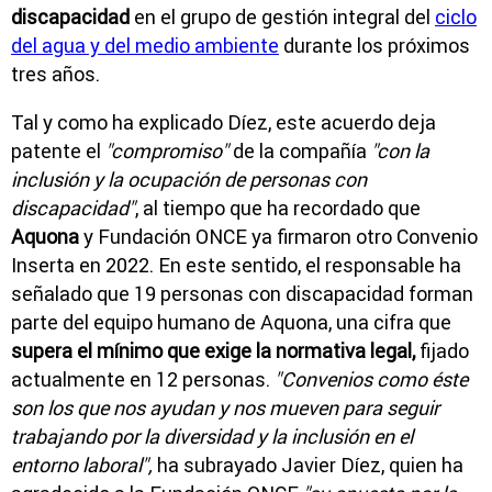
discapacidad
en el grupo de gestión integral del
ciclo
del agua y del medio ambiente
durante los próximos
tres años.
Tal y como ha explicado Díez, este acuerdo deja
patente el
"compromiso"
de la compañía
"con la
inclusión y la ocupación de personas con
discapacidad"
, al tiempo que ha recordado que
Aquona
y Fundación ONCE ya firmaron otro Convenio
Inserta en 2022. En este sentido, el responsable ha
señalado que 19 personas con discapacidad forman
parte del equipo humano de Aquona, una cifra que
supera el mínimo que exige la normativa legal,
fijado
actualmente en 12 personas.
"Convenios como éste
son los que nos ayudan y nos mueven para seguir
trabajando por la diversidad y la inclusión en el
entorno laboral",
ha subrayado Javier Díez, quien ha