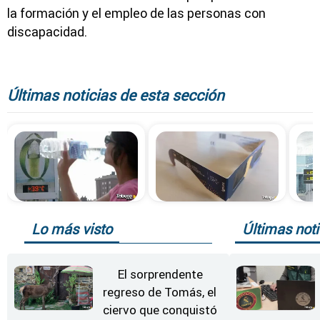
la formación y el empleo de las personas con
discapacidad.
Últimas noticias de esta sección
Lo más visto
Últimas noti
El sorprendente
regreso de Tomás, el
ciervo que conquistó