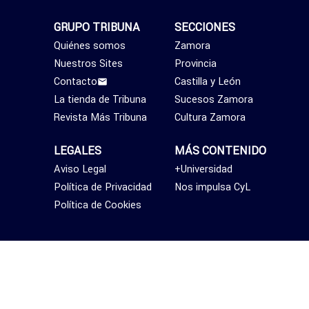
GRUPO TRIBUNA
SECCIONES
Quiénes somos
Zamora
Nuestros Sites
Provincia
Contacto
Castilla y León
La tienda de Tribuna
Sucesos Zamora
Revista Más Tribuna
Cultura Zamora
LEGALES
MÁS CONTENIDO
Aviso Legal
+Universidad
Política de Privacidad
Nos impulsa CyL
Política de Cookies