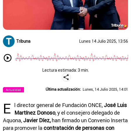
Tribuna
Lunes 14 Julio 2025, 13:56
Lectura estimada: 3 min.
Última actualización:
Lunes, 14 Julio 2025, 14:01
Actualidad
E
l director general de Fundación ONCE,
José Luis
Martínez Donoso
, y el consejero delegado de
Aquona,
Javier Díez,
han firmado un Convenio Inserta
para promover la
contratación de personas con