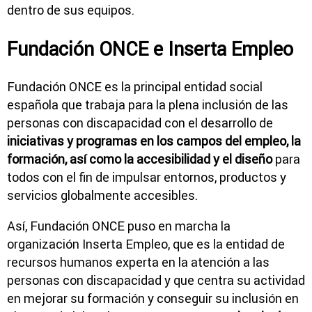
dentro de sus equipos.
Fundación ONCE e Inserta Empleo
Fundación ONCE es la principal entidad social
española que trabaja para la plena inclusión de las
personas con discapacidad con el desarrollo de
iniciativas y programas en los campos del empleo, la
formación, así como la accesibilidad y el diseño
para
todos con el fin de impulsar entornos, productos y
servicios globalmente accesibles.
Así, Fundación ONCE puso en marcha la
organización Inserta Empleo, que es la entidad de
recursos humanos experta en la atención a las
personas con discapacidad y que centra su actividad
en mejorar su formación y conseguir su inclusión en