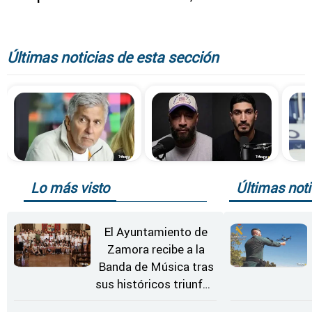
Últimas noticias de esta sección
Lo más visto
Últimas noti
El Ayuntamiento de
Zamora recibe a la
Banda de Música tras
sus históricos triunfos
en Kerkrade