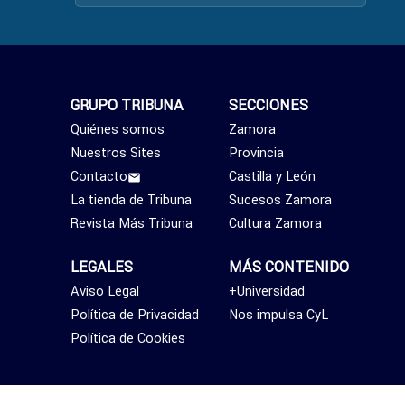
GRUPO TRIBUNA
SECCIONES
Quiénes somos
Zamora
Nuestros Sites
Provincia
Contacto
Castilla y León
La tienda de Tribuna
Sucesos Zamora
Revista Más Tribuna
Cultura Zamora
LEGALES
MÁS CONTENIDO
Aviso Legal
+Universidad
Política de Privacidad
Nos impulsa CyL
Política de Cookies