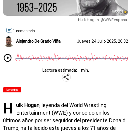
Hulk Hogan. @WWEespana.
1 comentario
Alejandro De Grado Viña
Jueves 24 Julio 2025, 20:32
Lectura estimada: 1 min.
Deportes
H
ulk Hogan
, leyenda del World Wrestling
Entertainment (WWE) y conocido en los
últimos años por ser seguidor del presidente Donald
Trump, ha fallecido este jueves a los 71 años de