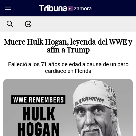
Muere Hulk Hogan, leyenda del WWE y
afín a Trump
Falleció a los 71 años de edad a causa de un paro
cardíaco en Florida