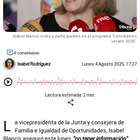
Isabel Blanco visita a participantes en el programa 'Conciliamos
verano 2025'.
4 comentarios
Isabel Rodríguez
Lunes 4 Agosto 2025, 17:27
Lectura estimada: 2 min.
L
a vicepresidenta de la Junta y consejera de
Familia e Igualdad de Oportunidades, Isabel
Blanco, aseguró este lunes
"no tener información"