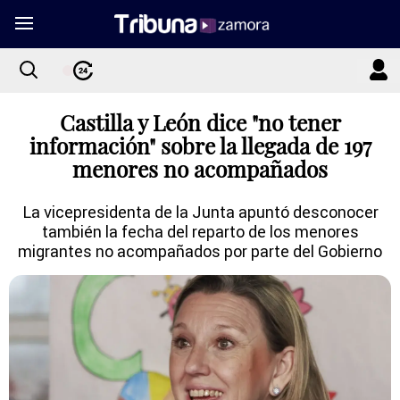
Castilla y León dice "no tener
información" sobre la llegada de 197
menores no acompañados
La vicepresidenta de la Junta apuntó desconocer
también la fecha del reparto de los menores
migrantes no acompañados por parte del Gobierno