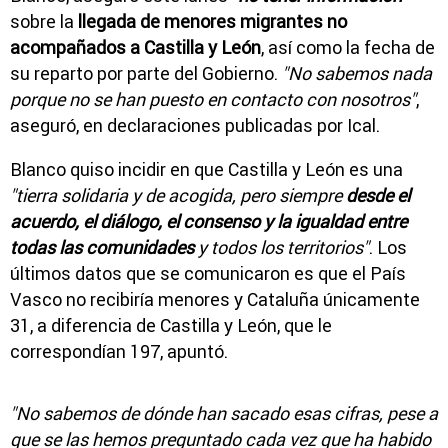
sobre la
llegada de menores migrantes no
acompañados a Castilla y León
, así como la fecha de
su reparto por parte del Gobierno.
"No sabemos nada
porque no se han puesto en contacto con nosotros"
,
aseguró, en declaraciones publicadas por Ical.
Blanco quiso incidir en que Castilla y León es una
"tierra solidaria y de acogida, pero siempre
desde el
acuerdo, el diálogo, el consenso y la igualdad entre
todas las comunidades
y todos los territorios"
. Los
últimos datos que se comunicaron es que el País
Vasco no recibiría menores y Cataluña únicamente
31, a diferencia de Castilla y León, que le
correspondían 197, apuntó.
"No sabemos de dónde han sacado esas cifras, pese a
que se las hemos preguntado cada vez que ha habido