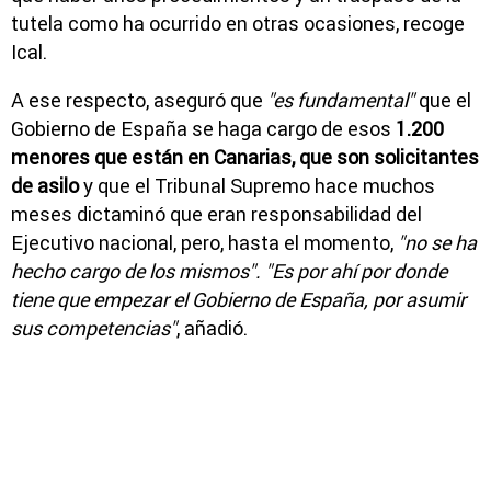
tutela como ha ocurrido en otras ocasiones, recoge
Ical.
A ese respecto, aseguró que
"es fundamental"
que el
Gobierno de España se haga cargo de esos
1.200
menores que están en Canarias, que son solicitantes
de asilo
y que el Tribunal Supremo hace muchos
meses dictaminó que eran responsabilidad del
Ejecutivo nacional, pero, hasta el momento,
"no se ha
hecho cargo de los mismos".
"Es por ahí por donde
tiene que empezar el Gobierno de España, por asumir
sus competencias"
, añadió.