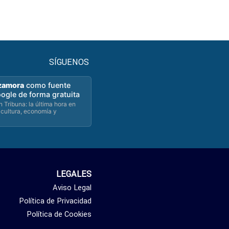
SÍGUENOS
zamora
como fuente
oogle de forma gratuita
 Tribuna: la última hora en
 cultura, economía y
LEGALES
Aviso Legal
Política de Privacidad
Política de Cookies