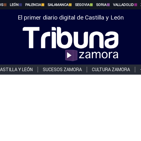
OS
LEÓN
PALENCIA
SALAMANCA
SEGOVIA
SORIA
VALLADOLID
El primer diario digital de Castilla y León
ASTILLA Y LEÓN
SUCESOS ZAMORA
CULTURA ZAMORA