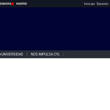
Iniciar Sesión
ZAMORA
MADRID
+UNIVERSIDAD
NOS IMPULSA CYL