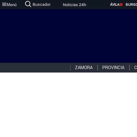
Buscador
Noticias 24h
Menú
ÁVILA
BURG
ZAMORA
PROVINCIA
C