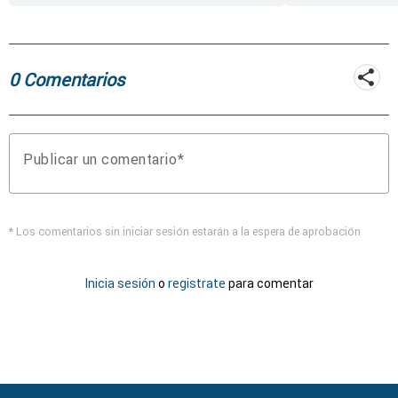
incendio de
Fermoselle
0 Comentarios
Publicar un comentario
* Los comentarios sin iniciar sesión estarán a la espera de aprobación
Inicia sesión
o
registrate
para comentar