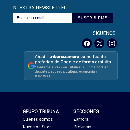
NUESTRA NEWSLETTER
SUSCRIBIRME
SÍGUENOS
Añadir
tribunazamora
como fuente
preferida de Google de forma gratuita
Mantente al día con Tribuna: la última hora en
deportes, sucesos, cultura, economía y
empresas.
GRUPO TRIBUNA
SECCIONES
Quiénes somos
Zamora
Nuestros Sites
Provincia