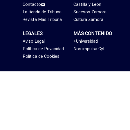
Contacto
Castilla y León
La tienda de Tribuna
Sucesos Zamora
Revista Más Tribuna
Cultura Zamora
LEGALES
MÁS CONTENIDO
Aviso Legal
+Universidad
Política de Privacidad
Nos impulsa CyL
Política de Cookies