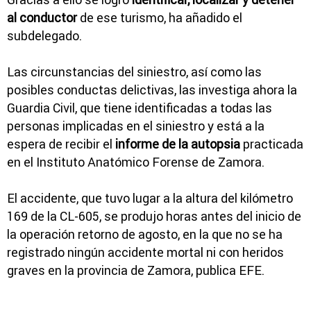
al conductor
de ese turismo, ha añadido el
subdelegado.
Las circunstancias del siniestro, así como las
posibles conductas delictivas, las investiga ahora la
Guardia Civil, que tiene identificadas a todas las
personas implicadas en el siniestro y está a la
espera de recibir el
informe de la autopsia
practicada
en el Instituto Anatómico Forense de Zamora.
El accidente, que tuvo lugar a la altura del kilómetro
169 de la CL-605, se produjo horas antes del inicio de
la operación retorno de agosto, en la que no se ha
registrado ningún accidente mortal ni con heridos
graves en la provincia de Zamora, publica EFE.