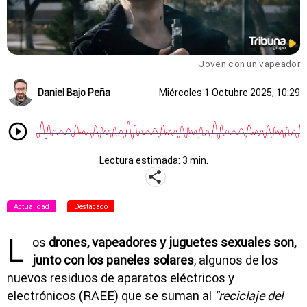
Joven con un vapeador
Daniel Bajo Peña
Miércoles 1 Octubre 2025, 10:29
Lectura estimada: 3 min.
Actualidad
Destacado
L
os
drones, vapeadores y juguetes sexuales son,
junto con los paneles solares
, algunos de los
nuevos residuos de aparatos eléctricos y
electrónicos (RAEE) que se suman al
"reciclaje del