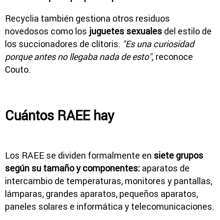
Recyclia también gestiona otros residuos
novedosos como los
juguetes sexuales
del estilo de
los succionadores de clítoris.
"Es una curiosidad
porque antes no llegaba nada de esto",
reconoce
Couto.
Cuántos RAEE hay
Los RAEE se dividen formalmente en
siete grupos
según su tamaño y componentes:
aparatos de
intercambio de temperaturas, monitores y pantallas,
lámparas, grandes aparatos, pequeños aparatos,
paneles solares e informática y telecomunicaciones.