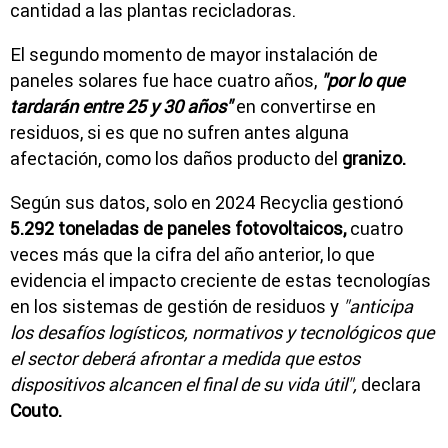
cantidad a las plantas recicladoras.
El segundo momento de mayor instalación de
paneles solares fue hace cuatro años,
"por lo que
tardarán entre 25 y 30 años"
en convertirse en
residuos, si es que no sufren antes alguna
afectación, como los daños producto del
granizo.
Según sus datos, solo en 2024 Recyclia gestionó
5.292 toneladas de paneles fotovoltaicos,
cuatro
veces más que la cifra del año anterior, lo que
evidencia el impacto creciente de estas tecnologías
en los sistemas de gestión de residuos y
"anticipa
los desafíos logísticos, normativos y tecnológicos que
el sector deberá afrontar a medida que estos
dispositivos alcancen el final de su vida útil",
declara
Couto.