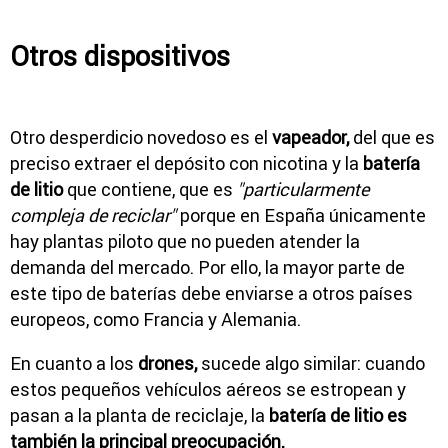
Otros dispositivos
Otro desperdicio novedoso es el
vapeador,
del que es
preciso extraer el depósito con nicotina y la
batería
de litio
que contiene, que es
"particularmente
compleja de reciclar"
porque en España únicamente
hay plantas piloto que no pueden atender la
demanda del mercado. Por ello, la mayor parte de
este tipo de baterías debe enviarse a otros países
europeos, como Francia y Alemania.
En cuanto a los
drones,
sucede algo similar: cuando
estos pequeños vehículos aéreos se estropean y
pasan a la planta de reciclaje, la
batería de litio es
también la principal preocupación.