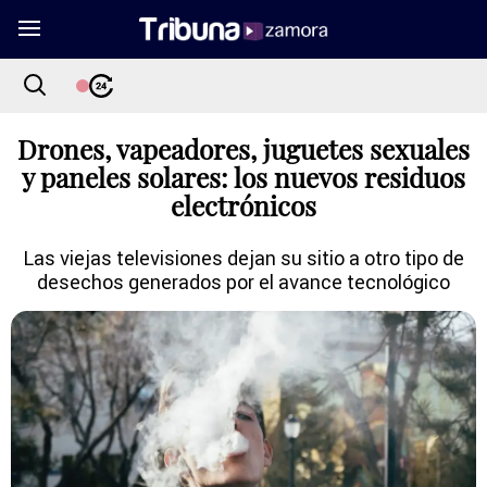
Drones, vapeadores, juguetes sexuales
y paneles solares: los nuevos residuos
electrónicos
Las viejas televisiones dejan su sitio a otro tipo de
desechos generados por el avance tecnológico