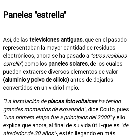
Paneles "estrella"
Así, de las
televisiones antiguas,
que en el pasado
representaban la mayor cantidad de residuos
electrónicos, ahora se ha pasado a
"otros residuos
estrella"
, como los
paneles solares,
de los cuales
pueden extraerse diversos elementos de valor
(aluminio y polvo de silicio)
antes de dejarlos
convertidos en un vidrio limpio.
"La instalación de
placas fotovoltaicas
ha tenido
grandes momentos de expansión",
dice Couto, pues
"una primera etapa fue a principios del 2000"
y ello
explica que ahora, al final de su vida útil -que es
"de
alrededor de 30 años"-
, estén llegando en más