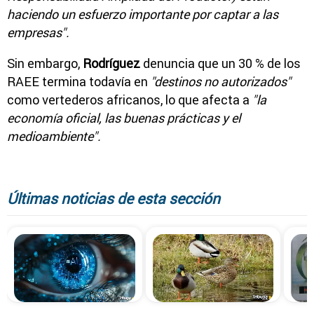
haciendo un esfuerzo importante por captar a las
empresas".
Sin embargo,
Rodríguez
denuncia que un 30 % de los
RAEE termina todavía en
"destinos no autorizados"
como vertederos africanos, lo que afecta a
"la
economía oficial, las buenas prácticas y el
medioambiente".
Últimas noticias de esta sección