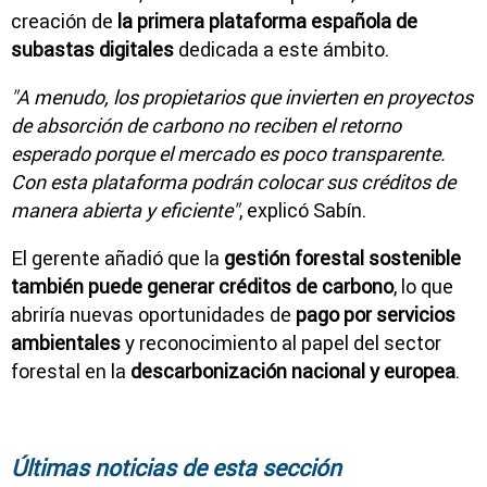
creación de
la primera plataforma española de
subastas digitales
dedicada a este ámbito.
"A menudo, los propietarios que invierten en proyectos
de absorción de carbono no reciben el retorno
esperado porque el mercado es poco transparente.
Con esta plataforma podrán colocar sus créditos de
manera abierta y eficiente"
, explicó Sabín.
El gerente añadió que la
gestión forestal sostenible
también puede generar créditos de carbono
, lo que
abriría nuevas oportunidades de
pago por servicios
ambientales
y reconocimiento al papel del sector
forestal en la
descarbonización nacional y europea
.
Últimas noticias de esta sección