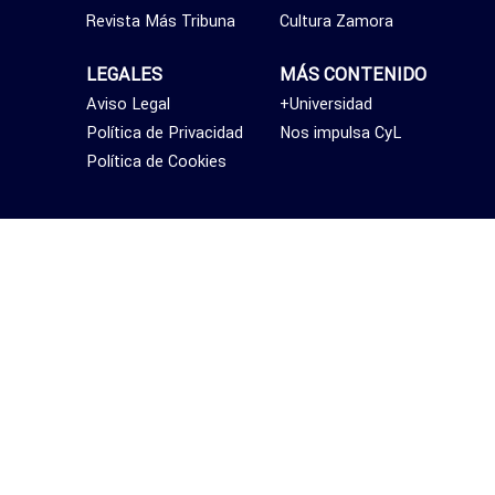
Revista Más Tribuna
Cultura Zamora
LEGALES
MÁS CONTENIDO
Aviso Legal
+Universidad
Política de Privacidad
Nos impulsa CyL
Política de Cookies