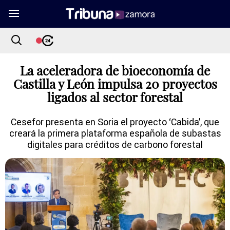
La aceleradora de bioeconomía de
Castilla y León impulsa 20 proyectos
ligados al sector forestal
Cesefor presenta en Soria el proyecto ‘Cabida’, que
creará la primera plataforma española de subastas
digitales para créditos de carbono forestal