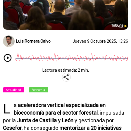
Luis Romera Calvo
Jueves 9 Octubre 2025, 13:26
Lectura estimada: 2 min.
Actualidad
Economía
L
a
aceleradora vertical especializada en
bioeconomía para el sector forestal
, impulsada
por la
Junta de Castilla y León
y gestionada por
Cesefor
, ha conseguido
mentorizar a 20 iniciativas