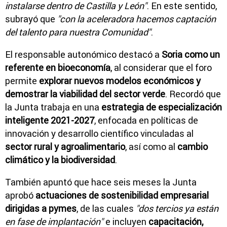
instalarse dentro de Castilla y León"
. En este sentido,
subrayó que
"con la aceleradora hacemos captación
del talento para nuestra Comunidad"
.
El responsable autonómico destacó a
Soria como un
referente en bioeconomía
, al considerar que el foro
permite
explorar nuevos modelos económicos y
demostrar la viabilidad del sector verde
. Recordó que
la Junta trabaja en una
estrategia de especialización
inteligente 2021-2027
, enfocada en políticas de
innovación y desarrollo científico vinculadas al
sector rural y agroalimentario
, así como al
cambio
climático y la biodiversidad
.
También apuntó que hace seis meses la Junta
aprobó
actuaciones de sostenibilidad empresarial
dirigidas a pymes
, de las cuales
"dos tercios ya están
en fase de implantación"
e incluyen
capacitación,