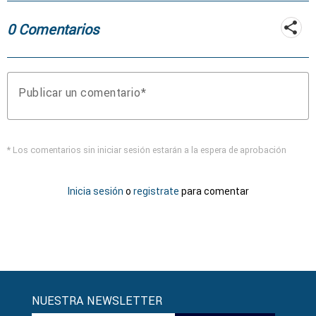
0 Comentarios
Publicar un comentario
* Los comentarios sin iniciar sesión estarán a la espera de aprobación
Inicia sesión
o
registrate
para comentar
NUESTRA NEWSLETTER