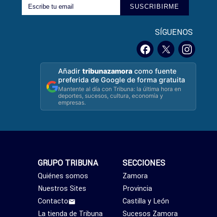
SUSCRIBIRME
SÍGUENOS
Añadir
tribunazamora
como fuente
preferida de Google de forma gratuita
Mantente al día con Tribuna: la última hora en
deportes, sucesos, cultura, economía y
empresas.
GRUPO TRIBUNA
SECCIONES
Quiénes somos
Zamora
Nuestros Sites
Provincia
Contacto
Castilla y León
La tienda de Tribuna
Sucesos Zamora