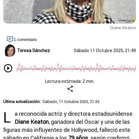
Diane Keaton
1 comentario
Teresa Sánchez
Sábado 11 Octubre 2025, 21:49
Lectura estimada: 2 min.
Última actualización:
Sábado, 11 Octubre 2025, 21:55
L
a reconocida actriz y directora estadounidense
Diane Keaton
, ganadora del Óscar y una de las
figuras más influyentes de Hollywood, falleció este
sábado en California a los
79 años
, según confirmó