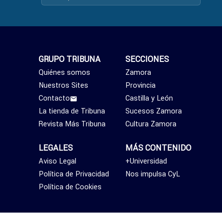
GRUPO TRIBUNA
SECCIONES
Quiénes somos
Zamora
Nuestros Sites
Provincia
Contacto
Castilla y León
La tienda de Tribuna
Sucesos Zamora
Revista Más Tribuna
Cultura Zamora
LEGALES
MÁS CONTENIDO
Aviso Legal
+Universidad
Política de Privacidad
Nos impulsa CyL
Política de Cookies