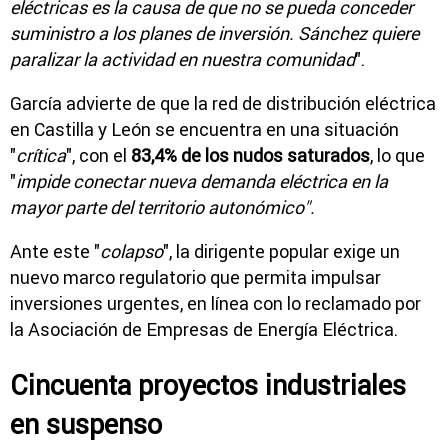
eléctricas es la causa de que no se pueda conceder
suministro a los planes de inversión. Sánchez quiere
paralizar la actividad en nuestra comunidad
".
García advierte de que la red de distribución eléctrica
en Castilla y León se encuentra en una situación
"
crítica
", con el
83,4% de los nudos saturados
, lo que
"
impide conectar nueva demanda eléctrica en la
mayor parte del territorio autonómico".
Ante este "
colapso
", la dirigente popular exige un
nuevo marco regulatorio que permita impulsar
inversiones urgentes, en línea con lo reclamado por
la Asociación de Empresas de Energía Eléctrica.
Cincuenta proyectos industriales
en suspenso