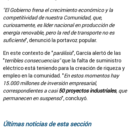
"El Gobierno frena el crecimiento económico y la
competitividad de nuestra Comunidad, que,
curiosamente, es líder nacional en producción de
energía renovable, pero la red de transporte no es
suficiente
", denunció la portavoz popular.
En este contexto de "
parálisis
", García alertó de las
"
terribles consecuencias"
que la falta de suministro
eléctrico está teniendo para la creación de riqueza y
empleo en la comunidad. "
En estos momentos hay
15.000 millones de inversión empresarial,
correspondientes a casi
50 proyectos industriales
, que
permanecen en suspenso
", concluyó.
Últimas noticias de esta sección