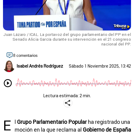
Juan Lázaro / ICAL. La portavoz del grupo parlamentario del PP en el
Senado Alicia García durante su intervención en el 21 congreso
nacional del PP.
8 comentarios
Isabel Andrés Rodríguez
Sábado 1 Noviembre 2025, 13:42
Lectura estimada: 2 min.
E
l
Grupo Parlamentario Popular
ha registrado una
moción en la que reclama al
Gobierno de España