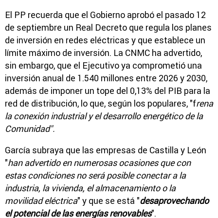
El PP recuerda que el Gobierno aprobó el pasado 12
de septiembre un Real Decreto que regula los planes
de inversión en redes eléctricas y que establece un
límite máximo de inversión. La CNMC ha advertido,
sin embargo, que el Ejecutivo ya comprometió una
inversión anual de 1.540 millones entre 2026 y 2030,
además de imponer un tope del 0,13% del PIB para la
red de distribución, lo que, según los populares, "f
rena
la conexión industrial y el desarrollo energético de la
Comunidad".
García subraya que las empresas de Castilla y León
"
han advertido en numerosas ocasiones que con
estas condiciones no será posible conectar a la
industria, la vivienda, el almacenamiento o la
movilidad eléctrica
" y que se está "
desaprovechando
el potencial de las energías renovables
".