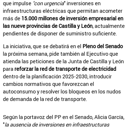
que impulse
"con urgencia
" inversiones en
infraestructuras eléctricas que permitan acometer
más de
15.000 millones de inversión empresarial en
las nueve provincias de Castilla y León
, actualmente
pendientes de disponer de suministro suficiente.
La iniciativa, que se debatirá en el
Pleno del Senado
la próxima semana, pide también al Ejecutivo que
atienda las peticiones de la Junta de Castilla y León
para
reforzar la red de transporte de electricidad
dentro de la planificación 2025-2030, introducir
cambios normativos que favorezcan el
autoconsumo y resolver los bloqueos en los nudos
de demanda de la red de transporte.
Según la portavoz del PP en el Senado, Alicia García,
"
la ausencia de inversiones en infraestructuras