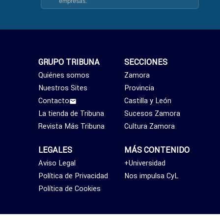
empresas.
GRUPO TRIBUNA
SECCIONES
Quiénes somos
Zamora
Nuestros Sites
Provincia
Contacto
Castilla y León
La tienda de Tribuna
Sucesos Zamora
Revista Más Tribuna
Cultura Zamora
LEGALES
MÁS CONTENIDO
Aviso Legal
+Universidad
Política de Privacidad
Nos impulsa CyL
Política de Cookies