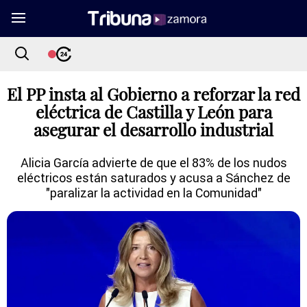
El PP insta al Gobierno a reforzar la red
eléctrica de Castilla y León para
asegurar el desarrollo industrial
Alicia García advierte de que el 83% de los nudos
eléctricos están saturados y acusa a Sánchez de
"paralizar la actividad en la Comunidad"