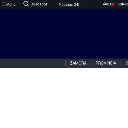
Buscador
Noticias 24h
Menú
ÁVILA
BURG
ZAMORA
PROVINCIA
C