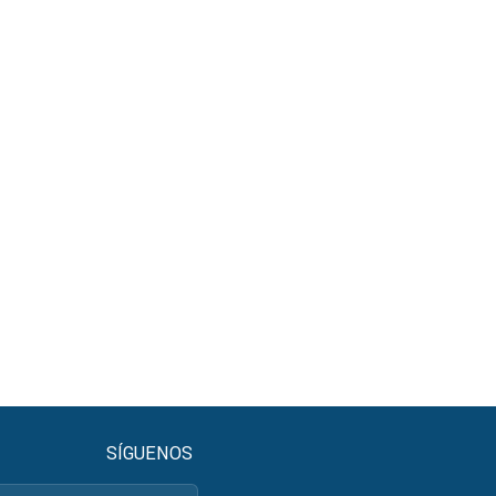
SÍGUENOS