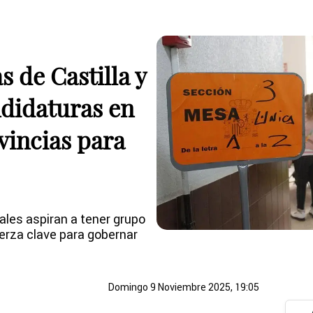
s de Castilla y
didaturas en
vincias para
ales aspiran a tener grupo
erza clave para gobernar
Domingo 9 Noviembre 2025, 19:05