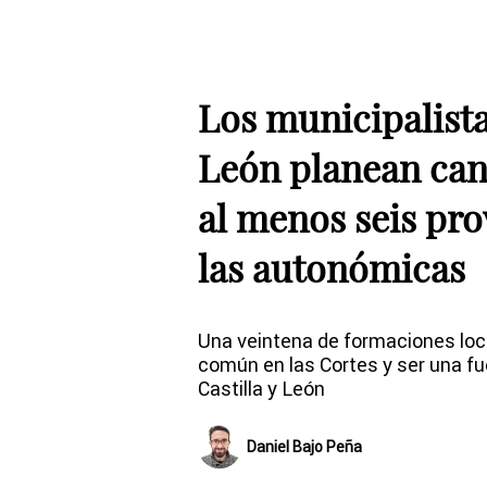
Los municipalista
León planean can
al menos seis pro
las autonómicas
Una veintena de formaciones loc
común en las Cortes y ser una fu
Castilla y León
Daniel Bajo Peña