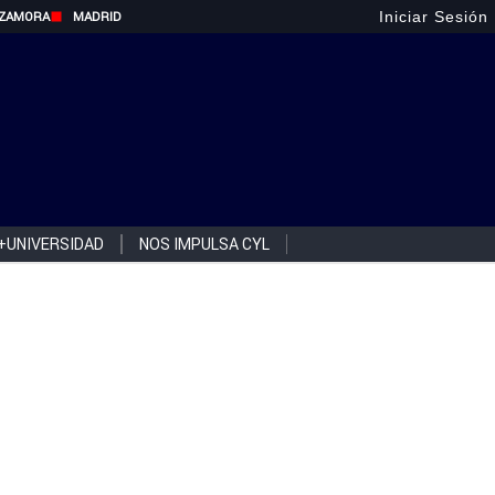
Iniciar Sesión
ZAMORA
MADRID
+UNIVERSIDAD
NOS IMPULSA CYL