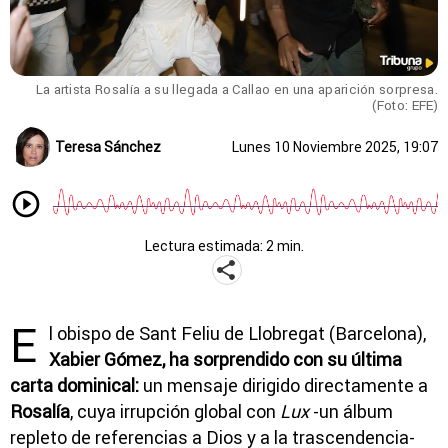
La artista Rosalía a su llegada a Callao en una aparición sorpresa.
(Foto: EFE)
Teresa Sánchez
Lunes 10 Noviembre 2025, 19:07
Lectura estimada: 2 min.
E
l obispo de Sant Feliu de Llobregat (Barcelona),
Xabier Gómez, ha sorprendido con su última
carta dominical:
un mensaje dirigido directamente a
Rosalía
, cuya irrupción global con
Lux
-un álbum
repleto de referencias a Dios y a la trascendencia-