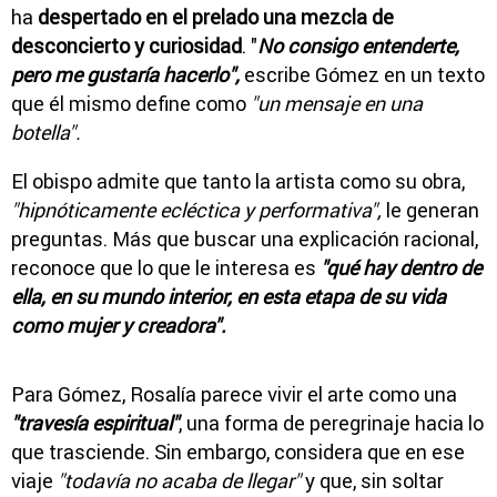
ha
despertado en el prelado una mezcla de
desconcierto y curiosidad
. "
No consigo entenderte,
pero me gustaría hacerlo",
escribe Gómez en un texto
que él mismo define como
"un mensaje en una
botella".
El obispo admite que tanto la artista como su obra,
"hipnóticamente ecléctica y performativa",
le generan
preguntas. Más que buscar una explicación racional,
reconoce que lo que le interesa es
"qué hay dentro de
ella, en su mundo interior, en esta etapa de su vida
como mujer y creadora".
Para Gómez, Rosalía parece vivir el arte como una
"travesía espiritual"
, una forma de peregrinaje hacia lo
que trasciende. Sin embargo, considera que en ese
viaje
"todavía no acaba de llegar"
y que, sin soltar