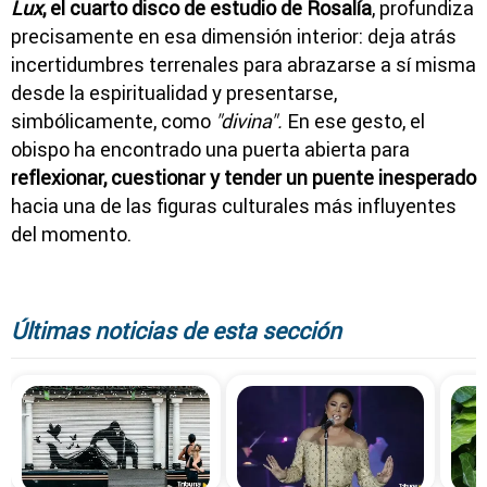
Lux
, el cuarto disco de estudio de Rosalía
, profundiza
precisamente en esa dimensión interior: deja atrás
incertidumbres terrenales para abrazarse a sí misma
desde la espiritualidad y presentarse,
simbólicamente, como
"divina".
En ese gesto, el
obispo ha encontrado una puerta abierta para
reflexionar, cuestionar y tender un puente inesperado
hacia una de las figuras culturales más influyentes
del momento.
Últimas noticias de esta sección