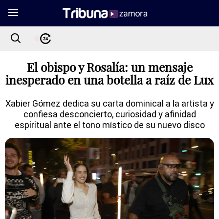
El obispo y Rosalía: un mensaje
inesperado en una botella a raíz de Lux
Xabier Gómez dedica su carta dominical a la artista y
confiesa desconcierto, curiosidad y afinidad
espiritual ante el tono místico de su nuevo disco