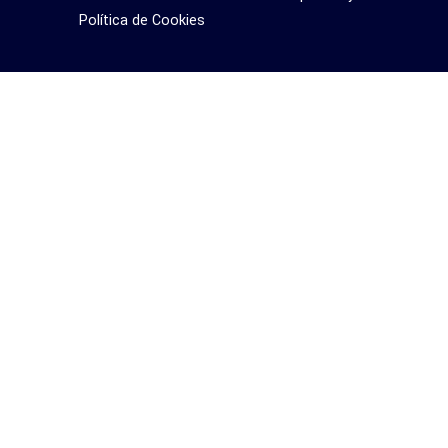
Política de Cookies