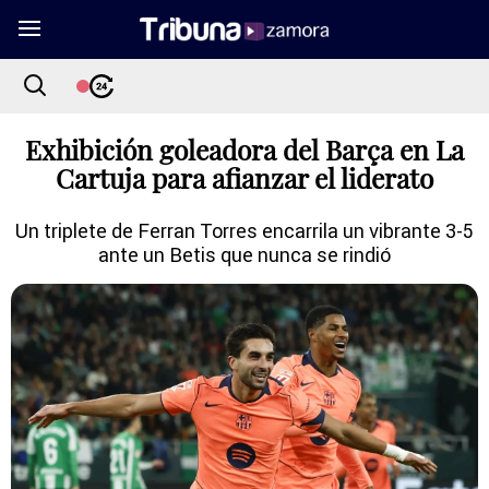
Exhibición goleadora del Barça en La
Cartuja para afianzar el liderato
Un triplete de Ferran Torres encarrila un vibrante 3-5
ante un Betis que nunca se rindió