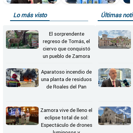
Lo más visto
Últimas noti
El sorprendente
regreso de Tomás, el
ciervo que conquistó
un pueblo de Zamora
Aparatoso incendio de
una planta de residuos
de Roales del Pan
Zamora vive de lleno el
eclipse total de sol:
Espectáculo de drones
luminosos y