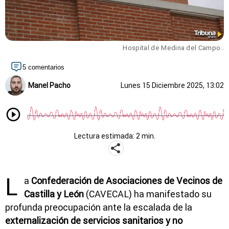
Hospital de Medina del Campo..
5 comentarios
Manel Pacho
Lunes 15 Diciembre 2025, 13:02
Lectura estimada: 2 min.
L
a
Confederación de Asociaciones de Vecinos de
Castilla y León
(CAVECAL) ha manifestado su
profunda preocupación ante la escalada de la
externalización de servicios sanitarios y no