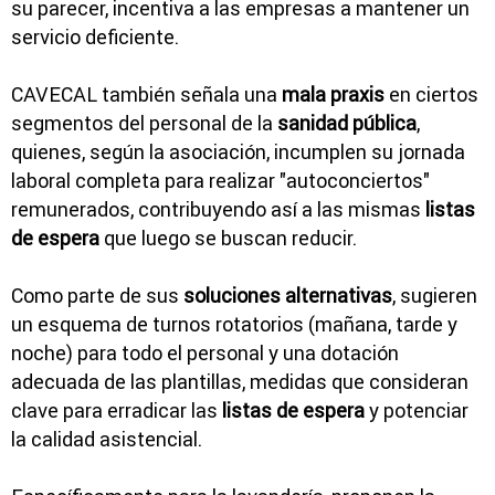
su parecer, incentiva a las empresas a mantener un
servicio deficiente.
CAVECAL también señala una
mala praxis
en ciertos
segmentos del personal de la
sanidad pública
,
quienes, según la asociación, incumplen su jornada
laboral completa para realizar "autoconciertos"
remunerados, contribuyendo así a las mismas
listas
de espera
que luego se buscan reducir.
Como parte de sus
soluciones alternativas
, sugieren
un esquema de turnos rotatorios (mañana, tarde y
noche) para todo el personal y una dotación
adecuada de las plantillas, medidas que consideran
clave para erradicar las
listas de espera
y potenciar
la calidad asistencial.