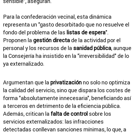
sensible", aseguran.
Para la confederación vecinal, esta dinámica
representa un "gasto desorbitado que no resuelve el
fondo del problema de las
listas de espera
".
Proponen la
gestión directa
de la actividad por el
personal y los recursos de la
sanidad pública
, aunque
la Consejería ha insistido en la "irreversibilidad" de lo
ya externalizado.
Argumentan que la
privatización
no solo no optimiza
la calidad del servicio, sino que dispara los costes de
forma "absolutamente innecesaria", beneficiando así
a terceros en detrimento de la eficiencia pública.
Además, critican la
falta de control
sobre los
servicios externalizados: las infracciones
detectadas conllevan sanciones mínimas, lo que, a