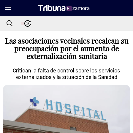
Las asociaciones vecinales recalcan su
preocupación por el aumento de
externalización sanitaria
Critican la falta de control sobre los servicios
externalizados y la situación de la Sanidad