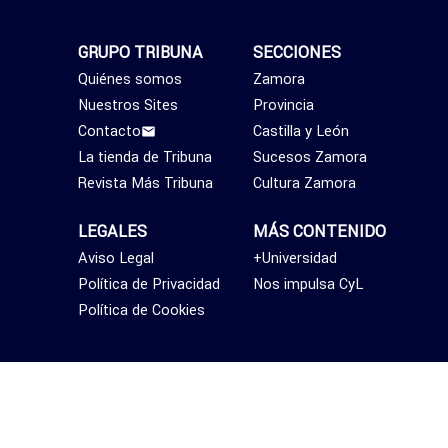
GRUPO TRIBUNA
SECCIONES
Quiénes somos
Zamora
Nuestros Sites
Provincia
Contacto
Castilla y León
La tienda de Tribuna
Sucesos Zamora
Revista Más Tribuna
Cultura Zamora
LEGALES
MÁS CONTENIDO
Aviso Legal
+Universidad
Política de Privacidad
Nos impulsa CyL
Política de Cookies