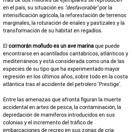
en el país, su situación es
"desfavorable"
por la
intensificación agrícola, la reforestación de terrenos
marginales, la roturación de eriales y pastizales y la
transformación de su hábitat en regadíos.
El
cormorán moñudo es un ave marina
que puede
encontrarse en acantilados cantábricos, atlánticos y
mediterráneos y está considerada como una de las
especies de su tipo que ha experimentado mayor
regresión en los últimos años, sobre todo en la costa
atlántica tras el accidente del petrolero 'Prestige'.
Entre las amenazas que afronta figuran la muerte
accidental en artes de pesca, la contaminación, la
depredación de mamíferos introducidos en sus
colonias y el incremento del tráfico de
embarcaciones de recreo en sus zonas de cría.