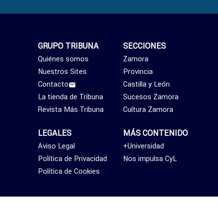
GRUPO TRIBUNA
SECCIONES
Quiénes somos
Zamora
Nuestros Sites
Provincia
Contacto
Castilla y León
La tienda de Tribuna
Sucesos Zamora
Revista Más Tribuna
Cultura Zamora
LEGALES
MÁS CONTENIDO
Aviso Legal
+Universidad
Política de Privacidad
Nos impulsa CyL
Política de Cookies