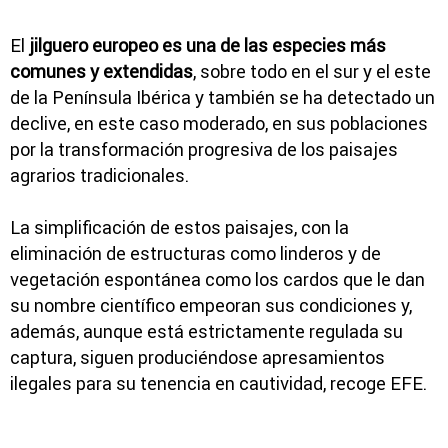
El
jilguero europeo es una de las especies más
comunes y extendidas
, sobre todo en el sur y el este
de la Península Ibérica y también se ha detectado un
declive, en este caso moderado, en sus poblaciones
por la transformación progresiva de los paisajes
agrarios tradicionales.
La simplificación de estos paisajes, con la
eliminación de estructuras como linderos y de
vegetación espontánea como los cardos que le dan
su nombre científico empeoran sus condiciones y,
además, aunque está estrictamente regulada su
captura, siguen produciéndose apresamientos
ilegales para su tenencia en cautividad, recoge EFE.