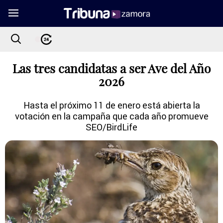
Las tres candidatas a ser Ave del Año
2026
Hasta el próximo 11 de enero está abierta la
votación en la campaña que cada año promueve
SEO/BirdLife