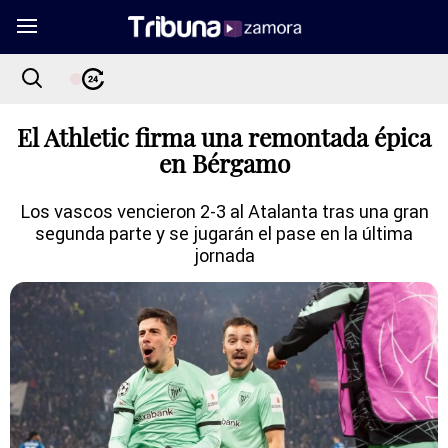
El Athletic firma una remontada épica
en Bérgamo
Los vascos vencieron 2-3 al Atalanta tras una gran
segunda parte y se jugarán el pase en la última
jornada