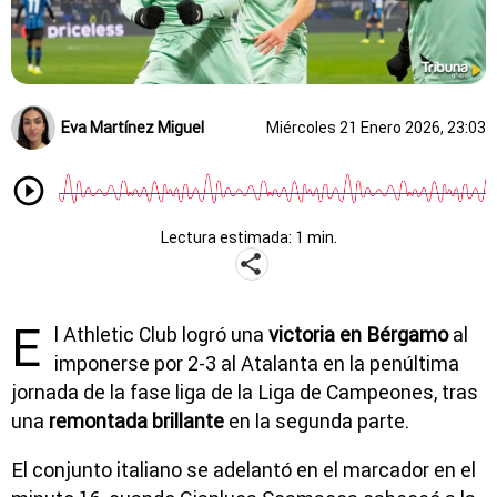
Eva Martínez Miguel
Miércoles 21 Enero 2026, 23:03
Lectura estimada: 1 min.
E
l Athletic Club logró una
victoria en Bérgamo
al
imponerse por 2-3 al Atalanta en la penúltima
jornada de la fase liga de la Liga de Campeones, tras
una
remontada brillante
en la segunda parte.
El conjunto italiano se adelantó en el marcador en el