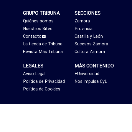
GRUPO TRIBUNA
SECCIONES
Quiénes somos
Zamora
Nuestros Sites
Provincia
Contacto
Castilla y León
La tienda de Tribuna
Sucesos Zamora
Revista Más Tribuna
Cultura Zamora
LEGALES
MÁS CONTENIDO
Aviso Legal
+Universidad
Política de Privacidad
Nos impulsa CyL
Política de Cookies