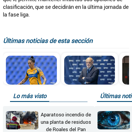
clasificación, que se decidirán en la última jornada de
la fase liga.
Últimas noticias de esta sección
Lo más visto
Últimas noti
Aparatoso incendio de
una planta de residuos
de Roales del Pan