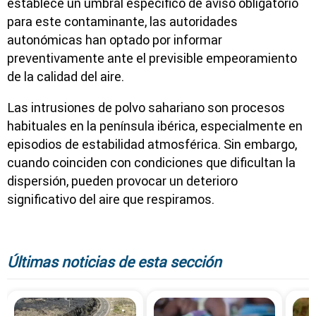
establece un umbral específico de aviso obligatorio
para este contaminante, las autoridades
autonómicas han optado por informar
preventivamente ante el previsible empeoramiento
de la calidad del aire.
Las intrusiones de polvo sahariano son procesos
habituales en la península ibérica, especialmente en
episodios de estabilidad atmosférica. Sin embargo,
cuando coinciden con condiciones que dificultan la
dispersión, pueden provocar un deterioro
significativo del aire que respiramos.
Últimas noticias de esta sección