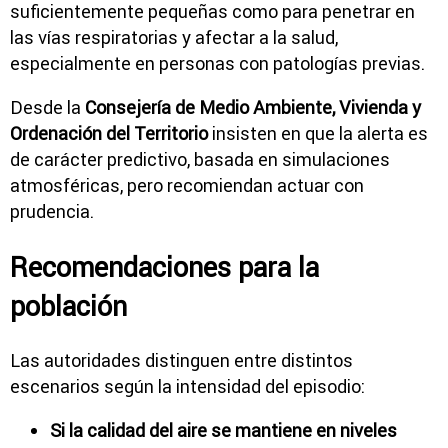
suficientemente pequeñas como para penetrar en
las vías respiratorias y afectar a la salud,
especialmente en personas con patologías previas.
Desde la
Consejería de Medio Ambiente, Vivienda y
Ordenación del Territorio
insisten en que la alerta es
de carácter predictivo, basada en simulaciones
atmosféricas, pero recomiendan actuar con
prudencia.
Recomendaciones para la
población
Las autoridades distinguen entre distintos
escenarios según la intensidad del episodio:
Si la calidad del aire se mantiene en niveles