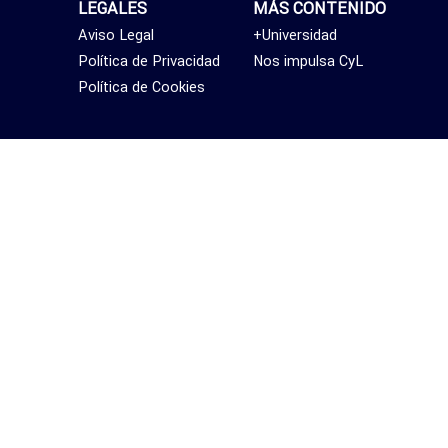
LEGALES
MÁS CONTENIDO
Aviso Legal
+Universidad
Política de Privacidad
Nos impulsa CyL
Política de Cookies