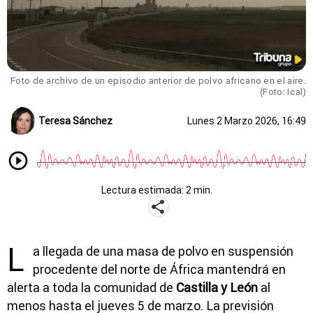
Foto de archivo de un episodio anterior de polvo africano en el aire.
(Foto: Ical)
Teresa Sánchez
Lunes 2 Marzo 2026, 16:49
Lectura estimada: 2 min.
L
a llegada de una masa de polvo en suspensión
procedente del norte de África mantendrá en
alerta a toda la comunidad de
Castilla y León
al
menos hasta el jueves 5 de marzo. La previsión