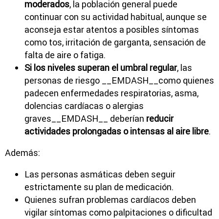
moderados
, la población general puede
continuar con su actividad habitual, aunque se
aconseja estar atentos a posibles síntomas
como tos, irritación de garganta, sensación de
falta de aire o fatiga.
Si los niveles superan el umbral regular
, las
personas de riesgo __EMDASH__como quienes
padecen enfermedades respiratorias, asma,
dolencias cardíacas o alergias
graves__EMDASH__ deberían
reducir
actividades prolongadas o intensas al aire libre
.
Además:
Las personas asmáticas deben seguir
estrictamente su plan de medicación.
Quienes sufran problemas cardíacos deben
vigilar síntomas como palpitaciones o dificultad