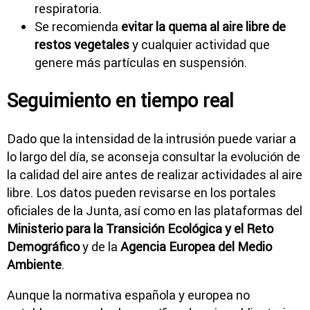
respiratoria.
Se recomienda
evitar la quema al aire libre de
restos vegetales
y cualquier actividad que
genere más partículas en suspensión.
Seguimiento en tiempo real
Dado que la intensidad de la intrusión puede variar a
lo largo del día, se aconseja consultar la evolución de
la calidad del aire antes de realizar actividades al aire
libre. Los datos pueden revisarse en los portales
oficiales de la Junta, así como en las plataformas del
Ministerio para la Transición Ecológica y el Reto
Demográfico
y de la
Agencia Europea del Medio
Ambiente
.
Aunque la normativa española y europea no