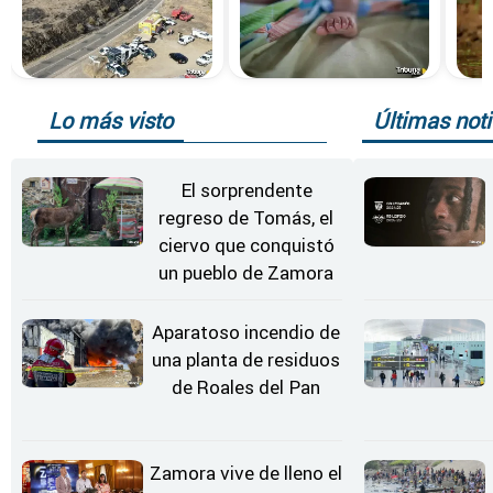
Lo más visto
Últimas noti
El sorprendente
regreso de Tomás, el
ciervo que conquistó
un pueblo de Zamora
Aparatoso incendio de
una planta de residuos
de Roales del Pan
Zamora vive de lleno el