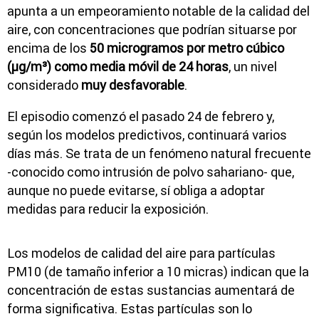
apunta a un empeoramiento notable de la calidad del
aire, con concentraciones que podrían situarse por
encima de los
50 microgramos por metro cúbico
(μg/m³) como media móvil de 24 horas
, un nivel
considerado
muy desfavorable
.
El episodio comenzó el pasado 24 de febrero y,
según los modelos predictivos, continuará varios
días más. Se trata de un fenómeno natural frecuente
-conocido como intrusión de polvo sahariano- que,
aunque no puede evitarse, sí obliga a adoptar
medidas para reducir la exposición.
Los modelos de calidad del aire para partículas
PM10 (de tamaño inferior a 10 micras) indican que la
concentración de estas sustancias aumentará de
forma significativa. Estas partículas son lo