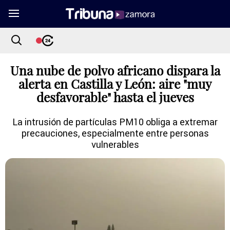
Una nube de polvo africano dispara la
alerta en Castilla y León: aire "muy
desfavorable" hasta el jueves
La intrusión de partículas PM10 obliga a extremar
precauciones, especialmente entre personas
vulnerables