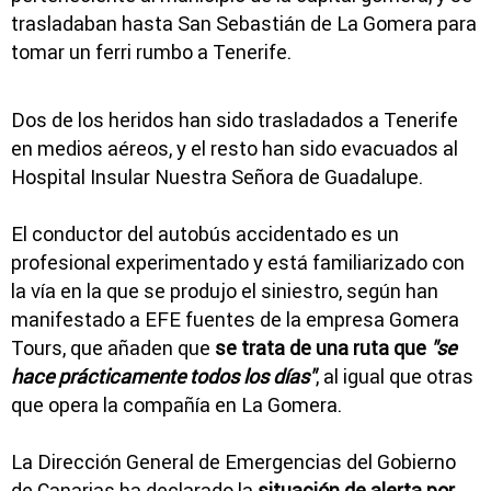
trasladaban hasta San Sebastián de La Gomera para
tomar un ferri rumbo a Tenerife.
Dos de los heridos han sido trasladados a Tenerife
en medios aéreos, y el resto han sido evacuados al
Hospital Insular Nuestra Señora de Guadalupe.
El conductor del autobús accidentado es un
profesional experimentado y está familiarizado con
la vía en la que se produjo el siniestro, según han
manifestado a EFE fuentes de la empresa Gomera
Tours, que añaden que
se trata de una ruta que
"se
hace prácticamente todos los días"
, al igual que otras
que opera la compañía en La Gomera.
La Dirección General de Emergencias del Gobierno
de Canarias ha declarado la
situación de alerta por