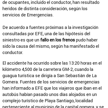
de ocupantes, incluido el conductor, han resultado
heridos de distinta consideración, según los
servicios de Emergencias.
De acuerdo a fuentes próximas a la investigación
consultadas por EFE, una de las hipótesis del
siniestro es que un
fallo en los frenos
pudo haber
sido la causa del mismo, según ha manifestado el
conductor.
El accidente ha ocurrido sobre las 13:20 horas en el
kilómetro 4,500 de la carretera GM-2, cuando la
guagua turística se dirigía a San Sebastián de La
Gomera. Fuentes de los servicios de emergencias
han informado a EFE que los viajeros que iban en el
autobús habían pasado unos días alojados en un
complejo turístico de Playa Santiago, localidad
perteneciente al municipio de la capital gomera, y se