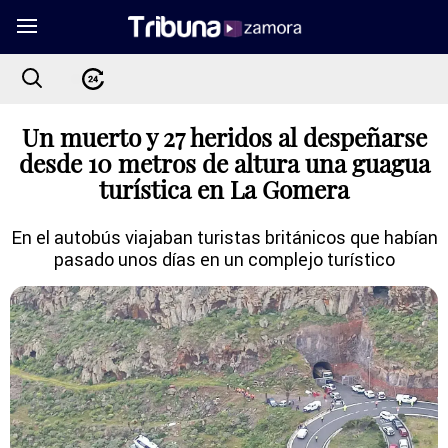
Un muerto y 27 heridos al despeñarse
desde 10 metros de altura una guagua
turística en La Gomera
En el autobús viajaban turistas británicos que habían
pasado unos días en un complejo turístico