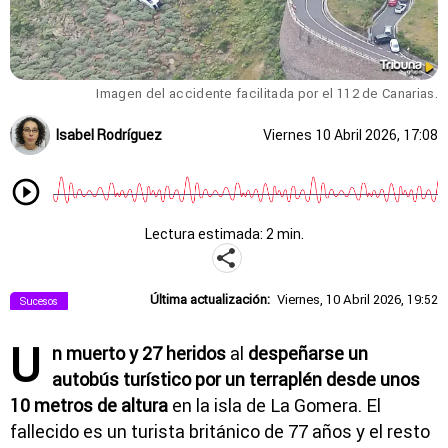
Imagen del accidente facilitada por el 112 de Canarias.
Isabel Rodríguez
Viernes 10 Abril 2026, 17:08
Lectura estimada: 2 min.
Última actualización:
Viernes, 10 Abril 2026, 19:52
Sucesos
U
n muerto y 27 heridos
al
despeñarse un
autobús turístico por un terraplén desde unos
10 metros de altura
en la isla de La Gomera. El
fallecido es un turista británico de 77 años y el resto