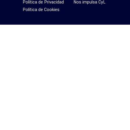
Política de Privacidad
Nos impulsa CyL
Política de Cookies