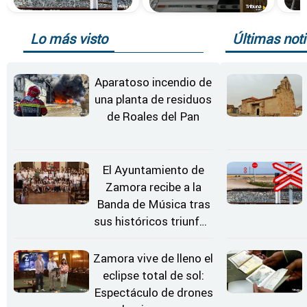
Lo más visto
Últimas noti
Aparatoso incendio de
una planta de residuos
de Roales del Pan
El Ayuntamiento de
Zamora recibe a la
Banda de Música tras
sus históricos triunfos
en Kerkrade
Zamora vive de lleno el
eclipse total de sol:
Espectáculo de drones