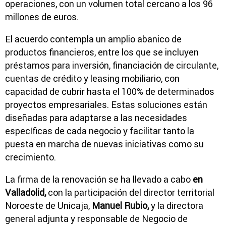
operaciones, con un volumen total cercano a los 96
millones de euros.
El acuerdo contempla un amplio abanico de
productos financieros, entre los que se incluyen
préstamos para inversión, financiación de circulante,
cuentas de crédito y leasing mobiliario, con
capacidad de cubrir hasta el 100% de determinados
proyectos empresariales. Estas soluciones están
diseñadas para adaptarse a las necesidades
específicas de cada negocio y facilitar tanto la
puesta en marcha de nuevas iniciativas como su
crecimiento.
La firma de la renovación se ha llevado a cabo
en
Valladolid
,
con la participación del director territorial
Noroeste de
Unicaja
,
Manuel Rubio,
y la directora
general adjunta y responsable de Negocio de