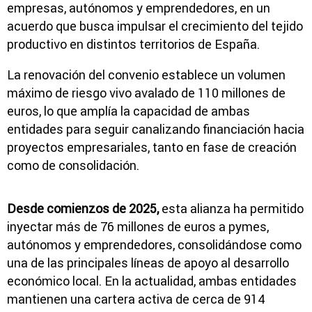
empresas, autónomos y emprendedores, en un
acuerdo que busca impulsar el crecimiento del tejido
productivo en distintos territorios de España.
La renovación del convenio establece un volumen
máximo de riesgo vivo avalado de 110 millones de
euros, lo que amplía la capacidad de ambas
entidades para seguir canalizando financiación hacia
proyectos empresariales, tanto en fase de creación
como de consolidación.
Desde comienzos de 2025,
esta alianza ha permitido
inyectar más de 76 millones de euros a pymes,
autónomos y emprendedores, consolidándose como
una de las principales líneas de apoyo al desarrollo
económico local. En la actualidad, ambas entidades
mantienen una cartera activa de cerca de 914