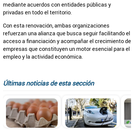
mediante acuerdos con entidades públicas y
privadas en todo el territorio.
Con esta renovación, ambas organizaciones
refuerzan una alianza que busca seguir facilitando el
acceso a financiación y acompañar el crecimiento de
empresas que constituyen un motor esencial para el
empleo y la actividad económica.
Últimas noticias de esta sección