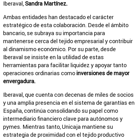
Iberaval
,
Sandra Martínez.
Ambas entidades han destacado el carácter
estratégico de esta colaboración. Desde el ámbito
bancario, se subraya su importancia para
mantenerse cerca del tejido empresarial y contribuir
al dinamismo económico. Por su parte, desde
Iberaval se insiste en la utilidad de estas
herramientas para facilitar liquidez y apoyar tanto
operaciones ordinarias como
inversiones de mayor
envergadura.
Iberaval
, que cuenta con decenas de miles de socios
y una amplia presencia en el sistema de garantías en
España, continúa consolidando su papel como
intermediario financiero clave para autónomos y
pymes. Mientras tanto,
Unicaja
mantiene su
estrategia de proximidad con el tejido productivo