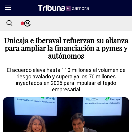
Unicaja e Iberaval refuerzan su alianza
para ampliar la financiación a pymes y
autónomos
El acuerdo eleva hasta 110 millones el volumen de
riesgo avalado y supera ya los 76 millones
inyectados en 2025 para impulsar el tejido
empresarial