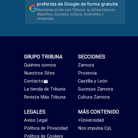
preferida de Google de forma gratuita
Mantente al día con Tribuna: la última hora en
deportes, sucesos, cultura, economía y
empresas.
GRUPO TRIBUNA
SECCIONES
Quiénes somos
Zamora
Nuestros Sites
Provincia
Contacto
Castilla y León
La tienda de Tribuna
Sucesos Zamora
Revista Más Tribuna
Cultura Zamora
LEGALES
MÁS CONTENIDO
Aviso Legal
+Universidad
Política de Privacidad
Nos impulsa CyL
Política de Cookies