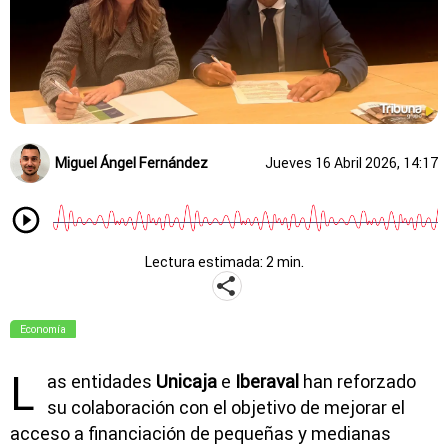
Miguel Ángel Fernández
Jueves 16 Abril 2026, 14:17
Lectura estimada: 2 min.
Economía
L
as entidades
Unicaja
e
Iberaval
han reforzado
su colaboración con el objetivo de mejorar el
acceso a financiación de pequeñas y medianas