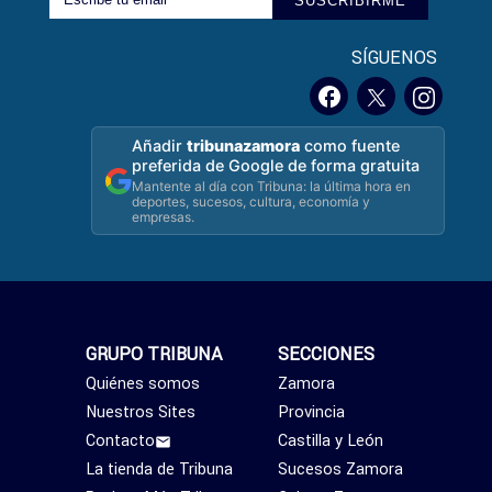
SUSCRIBIRME
SÍGUENOS
Añadir
tribunazamora
como fuente
preferida de Google de forma gratuita
Mantente al día con Tribuna: la última hora en
deportes, sucesos, cultura, economía y
empresas.
GRUPO TRIBUNA
SECCIONES
Quiénes somos
Zamora
Nuestros Sites
Provincia
Contacto
Castilla y León
La tienda de Tribuna
Sucesos Zamora