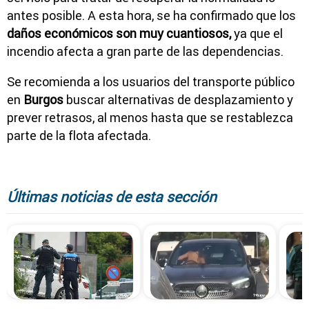
antes posible. A esta hora, se ha confirmado que los
daños económicos son muy cuantiosos,
ya que el
incendio afecta a gran parte de las dependencias.
Se recomienda a los usuarios del transporte público
en
Burgos
buscar alternativas de desplazamiento y
prever retrasos, al menos hasta que se restablezca
parte de la flota afectada.
Últimas noticias de esta sección