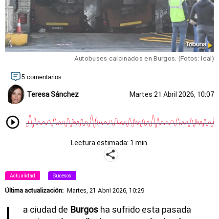
Autobuses calcinados en Burgos. (Fotos: Ical)
5 comentarios
Teresa Sánchez
Martes 21 Abril 2026, 10:07
Lectura estimada: 1 min.
Actualidad
Sucesos
Última actualización:
Martes, 21 Abril 2026, 10:29
L
a ciudad de
Burgos
ha sufrido esta pasada