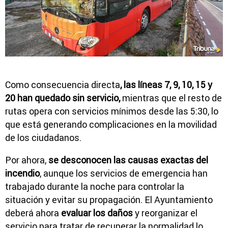
Como consecuencia directa
, las líneas 7, 9, 10, 15 y
20 han quedado sin servicio,
mientras que el resto de
rutas opera con servicios mínimos desde las 5:30, lo
que está generando complicaciones en la movilidad
de los ciudadanos.
Por ahora,
se desconocen las causas exactas del
incendio
, aunque los servicios de emergencia han
trabajado durante la noche para controlar la
situación y evitar su propagación. El Ayuntamiento
deberá ahora
evaluar los daños
y reorganizar el
servicio para tratar de recuperar la normalidad lo