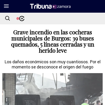
Grave incendio en las cocheras
municipales de Burgos: 39 buses
quemados, 5 líneas cerradas y un
herido leve
Los daños económicos son muy cuantiosos. Por el
momento se desconoce el origen del fuego