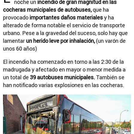
noche un
incendio de gran magnitud en las
cocheras municipales de autobuses,
que ha
provocado
importantes daños materiales
y ha
alterado de forma notable el servicio de transporte
urbano. Pese a la gravedad del suceso, solo hay que
lamentar
un herido leve por inhalación,
(un varón de
unos 60 años)
El incendio ha comenzado en torno a las 2:30 de la
madrugada y afectado en mayor o menor medida a
un total de
39 autobuses municipales.
También se
han notificado varias explosiones en las cocheras.