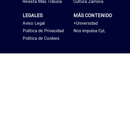
Revista Más Tribuna
Cultura Zamora
LEGALES
MÁS CONTENIDO
Aviso Legal
+Universidad
Política de Privacidad
Nos impulsa CyL
Política de Cookies