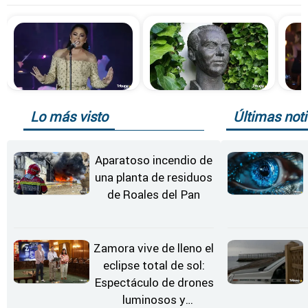
Lo más visto
Últimas noti
Aparatoso incendio de
una planta de residuos
de Roales del Pan
Zamora vive de lleno el
eclipse total de sol:
Espectáculo de drones
luminosos y