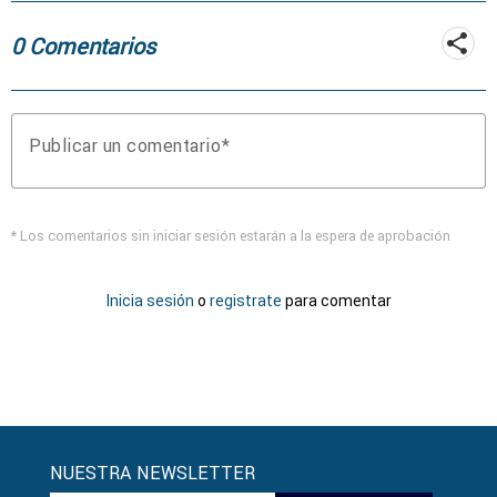
0 Comentarios
Publicar un comentario
* Los comentarios sin iniciar sesión estarán a la espera de aprobación
Inicia sesión
o
registrate
para comentar
NUESTRA NEWSLETTER