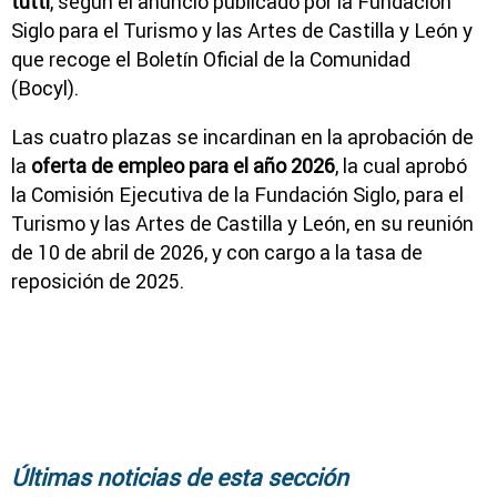
tutti
, según el anuncio publicado por la Fundación
Siglo para el Turismo y las Artes de Castilla y León y
que recoge el Boletín Oficial de la Comunidad
(Bocyl).
Las cuatro plazas se incardinan en la aprobación de
la
oferta de empleo para el año 2026
, la cual aprobó
la Comisión Ejecutiva de la Fundación Siglo, para el
Turismo y las Artes de Castilla y León, en su reunión
de 10 de abril de 2026, y con cargo a la tasa de
reposición de 2025.
Últimas noticias de esta sección