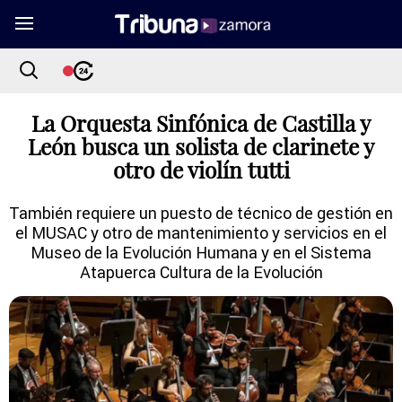
La Orquesta Sinfónica de Castilla y
León busca un solista de clarinete y
otro de violín tutti
También requiere un puesto de técnico de gestión en
el MUSAC y otro de mantenimiento y servicios en el
Museo de la Evolución Humana y en el Sistema
Atapuerca Cultura de la Evolución