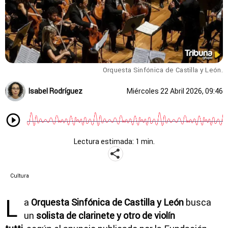
Orquesta Sinfónica de Castilla y León.
Isabel Rodríguez
Miércoles 22 Abril 2026, 09:46
Lectura estimada: 1 min.
Cultura
L
a
Orquesta Sinfónica de Castilla y León
busca
un
solista de clarinete y otro de violín