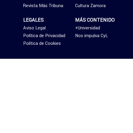
Revista Más Tribuna
Cultura Zamora
LEGALES
MÁS CONTENIDO
Aviso Legal
+Universidad
Política de Privacidad
Nos impulsa CyL
Política de Cookies