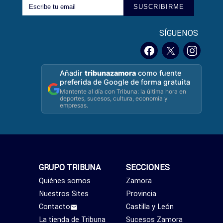
SUSCRIBIRME
SÍGUENOS
Añadir
tribunazamora
como fuente
preferida de Google de forma gratuita
Mantente al día con Tribuna: la última hora en
deportes, sucesos, cultura, economía y
empresas.
GRUPO TRIBUNA
SECCIONES
Quiénes somos
Zamora
Nuestros Sites
Provincia
Contacto
Castilla y León
La tienda de Tribuna
Sucesos Zamora