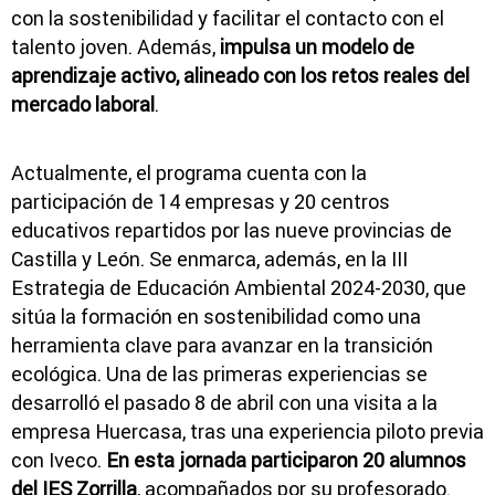
con la sostenibilidad y facilitar el contacto con el
talento joven. Además,
impulsa un modelo de
aprendizaje activo, alineado con los retos reales del
mercado laboral
.
Actualmente, el programa cuenta con la
participación de 14 empresas y 20 centros
educativos repartidos por las nueve provincias de
Castilla y León. Se enmarca, además, en la III
Estrategia de Educación Ambiental 2024-2030, que
sitúa la formación en sostenibilidad como una
herramienta clave para avanzar en la transición
ecológica. Una de las primeras experiencias se
desarrolló el pasado 8 de abril con una visita a la
empresa Huercasa, tras una experiencia piloto previa
con Iveco.
En esta jornada participaron 20 alumnos
del IES Zorrilla
, acompañados por su profesorado.