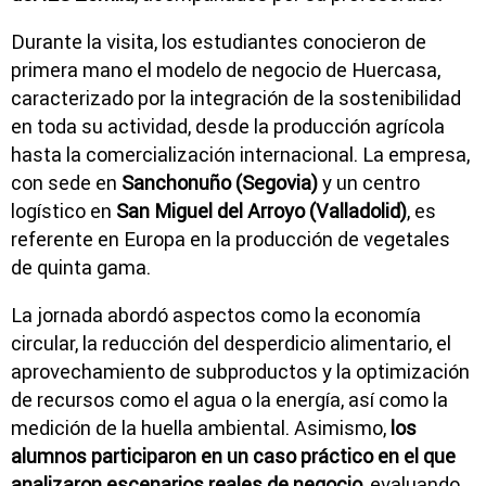
Durante la visita, los estudiantes conocieron de
primera mano el modelo de negocio de Huercasa,
caracterizado por la integración de la sostenibilidad
en toda su actividad, desde la producción agrícola
hasta la comercialización internacional. La empresa,
con sede en
Sanchonuño (Segovia)
y un centro
logístico en
San Miguel del Arroyo (Valladolid)
, es
referente en Europa en la producción de vegetales
de quinta gama.
La jornada abordó aspectos como la economía
circular, la reducción del desperdicio alimentario, el
aprovechamiento de subproductos y la optimización
de recursos como el agua o la energía, así como la
medición de la huella ambiental. Asimismo,
los
alumnos participaron en un caso práctico en el que
analizaron escenarios reales de negocio
, evaluando