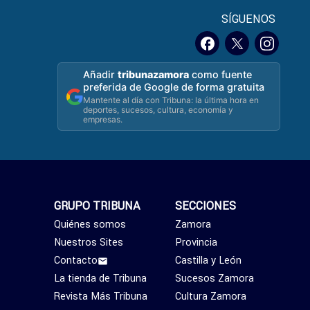
SÍGUENOS
Añadir
tribunazamora
como fuente
preferida de Google de forma gratuita
Mantente al día con Tribuna: la última hora en
deportes, sucesos, cultura, economía y
empresas.
GRUPO TRIBUNA
SECCIONES
Quiénes somos
Zamora
Nuestros Sites
Provincia
Contacto
Castilla y León
La tienda de Tribuna
Sucesos Zamora
Revista Más Tribuna
Cultura Zamora