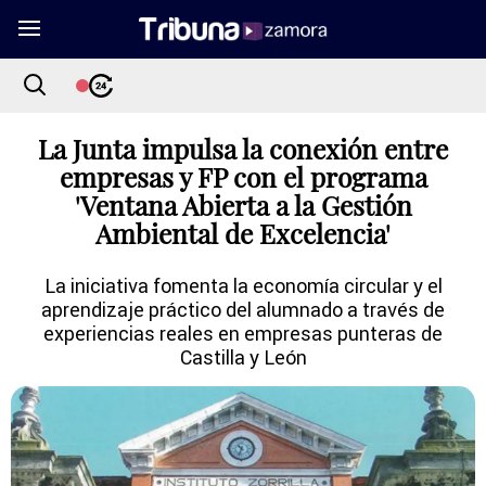
La Junta impulsa la conexión entre
empresas y FP con el programa
'Ventana Abierta a la Gestión
Ambiental de Excelencia'
La iniciativa fomenta la economía circular y el
aprendizaje práctico del alumnado a través de
experiencias reales en empresas punteras de
Castilla y León