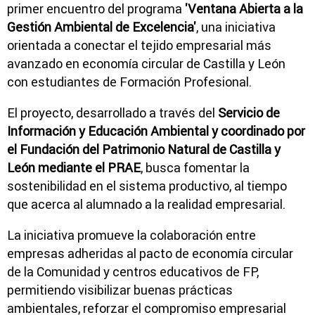
primer encuentro del programa
'Ventana Abierta a la
Gestión Ambiental de Excelencia'
, una iniciativa
orientada a conectar el tejido empresarial más
avanzado en economía circular de Castilla y León
con estudiantes de Formación Profesional.
El proyecto, desarrollado a través del
Servicio de
Información y Educación Ambiental y coordinado por
el Fundación del Patrimonio Natural de Castilla y
León mediante el PRAE
, busca fomentar la
sostenibilidad en el sistema productivo, al tiempo
que acerca al alumnado a la realidad empresarial.
La iniciativa promueve la colaboración entre
empresas adheridas al pacto de economía circular
de la Comunidad y centros educativos de FP,
permitiendo visibilizar buenas prácticas
ambientales, reforzar el compromiso empresarial