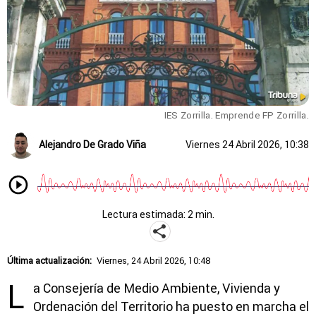
IES Zorrilla. Emprende FP Zorrilla.
Alejandro De Grado Viña
Viernes 24 Abril 2026, 10:38
Lectura estimada: 2 min.
Última actualización:
Viernes, 24 Abril 2026, 10:48
L
a Consejería de Medio Ambiente, Vivienda y
Ordenación del Territorio ha puesto en marcha el