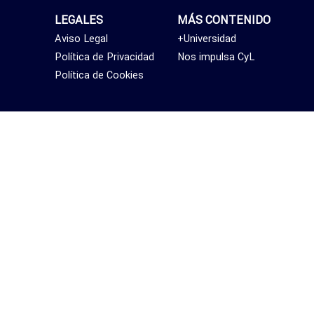
LEGALES
MÁS CONTENIDO
Aviso Legal
+Universidad
Política de Privacidad
Nos impulsa CyL
Política de Cookies