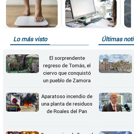
Lo más visto
Últimas noti
El sorprendente
regreso de Tomás, el
ciervo que conquistó
un pueblo de Zamora
Aparatoso incendio de
una planta de residuos
de Roales del Pan