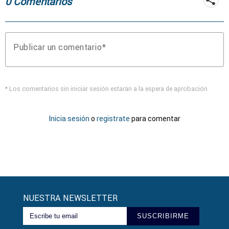
0 Comentarios
Publicar un comentario
* Los comentarios sin iniciar sesión estarán a la espera de aprobación
Inicia sesión
o
registrate
para comentar
NUESTRA NEWSLETTER
SUSCRIBIRME