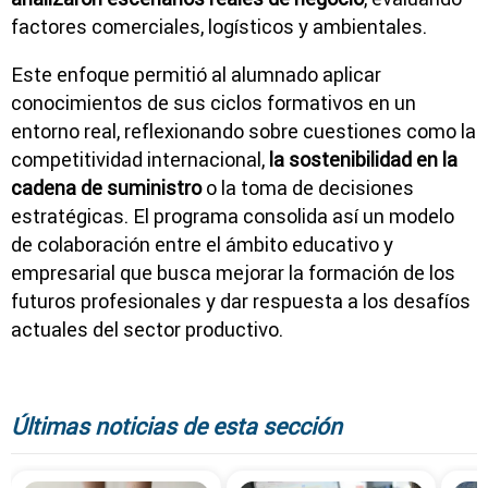
factores comerciales, logísticos y ambientales.
Este enfoque permitió al alumnado aplicar
conocimientos de sus ciclos formativos en un
entorno real, reflexionando sobre cuestiones como la
competitividad internacional,
la sostenibilidad en la
cadena de suministro
o la toma de decisiones
estratégicas. El programa consolida así un modelo
de colaboración entre el ámbito educativo y
empresarial que busca mejorar la formación de los
futuros profesionales y dar respuesta a los desafíos
actuales del sector productivo.
Últimas noticias de esta sección