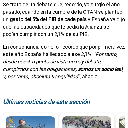
Se trata de un debate que, recordó, ya surgió el año
pasado, cuando en la cumbre de la OTAN se planteó
un
gasto del 5% del PIB de cada país
y España ya dijo
que las capacidades que le pedía la Alianza se
podían cumplir con un 2,1% de su PIB.
En consonancia con ello, recordó que por primera vez
este año España ha llegado a ese 2,1%.
"Por tanto,
desde nuestro punto de vista no hay debate,
cumplimos con las obligaciones
, somos un socio leal
,
y, por tanto, absoluta tranquilidad",
añadió.
Últimas noticias de esta sección