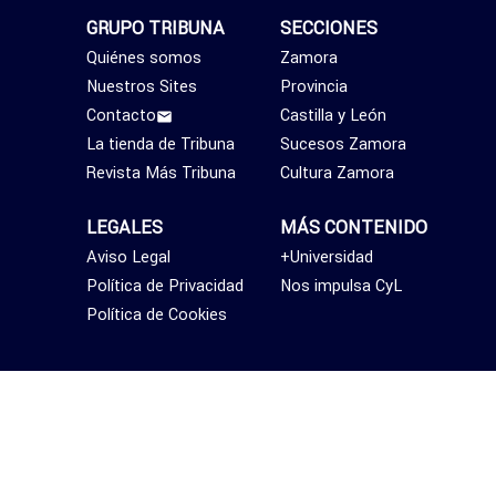
GRUPO TRIBUNA
SECCIONES
Quiénes somos
Zamora
Nuestros Sites
Provincia
Contacto
Castilla y León
La tienda de Tribuna
Sucesos Zamora
Revista Más Tribuna
Cultura Zamora
LEGALES
MÁS CONTENIDO
Aviso Legal
+Universidad
Política de Privacidad
Nos impulsa CyL
Política de Cookies