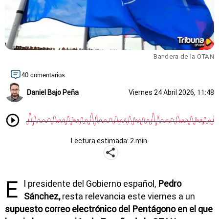
Bandera de la OTAN
40 comentarios
Daniel Bajo Peña
Viernes 24 Abril 2026, 11:48
Lectura estimada: 2 min.
E
l presidente del Gobierno español,
Pedro
Sánchez,
resta relevancia este viernes a un
supuesto correo electrónico del Pentágono en el que