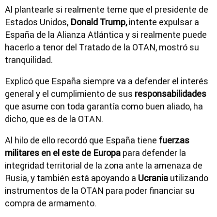
Al plantearle si realmente teme que el presidente de
Estados Unidos,
Donald Trump,
intente expulsar a
España de la Alianza Atlántica y si realmente puede
hacerlo a tenor del Tratado de la OTAN, mostró su
tranquilidad.
Explicó que España siempre va a defender el interés
general y el cumplimiento de sus
responsabilidades
que asume con toda garantía como buen aliado, ha
dicho, que es de la OTAN.
Al hilo de ello recordó que España tiene
fuerzas
militares en el este de Europa
para defender la
integridad territorial de la zona ante la amenaza de
Rusia, y también está apoyando a
Ucrania
utilizando
instrumentos de la OTAN para poder financiar su
compra de armamento.