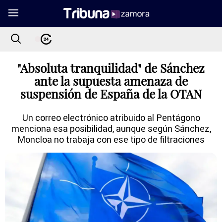
"Absoluta tranquilidad" de Sánchez
ante la supuesta amenaza de
suspensión de España de la OTAN
Un correo electrónico atribuido al Pentágono
menciona esa posibilidad, aunque según Sánchez,
Moncloa no trabaja con ese tipo de filtraciones