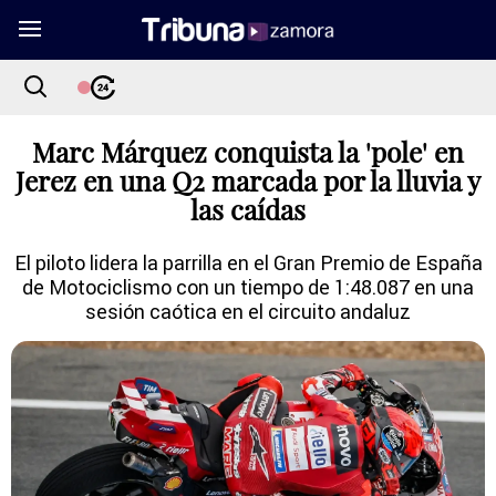
Marc Márquez conquista la 'pole' en
Jerez en una Q2 marcada por la lluvia y
las caídas
El piloto lidera la parrilla en el Gran Premio de España
de Motociclismo con un tiempo de 1:48.087 en una
sesión caótica en el circuito andaluz