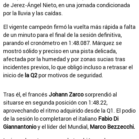
de Jerez-Ángel Nieto
, en una jornada condicionada
por la lluvia y las caídas.
El vigente campeón firmó la vuelta más rápida a falta
de un minuto para el final de la sesión definitiva,
parando el cronómetro en 1:48.087. Márquez se
mostró sólido y preciso en una pista delicada,
afectada por la humedad y por zonas sucias tras
incidentes previos, lo que obligó incluso a retrasar el
inicio de
la Q2
por motivos de seguridad.
Tras él, el francés
Johann Zarco
sorprendió al
situarse en segunda posición con 1:48.22,
aprovechando el ritmo adquirido desde la Q1. El podio
de la sesión lo completaron el italiano
Fabio Di
Giannantonio
y el líder del Mundial,
Marco Bezzecchi
.