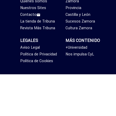
Quiénes somos
Zamora
Nuestros Sites
Provincia
Contacto
Castilla y León
La tienda de Tribuna
Sucesos Zamora
Revista Más Tribuna
Cultura Zamora
LEGALES
MÁS CONTENIDO
Aviso Legal
+Universidad
Política de Privacidad
Nos impulsa CyL
Política de Cookies