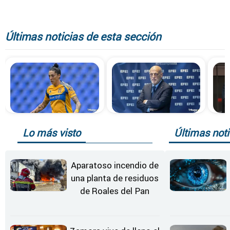
Últimas noticias de esta sección
Lo más visto
Últimas noti
Aparatoso incendio de
una planta de residuos
de Roales del Pan