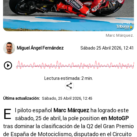
Marc Márquez.
Miguel Ángel Fernández
Sábado 25 Abril 2026, 12:41
Lectura estimada: 2 min.
Última actualización:
Sábado, 25 Abril 2026, 12:45
E
l piloto español
Marc Márquez
ha logrado este
sábado, 25 de abril, la pole position
en MotoGP
tras dominar la clasificación de la Q2 del
Gran Premio
de España de Motociclismo
, disputado en el
Circuito