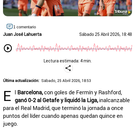
1 comentario
Juan José Lahuerta
Sábado 25 Abril 2026, 18:48
Lectura estimada: 4 min.
Última actualización:
Sábado, 25 Abril 2026, 18:53
E
l
Barcelona,
con goles de Fermín y Rashford,
ganó 0-2 al Getafe
y liquidó la Liga,
inalcanzable
para el Real Madrid, que terminó la jornada a once
puntos del líder cuando apenas quedan quince en
juego.