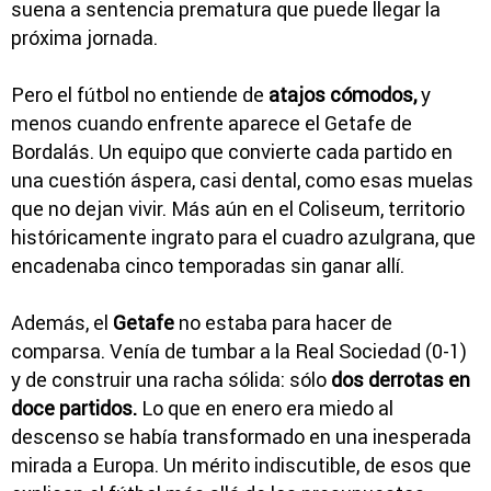
suena a sentencia prematura que puede llegar la
próxima jornada.
Pero el fútbol no entiende de
atajos cómodos,
y
menos cuando enfrente aparece el Getafe de
Bordalás. Un equipo que convierte cada partido en
una cuestión áspera, casi dental, como esas muelas
que no dejan vivir. Más aún en el Coliseum, territorio
históricamente ingrato para el cuadro azulgrana, que
encadenaba cinco temporadas sin ganar allí.
Además, el
Getafe
no estaba para hacer de
comparsa. Venía de tumbar a la Real Sociedad (0-1)
y de construir una racha sólida: sólo
dos derrotas en
doce partidos.
Lo que en enero era miedo al
descenso se había transformado en una inesperada
mirada a Europa. Un mérito indiscutible, de esos que