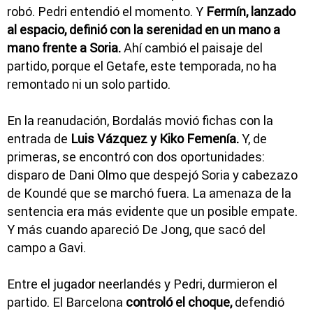
robó. Pedri entendió el momento. Y
Fermín, lanzado
al espacio, definió con la serenidad en un mano a
mano frente a Soria.
Ahí cambió el paisaje del
partido, porque el Getafe, este temporada, no ha
remontado ni un solo partido.
En la reanudación, Bordalás movió fichas con la
entrada de
Luis Vázquez y Kiko Femenía.
Y, de
primeras, se encontró con dos oportunidades:
disparo de Dani Olmo que despejó Soria y cabezazo
de Koundé que se marchó fuera. La amenaza de la
sentencia era más evidente que un posible empate.
Y más cuando apareció De Jong, que sacó del
campo a Gavi.
Entre el jugador neerlandés y Pedri, durmieron el
partido. El Barcelona
controló el choque,
defendió