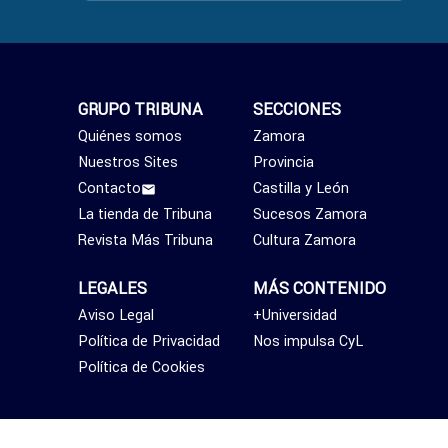
GRUPO TRIBUNA
SECCIONES
Quiénes somos
Zamora
Nuestros Sites
Provincia
Contacto
Castilla y León
La tienda de Tribuna
Sucesos Zamora
Revista Más Tribuna
Cultura Zamora
LEGALES
MÁS CONTENIDO
Aviso Legal
+Universidad
Política de Privacidad
Nos impulsa CyL
Política de Cookies