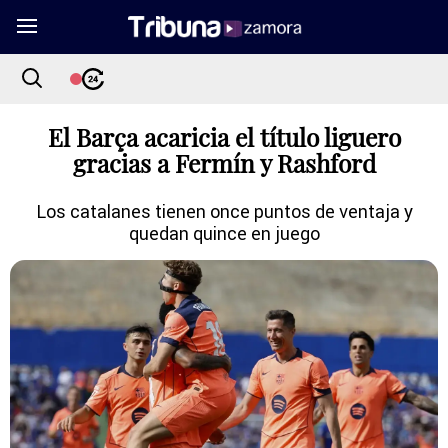
El Barça acaricia el título liguero
gracias a Fermín y Rashford
Los catalanes tienen once puntos de ventaja y
quedan quince en juego