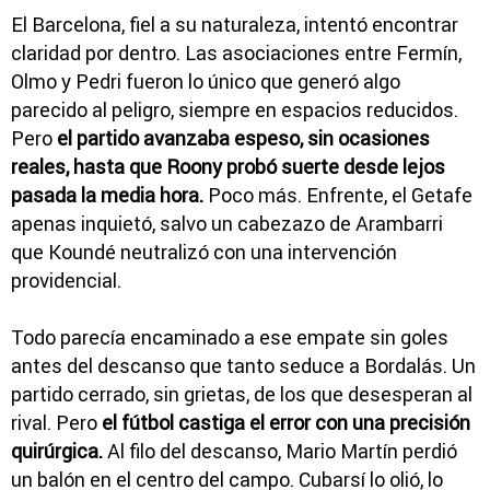
El Barcelona, fiel a su naturaleza, intentó encontrar
claridad por dentro. Las asociaciones entre Fermín,
Olmo y Pedri fueron lo único que generó algo
parecido al peligro, siempre en espacios reducidos.
Pero
el partido avanzaba espeso, sin ocasiones
reales, hasta que Roony probó suerte desde lejos
pasada la media hora.
Poco más. Enfrente, el Getafe
apenas inquietó, salvo un cabezazo de Arambarri
que Koundé neutralizó con una intervención
providencial.
Todo parecía encaminado a ese empate sin goles
antes del descanso que tanto seduce a Bordalás. Un
partido cerrado, sin grietas, de los que desesperan al
rival. Pero
el fútbol castiga el error con una precisión
quirúrgica.
Al filo del descanso, Mario Martín perdió
un balón en el centro del campo. Cubarsí lo olió, lo