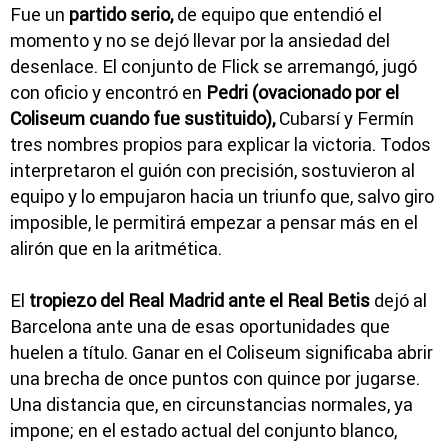
Fue un
partido serio,
de equipo que entendió el
momento y no se dejó llevar por la ansiedad del
desenlace. El conjunto de Flick se arremangó, jugó
con oficio y encontró en
Pedri (ovacionado por el
Coliseum cuando fue sustituido),
Cubarsí y Fermín
tres nombres propios para explicar la victoria. Todos
interpretaron el guión con precisión, sostuvieron al
equipo y lo empujaron hacia un triunfo que, salvo giro
imposible, le permitirá empezar a pensar más en el
alirón que en la aritmética.
El
tropiezo del Real Madrid ante el Real Betis
dejó al
Barcelona ante una de esas oportunidades que
huelen a título. Ganar en el Coliseum significaba abrir
una brecha de once puntos con quince por jugarse.
Una distancia que, en circunstancias normales, ya
impone; en el estado actual del conjunto blanco,