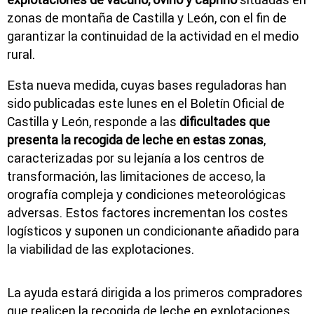
zonas de montaña de Castilla y León, con el fin de
garantizar la continuidad de la actividad en el medio
rural.
Esta nueva medida, cuyas bases reguladoras han
sido publicadas este lunes en el Boletín Oficial de
Castilla y León, responde a las
dificultades que
presenta la recogida de leche en estas zonas
,
caracterizadas por su lejanía a los centros de
transformación, las limitaciones de acceso, la
orografía compleja y condiciones meteorológicas
adversas. Estos factores incrementan los costes
logísticos y suponen un condicionante añadido para
la viabilidad de las explotaciones.
La ayuda estará dirigida a los primeros compradores
que realicen la recogida de leche en explotaciones