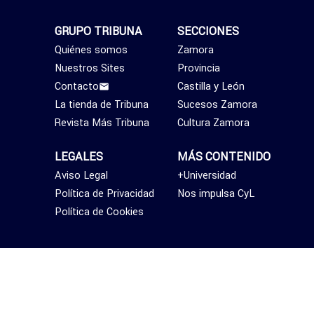
GRUPO TRIBUNA
SECCIONES
Quiénes somos
Zamora
Nuestros Sites
Provincia
Contacto
Castilla y León
La tienda de Tribuna
Sucesos Zamora
Revista Más Tribuna
Cultura Zamora
LEGALES
MÁS CONTENIDO
Aviso Legal
+Universidad
Política de Privacidad
Nos impulsa CyL
Política de Cookies