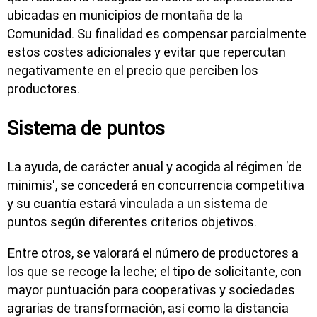
ubicadas en municipios de montaña de la
Comunidad. Su finalidad es compensar parcialmente
estos costes adicionales y evitar que repercutan
negativamente en el precio que perciben los
productores.
Sistema de puntos
La ayuda, de carácter anual y acogida al régimen 'de
minimis', se concederá en concurrencia competitiva
y su cuantía estará vinculada a un sistema de
puntos según diferentes criterios objetivos.
Entre otros, se valorará el número de productores a
los que se recoge la leche; el tipo de solicitante, con
mayor puntuación para cooperativas y sociedades
agrarias de transformación, así como la distancia