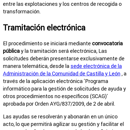
entre las explotaciones y los centros de recogida o
transformación.
Tramitación electrónica
El procedimiento se iniciará mediante
convocatoria
pública
y la tramitación será electrónica, Las
solicitudes deberán presentarse exclusivamente de
manera telemática, desde la
sede electrónica de la
Administración de la Comunidad de Castilla y León
, a
través de la aplicación electrónica 'Programa
informático para la gestión de solicitudes de ayuda y
otros procedimientos no específicos (SCAG)'
aprobada por Orden AYG/837/2009, de 2 de abril.
Las ayudas se resolverán y abonarán en un único
acto, lo que permitirá agilizar su gestión y facilitar el