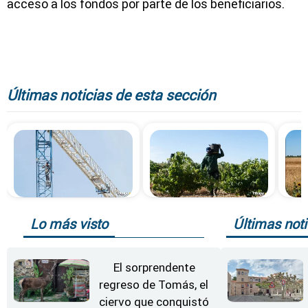
acceso a los fondos por parte de los beneficiarios.
Últimas noticias de esta sección
Lo más visto
Últimas noti
El sorprendente
regreso de Tomás, el
ciervo que conquistó