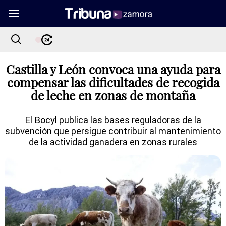
Castilla y León convoca una ayuda para
compensar las dificultades de recogida
de leche en zonas de montaña
El Bocyl publica las bases reguladoras de la
subvención que persigue contribuir al mantenimiento
de la actividad ganadera en zonas rurales