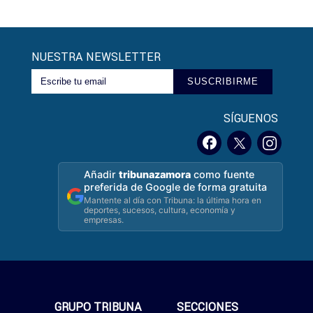
NUESTRA NEWSLETTER
SUSCRIBIRME
SÍGUENOS
Añadir
tribunazamora
como fuente
preferida de Google de forma gratuita
Mantente al día con Tribuna: la última hora en
deportes, sucesos, cultura, economía y
empresas.
GRUPO TRIBUNA
SECCIONES