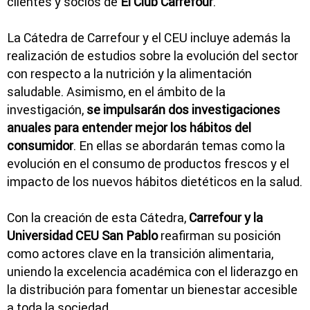
clientes y socios de
El Club Carrefour
.
La Cátedra de Carrefour y el CEU incluye además la
realización de estudios sobre la evolución del sector
con respecto a la nutrición y la alimentación
saludable. Asimismo, en el ámbito de la
investigación,
se impulsarán dos investigaciones
anuales para entender mejor los hábitos del
consumidor
. En ellas se abordarán temas como la
evolución en el consumo de productos frescos y el
impacto de los nuevos hábitos dietéticos en la salud.
Con la creación de esta Cátedra,
Carrefour y la
Universidad CEU San Pablo
reafirman su posición
como actores clave en la transición alimentaria,
uniendo la excelencia académica con el liderazgo en
la distribución para fomentar un bienestar accesible
a toda la sociedad.