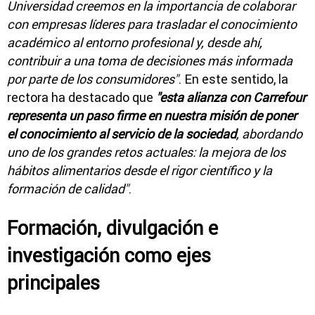
Universidad creemos en la importancia de colaborar
con empresas líderes para trasladar el conocimiento
académico al entorno profesional y, desde ahí,
contribuir a una toma de decisiones más informada
por parte de los consumidores"
. En este sentido, la
rectora ha destacado que
"esta alianza con Carrefour
representa un paso firme en nuestra misión de poner
el conocimiento al servicio de la sociedad
, abordando
uno de los grandes retos actuales: la mejora de los
hábitos alimentarios desde el rigor científico y la
formación de calidad"
.
Formación, divulgación e
investigación como ejes
principales