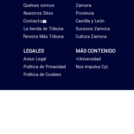
Quiénes somos
Zamora
Nuestros Sites
Provincia
Contacto
Castilla y León
La tienda de Tribuna
Sucesos Zamora
Revista Más Tribuna
Cultura Zamora
LEGALES
MÁS CONTENIDO
Aviso Legal
+Universidad
Política de Privacidad
Nos impulsa CyL
Política de Cookies