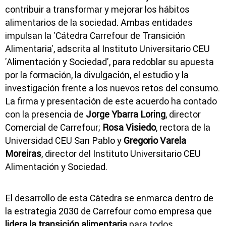
contribuir a transformar y mejorar los hábitos
alimentarios de la sociedad. Ambas entidades
impulsan la 'Cátedra Carrefour de Transición
Alimentaria', adscrita al Instituto Universitario CEU
'Alimentación y Sociedad', para redoblar su apuesta
por la formación, la divulgación, el estudio y la
investigación frente a los nuevos retos del consumo.
La firma y presentación de este acuerdo ha contado
con la presencia de
Jorge Ybarra Loring
, director
Comercial de Carrefour;
Rosa Visiedo
, rectora de la
Universidad CEU San Pablo y
Gregorio Varela
Moreiras
, director del Instituto Universitario CEU
Alimentación y Sociedad.
El desarrollo de esta Cátedra se enmarca dentro de
la estrategia 2030 de Carrefour como empresa que
lidera la transición alimentaria
para todos,