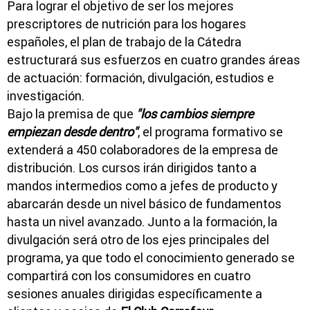
Para lograr el objetivo de ser los mejores
prescriptores de nutrición para los hogares
españoles, el plan de trabajo de la Cátedra
estructurará sus esfuerzos en cuatro grandes áreas
de actuación: formación, divulgación, estudios e
investigación.
Bajo la premisa de que
"los cambios siempre
empiezan desde dentro"
, el programa formativo se
extenderá a 450 colaboradores de la empresa de
distribución. Los cursos irán dirigidos tanto a
mandos intermedios como a jefes de producto y
abarcarán desde un nivel básico de fundamentos
hasta un nivel avanzado. Junto a la formación, la
divulgación será otro de los ejes principales del
programa, ya que todo el conocimiento generado se
compartirá con los consumidores en cuatro
sesiones anuales dirigidas específicamente a