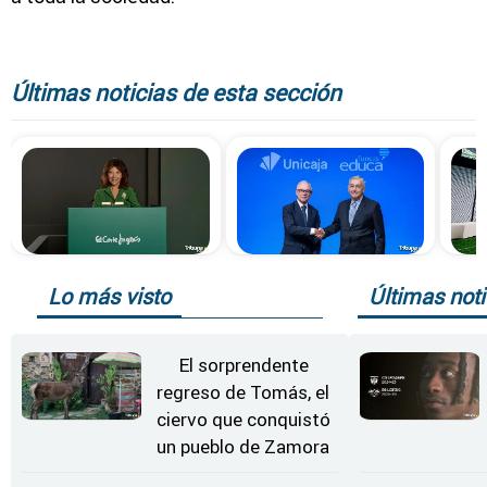
Últimas noticias de esta sección
Lo más visto
Últimas noti
El sorprendente
regreso de Tomás, el
ciervo que conquistó
un pueblo de Zamora