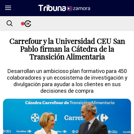
Carrefour y la Universidad CEU San
Pablo firman la Cátedra de la
Transición Alimentaria
Desarrollan un ambicioso plan formativo para 450
colaboradores y un ecosistema de investigación y
divulgación para ayudar a los clientes en sus
decisiones de compra