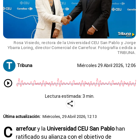
Rosa Visiedo, rectora de la Universidad CEU San Pablo y Jorge
Ybarra Loring, director Comercial de Carrefour. Fotografía cedida a
TRIBUNA.
Tribuna
Miércoles 29 Abril 2026, 12:06
Lectura estimada: 3 min.
Última actualización:
Miércoles, 29 Abril 2026, 12:13
C
arrefour
y la
Universidad CEU San Pablo
han
ratificado su alianza con el objetivo de