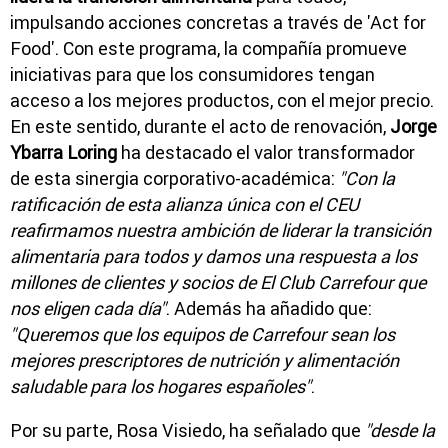
impulsando acciones concretas a través de 'Act for
Food'. Con este programa, la compañía promueve
iniciativas para que los consumidores tengan
acceso a los mejores productos, con el mejor precio.
En este sentido, durante el acto de renovación,
Jorge
Ybarra Loring
ha destacado el valor transformador
de esta sinergia corporativo-académica:
"Con la
ratificación de esta alianza única con el CEU
reafirmamos nuestra ambición de liderar la transición
alimentaria para todos y damos una respuesta a los
millones de clientes y socios de El Club Carrefour que
nos eligen cada día"
. Además ha añadido que:
"Queremos que los equipos de Carrefour sean los
mejores prescriptores de nutrición y alimentación
saludable para los hogares españoles"
.
Por su parte, Rosa Visiedo, ha señalado que
"desde la