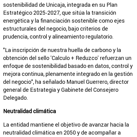
sostenibilidad de Unicaja, integrada en su Plan
Estratégico 2025‑2027, que sitúa la transición
energética y la financiación sostenible como ejes
estructurales del negocio, bajo criterios de
prudencia, control y alineamiento regulatorio.
"La inscripción de nuestra huella de carbono y la
obtención del sello 'Calculo + Reduzco' refuerzan un
enfoque de sostenibilidad basado en datos, control y
mejora continua, plenamente integrado en la gestión
del negocio", ha señalado Manuel Guerrero, director
general de Estrategia y Gabinete del Consejero
Delegado.
Neutralidad climática
La entidad mantiene el objetivo de avanzar hacia la
neutralidad climática en 2050 y de acompañar a