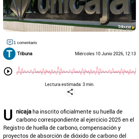
1 comentario
Tribuna
Miércoles 10 Junio 2026, 12:13
Lectura estimada: 3 min.
U
nicaja
ha inscrito oficialmente su huella de
carbono correspondiente al ejercicio 2025 en el
Registro de huella de carbono, compensación y
proyectos de absorción de dióxido de carbono del