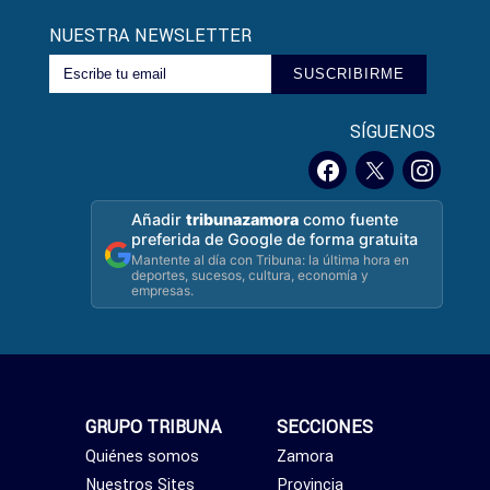
NUESTRA NEWSLETTER
SUSCRIBIRME
SÍGUENOS
Añadir
tribunazamora
como fuente
preferida de Google de forma gratuita
Mantente al día con Tribuna: la última hora en
deportes, sucesos, cultura, economía y
empresas.
GRUPO TRIBUNA
SECCIONES
Quiénes somos
Zamora
Nuestros Sites
Provincia