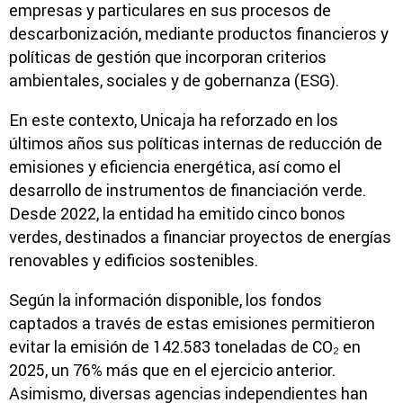
empresas y particulares en sus procesos de
descarbonización, mediante productos financieros y
políticas de gestión que incorporan criterios
ambientales, sociales y de gobernanza (ESG).
En este contexto, Unicaja ha reforzado en los
últimos años sus políticas internas de reducción de
emisiones y eficiencia energética, así como el
desarrollo de instrumentos de financiación verde.
Desde 2022, la entidad ha emitido cinco bonos
verdes, destinados a financiar proyectos de energías
renovables y edificios sostenibles.
Según la información disponible, los fondos
captados a través de estas emisiones permitieron
evitar la emisión de 142.583 toneladas de CO₂ en
2025, un 76% más que en el ejercicio anterior.
Asimismo, diversas agencias independientes han