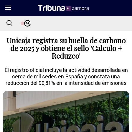
Unicaja registra su huella de carbono
de 2025 y obtiene el sello 'Calculo +
Reduzco'
El registro oficial incluye la actividad desarrollada en
cerca de mil sedes en España y constata una
reducción del 90,81% en la intensidad de emisiones