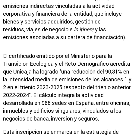
emisiones indirectas vinculadas a la actividad
corporativa y financiera de la entidad, que incluye
bienes y servicios adquiridos, gestión de
residuos, viajes de negocio e
in itinere
y las
emisiones asociadas a su cartera de financiación).
El certificado emitido por el Ministerio para la
Transición Ecológica y el Reto Demográfico acredita
que Unicaja ha logrado "una reducción del 90,81% en
la intensidad media de emisiones de los alcances 1 y
2 en el trienio 2023-2025 respecto del trienio anterior
2022-2024". El cálculo integra la actividad
desarrollada en 986 sedes en España, entre oficinas,
inmuebles y edificios singulares, vinculados a los
negocios de banca, inversión y seguros.
Esta inscripción se enmarca en la estrategia de