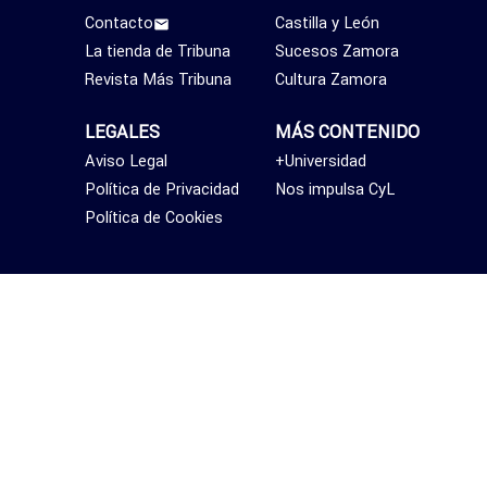
Contacto
Castilla y León
La tienda de Tribuna
Sucesos Zamora
Revista Más Tribuna
Cultura Zamora
LEGALES
MÁS CONTENIDO
Aviso Legal
+Universidad
Política de Privacidad
Nos impulsa CyL
Política de Cookies