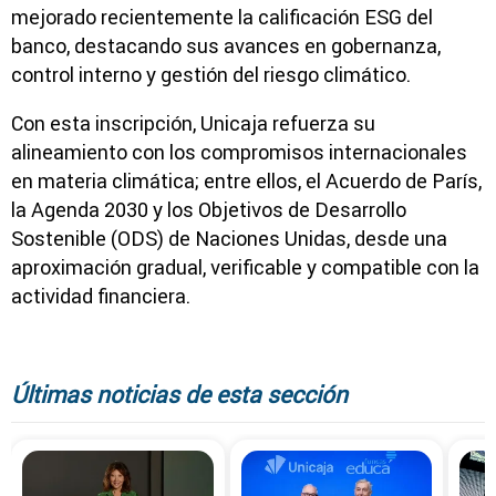
mejorado recientemente la calificación ESG del
banco, destacando sus avances en gobernanza,
control interno y gestión del riesgo climático.
Con esta inscripción, Unicaja refuerza su
alineamiento con los compromisos internacionales
en materia climática; entre ellos, el Acuerdo de París,
la Agenda 2030 y los Objetivos de Desarrollo
Sostenible (ODS) de Naciones Unidas, desde una
aproximación gradual, verificable y compatible con la
actividad financiera.
Últimas noticias de esta sección