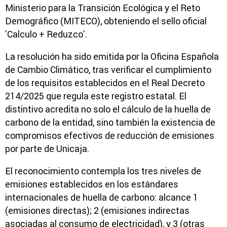
Ministerio para la Transición Ecológica y el Reto
Demográfico (MITECO), obteniendo el sello oficial
'Calculo + Reduzco'.
La resolución ha sido emitida por la Oficina Española
de Cambio Climático, tras verificar el cumplimiento
de los requisitos establecidos en el Real Decreto
214/2025 que regula este registro estatal. El
distintivo acredita no solo el cálculo de la huella de
carbono de la entidad, sino también la existencia de
compromisos efectivos de reducción de emisiones
por parte de Unicaja.
El reconocimiento contempla los tres niveles de
emisiones establecidos en los estándares
internacionales de huella de carbono: alcance 1
(emisiones directas); 2 (emisiones indirectas
asociadas al consumo de electricidad), y 3 (otras