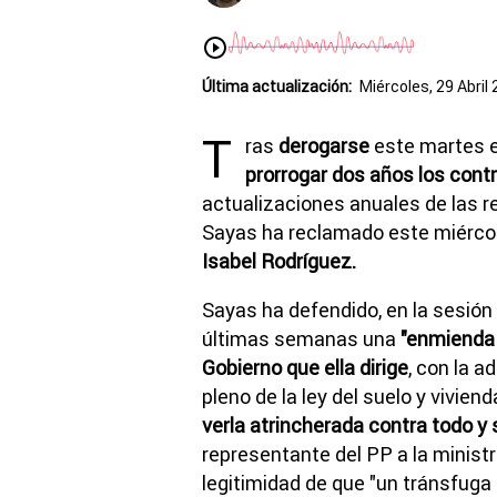
Última actualización:
Miércoles, 29 Abril 
T
ras
derogarse
este martes e
prorrogar dos años los contr
actualizaciones anuales de las re
Sayas ha reclamado este miérco
Isabel Rodríguez.
Sayas ha defendido, en la sesión
últimas semanas una
"enmienda a
Gobierno que ella dirige
, con la 
pleno de la ley del suelo y viviend
verla atrincherada contra todo y 
representante del PP a la ministr
legitimidad de que "un tránsfuga