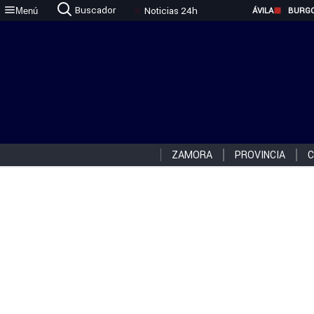
Buscador
Noticias 24h
Menú
ÁVILA
BURG
ZAMORA
PROVINCIA
C