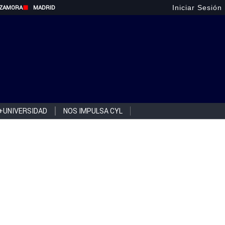
Iniciar Sesión
ZAMORA
MADRID
+UNIVERSIDAD
NOS IMPULSA CYL