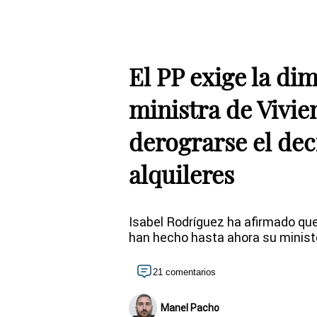
El PP exige la dim
ministra de Vivie
derograrse el dec
alquileres
Isabel Rodríguez ha afirmado que 
han hecho hasta ahora su minist
21 comentarios
Manel Pacho