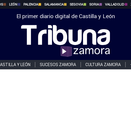
OS
LEÓN
PALENCIA
SALAMANCA
SEGOVIA
SORIA
VALLADOLID
El primer diario digital de Castilla y León
ASTILLA Y LEÓN
SUCESOS ZAMORA
CULTURA ZAMORA