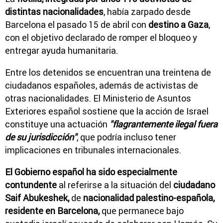
distintas nacionalidades
, había zarpado desde
Barcelona el pasado 15 de abril con
destino a Gaza
,
con el objetivo declarado de romper el bloqueo y
entregar ayuda humanitaria.
Entre los detenidos se encuentran una treintena de
ciudadanos españoles, además de activistas de
otras nacionalidades. El Ministerio de Asuntos
Exteriores español sostiene que la acción de Israel
constituye una actuación
"flagrantemente ilegal fuera
de su jurisdicción"
, que podría incluso tener
implicaciones en tribunales internacionales.
El Gobierno español ha sido especialmente
contundente
al referirse a la situación del
ciudadano
Saif Abukeshek,
de
nacionalidad palestino-española,
residente en Barcelona,
que permanece bajo