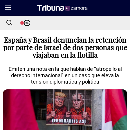
España y Brasil denuncian la retención
por parte de Israel de dos personas que
viajaban en la flotilla
Emiten una nota en la que hablan de “atropello al
derecho internacional” en un caso que eleva la
tensión diplomática y política