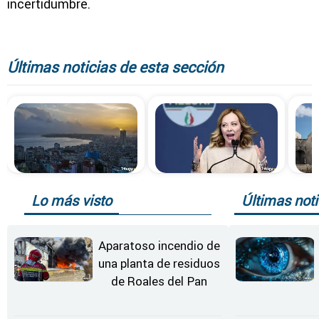
incertidumbre.
Últimas noticias de esta sección
Lo más visto
Últimas noti
Aparatoso incendio de
una planta de residuos
de Roales del Pan