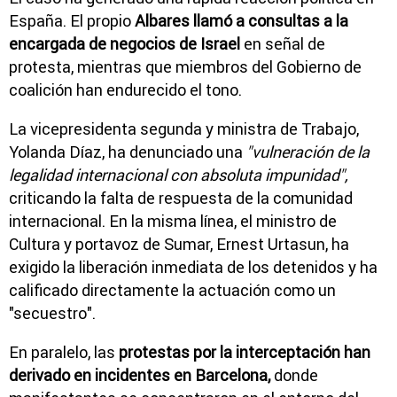
España. El propio
Albares llamó a consultas a la
encargada de negocios de Israel
en señal de
protesta, mientras que miembros del Gobierno de
coalición han endurecido el tono.
La vicepresidenta segunda y ministra de Trabajo,
Yolanda Díaz
, ha denunciado una
"vulneración de la
legalidad internacional con absoluta impunidad",
criticando la falta de respuesta de la comunidad
internacional. En la misma línea, el ministro de
Cultura y portavoz de Sumar,
Ernest Urtasun
, ha
exigido la liberación inmediata de los detenidos y ha
calificado directamente la actuación como un
"secuestro".
En paralelo, las
protestas por la interceptación han
derivado en incidentes en Barcelona,
donde