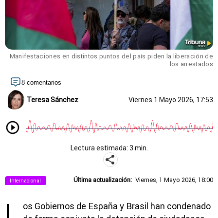
Manifestaciones en distintos puntos del país piden la liberación de
los arrestados
8 comentarios
Teresa Sánchez
Viernes 1 Mayo 2026, 17:53
Lectura estimada: 3 min.
Última actualización:
Viernes, 1 Mayo 2026, 18:00
Internacional
L
os Gobiernos de
España
y
Brasil
han condenado