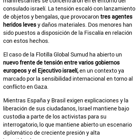
manifestantes se concentraron en el entorno del
consulado israelí. La tensión escaló con lanzamiento
de objetos y bengalas, que provocaron
tres agentes
heridos leves
y daños materiales. Dos menores han
sido puestos a disposición de la Fiscalía en relación
con estos hechos.
El caso de la Flotilla Global Sumud ha abierto un
nuevo frente de tensión entre varios gobiernos
europeos y el Ejecutivo israelí,
en un contexto ya
marcado por la sensibilidad internacional en torno al
conflicto en Gaza.
Mientras España y Brasil exigen explicaciones y la
liberación de sus ciudadanos, Israel mantiene bajo
custodia a parte de los activistas para su
interrogatorio, lo que mantiene abierto un escenario
diplomático de creciente presión y alta