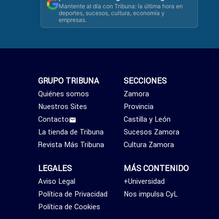
Mantente al día con Tribuna: la última hora en
deportes, sucesos, cultura, economía y
empresas.
GRUPO TRIBUNA
SECCIONES
Quiénes somos
Zamora
Nuestros Sites
Provincia
Contacto
Castilla y León
La tienda de Tribuna
Sucesos Zamora
Revista Más Tribuna
Cultura Zamora
LEGALES
MÁS CONTENIDO
Aviso Legal
+Universidad
Política de Privacidad
Nos impulsa CyL
Política de Cookies