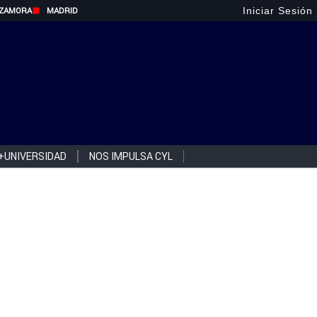
Iniciar Sesión
ZAMORA
MADRID
+UNIVERSIDAD
NOS IMPULSA CYL