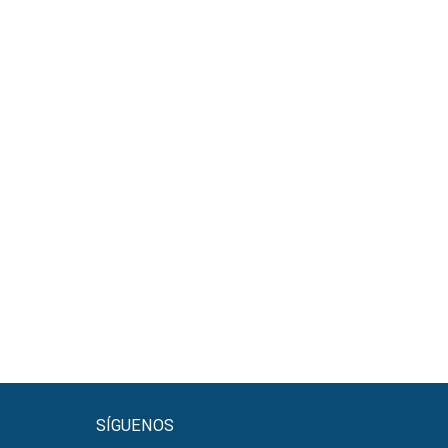
SÍGUENOS