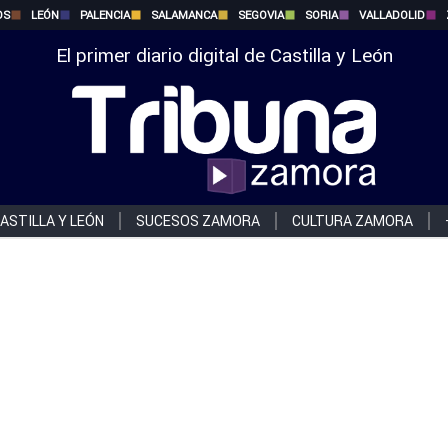
OS
LEÓN
PALENCIA
SALAMANCA
SEGOVIA
SORIA
VALLADOLID
El primer diario digital de Castilla y León
ASTILLA Y LEÓN
SUCESOS ZAMORA
CULTURA ZAMORA