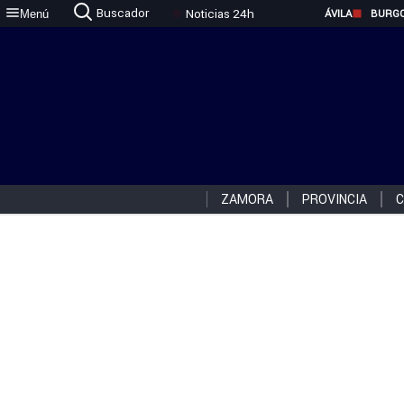
Buscador
Noticias 24h
Menú
ÁVILA
BURG
ZAMORA
PROVINCIA
C