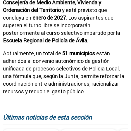
Consejería de Medio Ambiente, Vivienda y
Ordenación del Territorio
y está previsto que
concluya en
enero de 2027
. Los aspirantes que
superen el turno libre se incorporarán
posteriormente al curso selectivo impartido por la
Escuela Regional de Policía de Ávila
.
Actualmente, un total de
51 municipios
están
adheridos al convenio autonómico de gestión
unificada de procesos selectivos de Policía Local,
una fórmula que, según la Junta, permite reforzar la
coordinación entre administraciones, racionalizar
recursos y reducir el gasto público.
Últimas noticias de esta sección