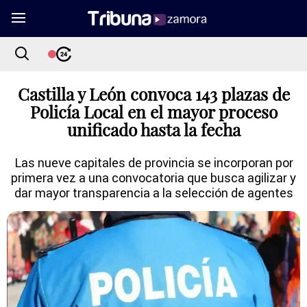
Castilla y León convoca 143 plazas de
Policía Local en el mayor proceso
unificado hasta la fecha
Las nueve capitales de provincia se incorporan por
primera vez a una convocatoria que busca agilizar y
dar mayor transparencia a la selección de agentes