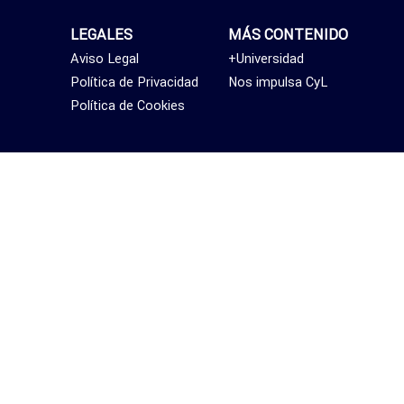
LEGALES
MÁS CONTENIDO
Aviso Legal
+Universidad
Política de Privacidad
Nos impulsa CyL
Política de Cookies