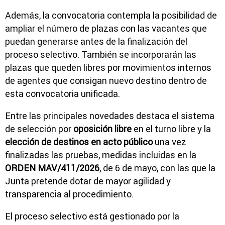
Además, la convocatoria contempla la posibilidad de
ampliar el número de plazas con las vacantes que
puedan generarse antes de la finalización del
proceso selectivo. También se incorporarán las
plazas que queden libres por movimientos internos
de agentes que consigan nuevo destino dentro de
esta convocatoria unificada.
Entre las principales novedades destaca el sistema
de selección por
oposición libre
en el turno libre y la
elección de destinos en acto público
una vez
finalizadas las pruebas, medidas incluidas en la
ORDEN MAV/411/2026
, de 6 de mayo, con las que la
Junta pretende dotar de mayor agilidad y
transparencia al procedimiento.
El proceso selectivo está gestionado por la