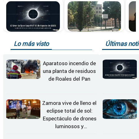
Lo más visto
Últimas noti
Aparatoso incendio de
una planta de residuos
de Roales del Pan
Zamora vive de lleno el
eclipse total de sol:
Espectáculo de drones
luminosos y
Conciertos bajo las