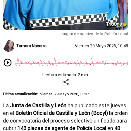
Imagen de archivo de la Policía Local
Tamara Navarro
Viernes 29 Mayo 2026, 10:48
Lectura estimada: 2 min.
Última actualización:
Viernes, 29 Mayo 2026, 11:07
La
Junta de Castilla y León
ha publicado este jueves
en el
Boletín Oficial de Castilla y León (Bocyl)
la orden
de convocatoria del proceso selectivo unificado para
cubrir
143 plazas de agente de Policía Local
en
40