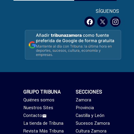
SÍGUENOS
Añadir
tribunazamora
como fuente
preferida de Google de forma gratuita
Mantente al día con Tribuna: la última hora en
deportes, sucesos, cultura, economía y
empresas.
GRUPO TRIBUNA
SECCIONES
Quiénes somos
Zamora
Nuestros Sites
Provincia
Contacto
Castilla y León
La tienda de Tribuna
Sucesos Zamora
Revista Más Tribuna
Cultura Zamora