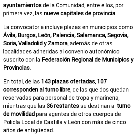
ayuntamientos
de la Comunidad, entre ellos, por
primera vez, las
nueve capitales de provincia
.
La convocatoria incluye plazas en municipios como
Ávila, Burgos, León, Palencia, Salamanca, Segovia,
Soria, Valladolid y Zamora
, además de otras
localidades adheridas al convenio autonómico
suscrito con la
Federación Regional de Municipios y
Provincias
.
En total, de las
143 plazas ofertadas
,
107
corresponden al turno libre
, de las que dos quedan
reservadas para personal de tropa y marinería,
mientras que las
36 restantes
se destinan al
turno
de movilidad
para agentes de otros cuerpos de
Policía Local de Castilla y León con más de cinco
años de antigüedad.