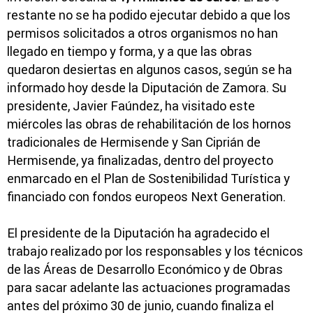
restante no se ha podido ejecutar debido a que los
permisos solicitados a otros organismos no han
llegado en tiempo y forma, y a que las obras
quedaron desiertas en algunos casos, según se ha
informado hoy desde la Diputación de Zamora. Su
presidente, Javier Faúndez, ha visitado este
miércoles las obras de rehabilitación de los hornos
tradicionales de Hermisende y San Ciprián de
Hermisende, ya finalizadas, dentro del proyecto
enmarcado en el Plan de Sostenibilidad Turística y
financiado con fondos europeos Next Generation.
El presidente de la Diputación ha agradecido el
trabajo realizado por los responsables y los técnicos
de las Áreas de Desarrollo Económico y de Obras
para sacar adelante las actuaciones programadas
antes del próximo 30 de junio, cuando finaliza el