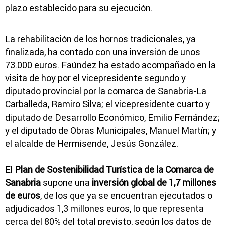
plazo establecido para su ejecución.
La rehabilitación de los hornos tradicionales, ya
finalizada, ha contado con una inversión de unos
73.000 euros. Faúndez ha estado acompañado en la
visita de hoy por el vicepresidente segundo y
diputado provincial por la comarca de Sanabria-La
Carballeda, Ramiro Silva; el vicepresidente cuarto y
diputado de Desarrollo Económico, Emilio Fernández;
y el diputado de Obras Municipales, Manuel Martín; y
el alcalde de Hermisende, Jesús González.
El
Plan de Sostenibilidad Turística de la Comarca de
Sanabria
supone una
inversión global de 1,7 millones
de euros
, de los que ya se encuentran ejecutados o
adjudicados 1,3 millones euros, lo que representa
cerca del 80% del total previsto, según los datos de