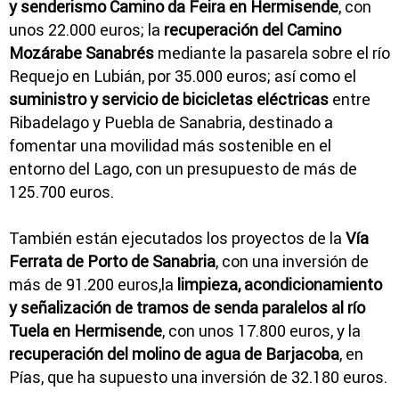
y senderismo Camino da Feira en Hermisende
, con
unos 22.000 euros; la
recuperación del Camino
Mozárabe Sanabrés
mediante la pasarela sobre el río
Requejo en Lubián, por 35.000 euros; así como el
suministro y servicio de bicicletas eléctricas
entre
Ribadelago y Puebla de Sanabria, destinado a
fomentar una movilidad más sostenible en el
entorno del Lago, con un presupuesto de más de
125.700 euros.
También están ejecutados los proyectos de la
Vía
Ferrata de Porto de Sanabria
, con una inversión de
más de 91.200 euros,la
limpieza, acondicionamiento
y señalización de tramos de senda paralelos al río
Tuela en Hermisende
, con unos 17.800 euros, y la
recuperación del molino de agua de Barjacoba
, en
Pías, que ha supuesto una inversión de 32.180 euros.