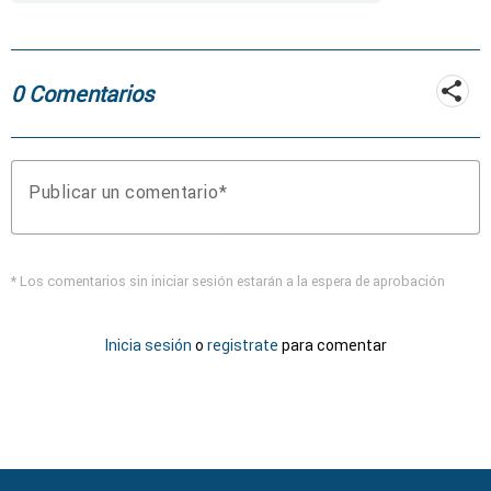
0 Comentarios
Publicar un comentario
* Los comentarios sin iniciar sesión estarán a la espera de aprobación
Inicia sesión
o
registrate
para comentar