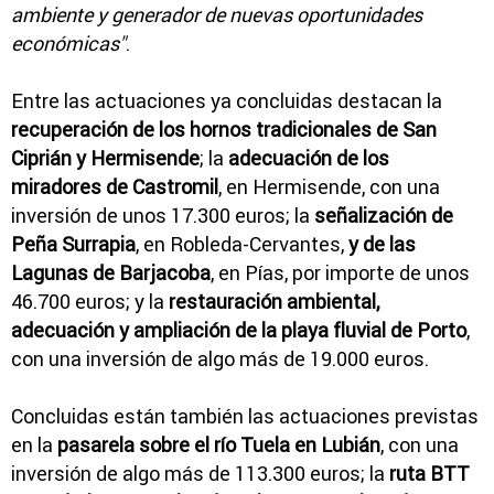
ambiente y generador de nuevas oportunidades
económicas"
.
Entre las actuaciones ya concluidas destacan la
recuperación de los hornos tradicionales de San
Ciprián y Hermisende
; la
adecuación de los
miradores de Castromil
, en Hermisende, con una
inversión de unos 17.300 euros; la
señalización de
Peña Surrapia
, en Robleda-Cervantes,
y de las
Lagunas de Barjacoba
, en Pías, por importe de unos
46.700 euros; y la
restauración ambiental,
adecuación y ampliación de la playa fluvial de Porto
,
con una inversión de algo más de 19.000 euros.
Concluidas están también las actuaciones previstas
en la
pasarela sobre el río Tuela en Lubián
, con una
inversión de algo más de 113.300 euros; la
ruta BTT