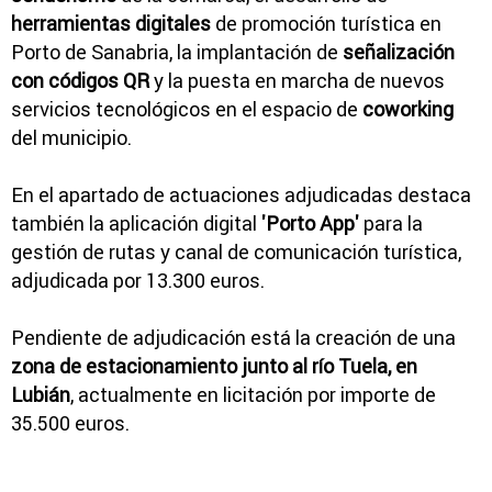
herramientas digitales
de promoción turística en
Porto de Sanabria, la implantación de
señalización
con códigos QR
y la puesta en marcha de nuevos
servicios tecnológicos en el espacio de
coworking
del municipio.
En el apartado de actuaciones adjudicadas destaca
también la aplicación digital
'Porto App'
para la
gestión de rutas y canal de comunicación turística,
adjudicada por 13.300 euros.
Pendiente de adjudicación está la creación de una
zona de estacionamiento junto al río Tuela, en
Lubián
, actualmente en licitación por importe de
35.500 euros.