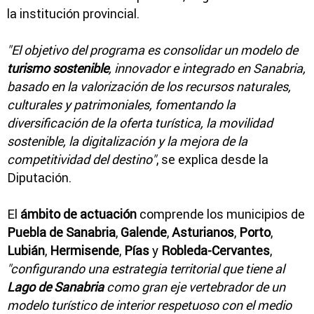
la institución provincial.
"El objetivo del programa es consolidar un modelo de
turismo sostenible
, innovador e integrado en Sanabria,
basado en la valorización de los recursos naturales,
culturales y patrimoniales, fomentando la
diversificación de la oferta turística, la movilidad
sostenible, la digitalización y la mejora de la
competitividad del destino"
, se explica desde la
Diputación.
El
ámbito de actuación
comprende los municipios de
Puebla de Sanabria
,
Galende
,
Asturianos
,
Porto
,
Lubián
,
Hermisende
,
Pías
y
Robleda-Cervantes
,
"configurando una estrategia territorial que tiene al
Lago de Sanabria
como gran eje vertebrador de un
modelo turístico de interior respetuoso con el medio