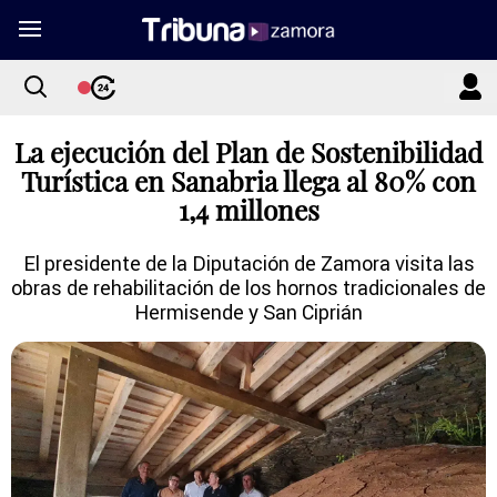
La ejecución del Plan de Sostenibilidad
Turística en Sanabria llega al 80% con
1,4 millones
El presidente de la Diputación de Zamora visita las
obras de rehabilitación de los hornos tradicionales de
Hermisende y San Ciprián