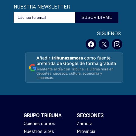
NUESTRA NEWSLETTER
SUSCRIBIRME
SÍGUENOS
Añadir
tribunazamora
como fuente
preferida de Google de forma gratuita
Mantente al día con Tribuna: la última hora en
deportes, sucesos, cultura, economía y
empresas.
GRUPO TRIBUNA
SECCIONES
Quiénes somos
Zamora
Nuestros Sites
Provincia