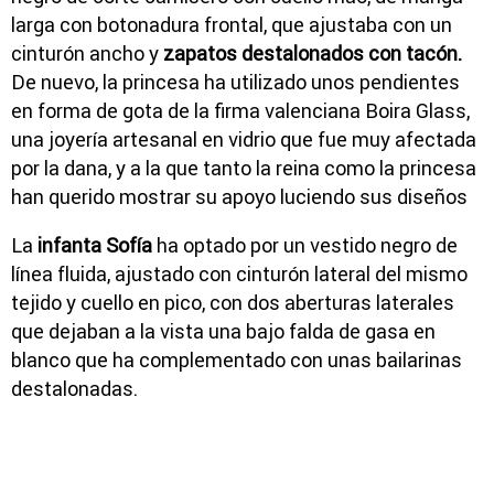
larga con botonadura frontal, que ajustaba con un
cinturón ancho y
zapatos destalonados con tacón.
De nuevo, la princesa ha utilizado unos pendientes
en forma de gota de la firma valenciana Boira Glass,
una joyería artesanal en vidrio que fue muy afectada
por la dana, y a la que tanto la reina como la princesa
han querido mostrar su apoyo luciendo sus diseños
La
infanta Sofía
ha optado por un vestido negro de
línea fluida, ajustado con cinturón lateral del mismo
tejido y cuello en pico, con dos aberturas laterales
que dejaban a la vista una bajo falda de gasa en
blanco que ha complementado con unas bailarinas
destalonadas.