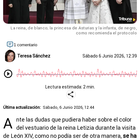
La reina, de blanco; la princesa de Asturias y la infanta, de negro,
como recomienda el protocolo
1 comentario
Teresa Sánchez
Sábado 6 Junio 2026, 12:39
Lectura estimada: 2 min.
Última actualización:
Sábado, 6 Junio 2026, 12:44
A
nte las dudas que pudiera haber sobre el color
del vestuario de la reina Letizia durante la visita
de León XIV, como no podía ser de otra manera,
se ha