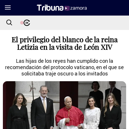
El privilegio del blanco de la reina
Letizia en la visita de León XIV
Las hijas de los reyes han cumplido con la
recomendación del protocolo vaticano, en el que se
solicitaba traje oscuro a los invitados