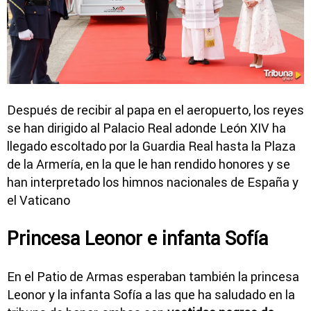
Después de recibir al papa en el aeropuerto, los reyes
se han dirigido al Palacio Real adonde León XIV ha
llegado escoltado por la Guardia Real hasta la Plaza
de la Armería, en la que le han rendido honores y se
han interpretado los himnos nacionales de España y
el Vaticano
Princesa Leonor e infanta Sofía
En el Patio de Armas esperaban también la princesa
Leonor y la infanta Sofía a las que ha saludado en la