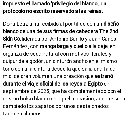
impuesto el llamado 'privilegio del blanco', un
protocolo no escrito reservado a las reinas.
Doña Letizia ha recibido al pontífice con un
diseño
blanco de una de sus firmas de cabecera The 2nd
Skin Co,
liderada por Antonio Burillo y Juan Carlos
Fernández, con
manga larga y cuello a la caja
, en
organza de seda natural con motivos florales y
guipur de algodón, un cinturón ancho en el mismo
tono ceñía la cintura desde la que salía una falda
midi de gran volumen Una creación que
estrenó
durante el viaje oficial de los reyes a Egipto
en
septiembre de 2025, que ha complementado con el
mismo bolso blanco de aquella ocasión, aunque sí ha
cambiado los zapatos por unos destalonados
también blancos.