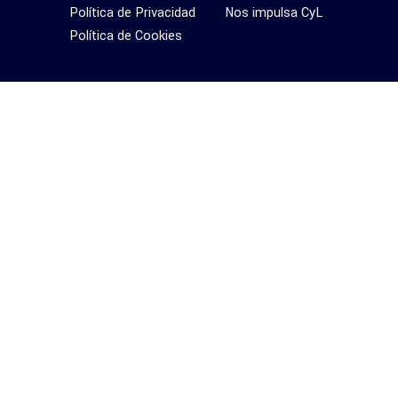
Política de Privacidad
Nos impulsa CyL
Política de Cookies