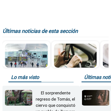
Últimas noticias de esta sección
Lo más visto
Últimas noti
El sorprendente
regreso de Tomás, el
ciervo que conquistó