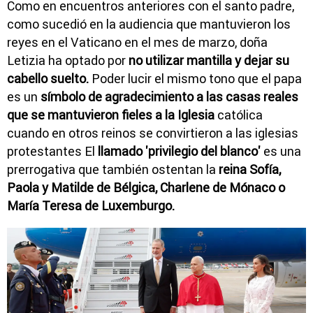
Como en encuentros anteriores con el santo padre,
como sucedió en la audiencia que mantuvieron los
reyes en el Vaticano en el mes de marzo, doña
Letizia ha optado por
no utilizar mantilla y dejar su
cabello suelto.
Poder lucir el mismo tono que el papa
es un
símbolo de agradecimiento a las casas reales
que se mantuvieron fieles a la Iglesia
católica
cuando en otros reinos se convirtieron a las iglesias
protestantes El
llamado 'privilegio del blanco'
es una
prerrogativa que también ostentan la
reina Sofía,
Paola y Matilde de Bélgica, Charlene de Mónaco o
María Teresa de Luxemburgo.